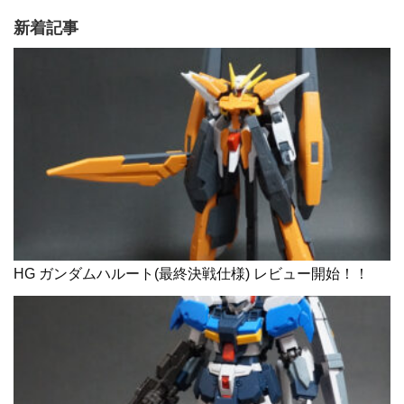
新着記事
HG ガンダムハルート(最終決戦仕様) レビュー開始！！