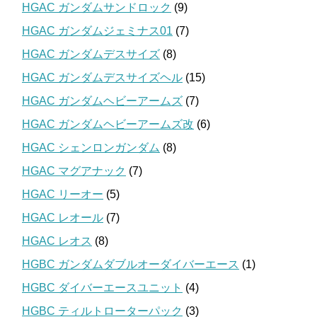
HGAC ガンダムサンドロック
(9)
HGAC ガンダムジェミナス01
(7)
HGAC ガンダムデスサイズ
(8)
HGAC ガンダムデスサイズヘル
(15)
HGAC ガンダムヘビーアームズ
(7)
HGAC ガンダムヘビーアームズ改
(6)
HGAC シェンロンガンダム
(8)
HGAC マグアナック
(7)
HGAC リーオー
(5)
HGAC レオール
(7)
HGAC レオス
(8)
HGBC ガンダムダブルオーダイバーエース
(1)
HGBC ダイバーエースユニット
(4)
HGBC ティルトローターパック
(3)