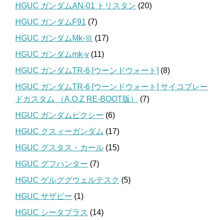
HGUC ガンダムAN-01 トリスタン
(20)
HGUC ガンダムF91
(7)
HGUC ガンダムMk-Ⅲ
(17)
HGUC ガンダムmk-v
(11)
HGUC ガンダムTR-6 [ウーンドウォート]
(8)
HGUC ガンダムTR-6 [ウーンドウォート] サイコブレー
ドカスタム （A.O.Z RE-BOOT版）
(7)
HGUC ガンダムピクシー
(6)
HGUC クスィーガンダム
(17)
HGUC グスタス・カール
(15)
HGUC グフハンター
(7)
HGUC ゲルググウェルテスク
(5)
HGUC サザビー
(1)
HGUC シータプラス
(14)