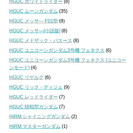
HGUC ホワイトライダー
(8)
HGUC ムーンガンダム
(35)
HGUC メッサ― F01型
(9)
HGUC メッサ―[小説版]
(8)
HGUC メドザック・バスース
(8)
HGUC ユニコーンガンダム3号機 フェネクス
(6)
HGUC ユニコーンガンダム3号機 フェネクス (ユニコー
ンモード)
(4)
HGUC リゲルグ
(6)
HGUC リック・ディジェ
(9)
HGUC レッドライダー
(7)
HGUC 陸戦型ガンダム
(7)
HiRM シャイニングガンダム
(2)
HiRM マスターガンダム
(1)