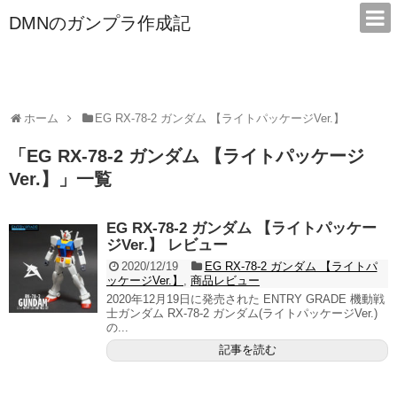
DMNのガンプラ作成記
本サイトは広告/アフィリエイトで収益を得ています
ホーム
EG RX-78-2 ガンダム 【ライトパッケージVer.】
「
EG RX-78-2 ガンダム 【ライトパッケージ
Ver.】
」
一覧
EG RX-78-2 ガンダム 【ライトパッケー
ジVer.】 レビュー
2020/12/19
EG RX-78-2 ガンダム 【ライトパ
ッケージVer.】
,
商品レビュー
2020年12月19日に発売された ENTRY GRADE 機動戦
士ガンダム RX-78-2 ガンダム(ライトパッケージVer.)
の...
記事を読む