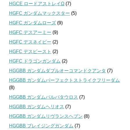
HGCE ロードアストレイΩ
(7)
HGFC ガンダムマックスター
(5)
HGFC ガンダムローズ
(9)
HGFC デスアーミー
(9)
HGFC デスネイビー
(2)
HGFC デスビースト
(2)
HGFC ドラゴンガンダム
(2)
HGGBB ガンダムダブルオーコマンドクアンタ
(7)
HGGBB ガンダムパーフェクトストライクフリーダム
(8)
HGGBB ガンダムバルバタウロス
(7)
HGGBB ガンダムヘリオス
(7)
HGGBB ガンダムリヴランスヘブン
(8)
HGGBB ブレイジングガンダム
(7)