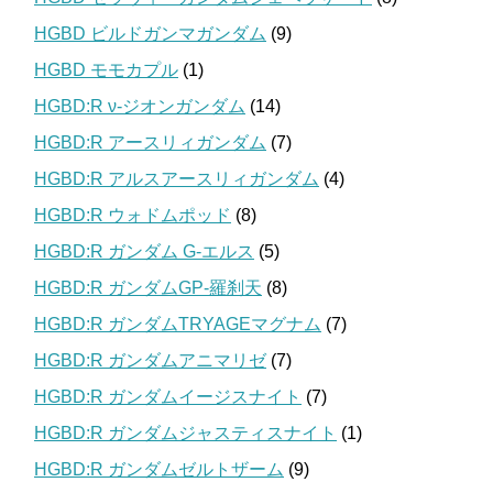
HGBD ビルドガンマガンダム
(9)
HGBD モモカプル
(1)
HGBD:R ν-ジオンガンダム
(14)
HGBD:R アースリィガンダム
(7)
HGBD:R アルスアースリィガンダム
(4)
HGBD:R ウォドムポッド
(8)
HGBD:R ガンダム G-エルス
(5)
HGBD:R ガンダムGP-羅刹天
(8)
HGBD:R ガンダムTRYAGEマグナム
(7)
HGBD:R ガンダムアニマリゼ
(7)
HGBD:R ガンダムイージスナイト
(7)
HGBD:R ガンダムジャスティスナイト
(1)
HGBD:R ガンダムゼルトザーム
(9)