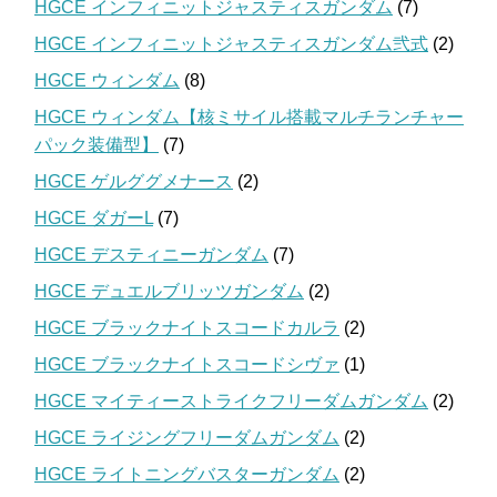
HGCE インフィニットジャスティスガンダム
(7)
HGCE インフィニットジャスティスガンダム弐式
(2)
HGCE ウィンダム
(8)
HGCE ウィンダム【核ミサイル搭載マルチランチャー
パック装備型】
(7)
HGCE ゲルググメナース
(2)
HGCE ダガーL
(7)
HGCE デスティニーガンダム
(7)
HGCE デュエルブリッツガンダム
(2)
HGCE ブラックナイトスコードカルラ
(2)
HGCE ブラックナイトスコードシヴァ
(1)
HGCE マイティーストライクフリーダムガンダム
(2)
HGCE ライジングフリーダムガンダム
(2)
HGCE ライトニングバスターガンダム
(2)