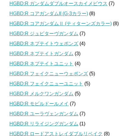
HGBD:R ガンダムダブルオースカイメビウス
(7)
HGBD:R コアガンダムII (G-3カラー)
(8)
HGBD:R コアガンダムⅡ (ティターンズカラー)
(8)
HGBD:R ジュピターヴガンダム
(7)
HGBD:R ネプテイトウェポンズ
(4)
HGBD:R ネプテイトガンダム
(3)
HGBD:R ネプテイトユニット
(4)
HGBD:R フェイクニューウェポンズ
(5)
HGBD:R フェイクニューユニット
(5)
HGBD:R メルクワンガンダム
(5)
HGBD:R モビルドールメイ
(7)
HGBD:R ユーラヴェンガンダム
(7)
HGBD:R リライジングガンダム
(1)
HGBD:R ロードアストレイダブルリベイク
(8)