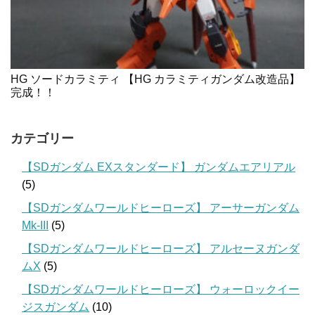
HG ソードカラミティ 【HG カラミティガンダム改造品】
完成！！
カテゴリー
【SDガンダム EXスタンダード】 ガンダムエアリアル
(5)
【SDガンダムワールドヒーローズ】 アーサーガンダム
Mk-III
(5)
【SDガンダムワールドヒーローズ】 アルセーヌガンダ
ムX
(5)
【SDガンダムワールドヒーローズ】 ウォーロックイー
ジスガンダム
(10)