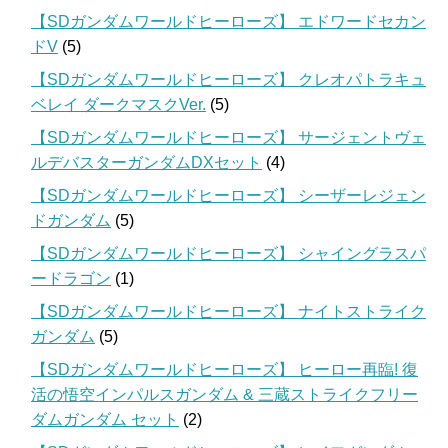
【SDガンダムワールドヒーローズ】 エドワードセカン
ドV
(5)
【SDガンダムワールドヒーローズ】 クレオパトラキュ
ベレイ ダークマスクVer.
(5)
【SDガンダムワールドヒーローズ】 サージェントヴェ
ルデバスターガンダムDXセット
(4)
【SDガンダムワールドヒーローズ】 シーザーレジェン
ドガンダム
(5)
【SDガンダムワールドヒーローズ】 シャイングラスパ
ードラゴン
(1)
【SDガンダムワールドヒーローズ】 ナイトストライク
ガンダム
(5)
【SDガンダムワールドヒーローズ】 ヒーロー再臨! 復
活の悟空インパルスガンダム & 三蔵ストライクフリー
ダムガンダム セット
(2)