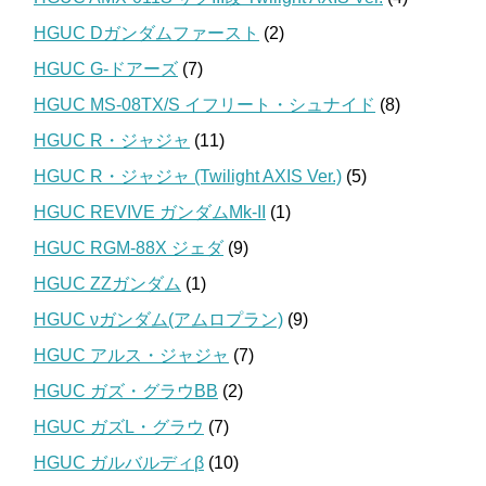
HGUC Dガンダムファースト
(2)
HGUC G-ドアーズ
(7)
HGUC MS-08TX/S イフリート・シュナイド
(8)
HGUC R・ジャジャ
(11)
HGUC R・ジャジャ (Twilight AXIS Ver.)
(5)
HGUC REVIVE ガンダムMk-II
(1)
HGUC RGM-88X ジェダ
(9)
HGUC ZZガンダム
(1)
HGUC νガンダム(アムロプラン)
(9)
HGUC アルス・ジャジャ
(7)
HGUC ガズ・グラウBB
(2)
HGUC ガズL・グラウ
(7)
HGUC ガルバルディβ
(10)