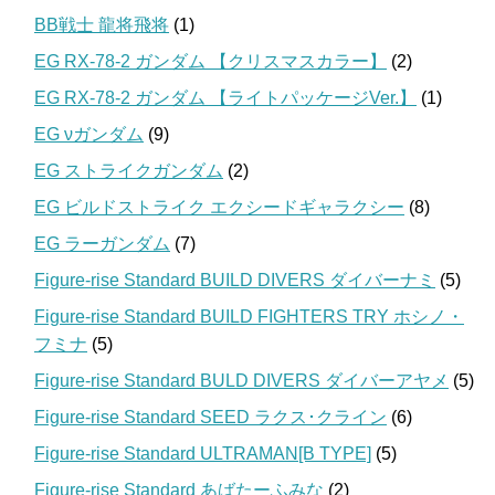
BB戦士 龍将飛将
(1)
EG RX-78-2 ガンダム 【クリスマスカラー】
(2)
EG RX-78-2 ガンダム 【ライトパッケージVer.】
(1)
EG νガンダム
(9)
EG ストライクガンダム
(2)
EG ビルドストライク エクシードギャラクシー
(8)
EG ラーガンダム
(7)
Figure-rise Standard BUILD DIVERS ダイバーナミ
(5)
Figure-rise Standard BUILD FIGHTERS TRY ホシノ・
フミナ
(5)
Figure-rise Standard BULD DIVERS ダイバーアヤメ
(5)
Figure-rise Standard SEED ラクス･クライン
(6)
Figure-rise Standard ULTRAMAN[B TYPE]
(5)
Figure-rise Standard あばたーふみな
(2)