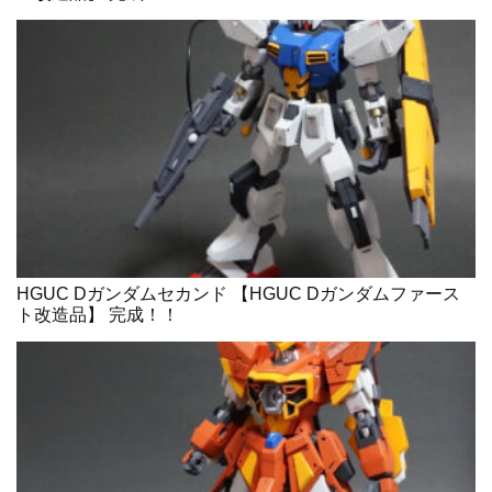
HGUC Dガンダムセカンド 【HGUC Dガンダムファース
ト改造品】 完成！！