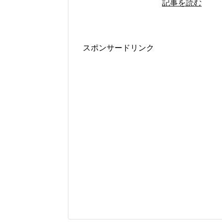
記事を読む
スポンサードリンク