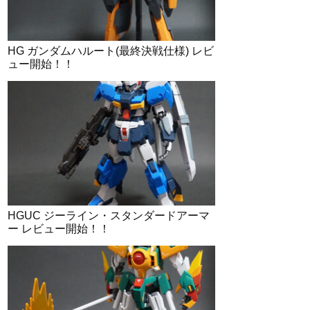
HG ガンダムハルート(最終決戦仕様) レビ
ュー開始！！
HGUC ジーライン・スタンダードアーマ
ー レビュー開始！！