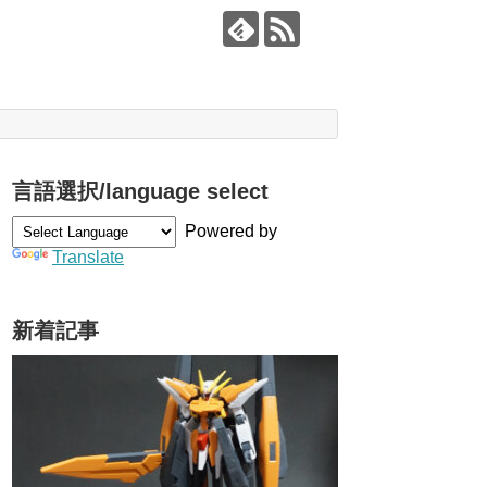
言語選択/language select
Powered by
Translate
新着記事