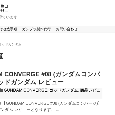
成記
得ています
け改造手順
ガンプラ製作代行
お問い合わせ
ゴッドガンダム
覧
M CONVERGE #08 (ガンダムコンバ
ゴッドガンダム レビュー
GUNDAM CONVERGE
,
ゴッドガンダム
,
商品レビュ
GUNDAM CONVERGE #08 (ガンダムコンバージ)】
ドガンダム レビューとなります。 ...