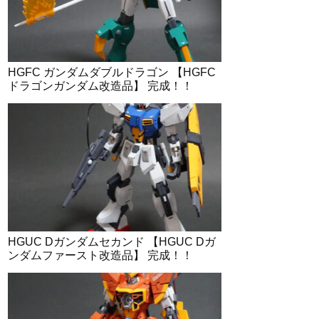
HGFC ガンダムダブルドラゴン 【HGFC
ドラゴンガンダム改造品】 完成！！
HGUC Dガンダムセカンド 【HGUC Dガ
ンダムファースト改造品】 完成！！