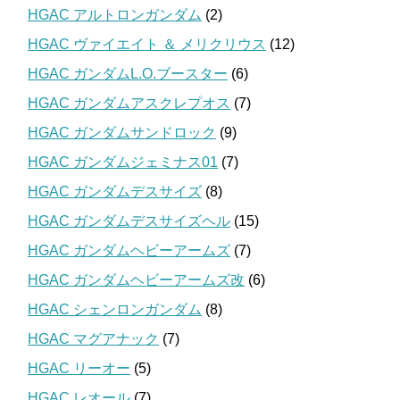
HGAC アルトロンガンダム
(2)
HGAC ヴァイエイト ＆ メリクリウス
(12)
HGAC ガンダムL.O.ブースター
(6)
HGAC ガンダムアスクレプオス
(7)
HGAC ガンダムサンドロック
(9)
HGAC ガンダムジェミナス01
(7)
HGAC ガンダムデスサイズ
(8)
HGAC ガンダムデスサイズヘル
(15)
HGAC ガンダムヘビーアームズ
(7)
HGAC ガンダムヘビーアームズ改
(6)
HGAC シェンロンガンダム
(8)
HGAC マグアナック
(7)
HGAC リーオー
(5)
HGAC レオール
(7)