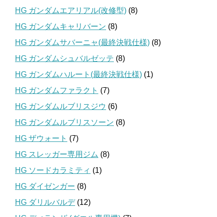
HG ガンダムエアリアル(改修型)
(8)
HG ガンダムキャリバーン
(8)
HG ガンダムサバーニャ(最終決戦仕様)
(8)
HG ガンダムシュバルゼッテ
(8)
HG ガンダムハルート(最終決戦仕様)
(1)
HG ガンダムファラクト
(7)
HG ガンダムルブリスジウ
(6)
HG ガンダムルブリスソーン
(8)
HG ザウォート
(7)
HG スレッガー専用ジム
(8)
HG ソードカラミティ
(1)
HG ダイゼンガー
(8)
HG ダリルバルデ
(12)