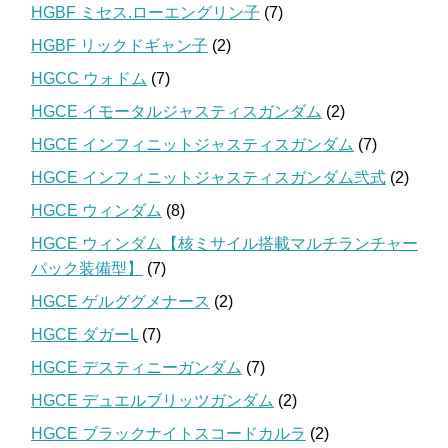
HGBF ミセス.ローエングリン子
(7)
HGBF リックドギャン子
(2)
HGCC ウォドム
(7)
HGCE イモータルジャスティスガンダム
(2)
HGCE インフィニットジャスティスガンダム
(7)
HGCE インフィニットジャスティスガンダム弐式
(2)
HGCE ウィンダム
(8)
HGCE ウィンダム【核ミサイル搭載マルチランチャー
パック装備型】
(7)
HGCE ゲルググメナース
(2)
HGCE ダガーL
(7)
HGCE デスティニーガンダム
(7)
HGCE デュエルブリッツガンダム
(2)
HGCE ブラックナイトスコードカルラ
(2)