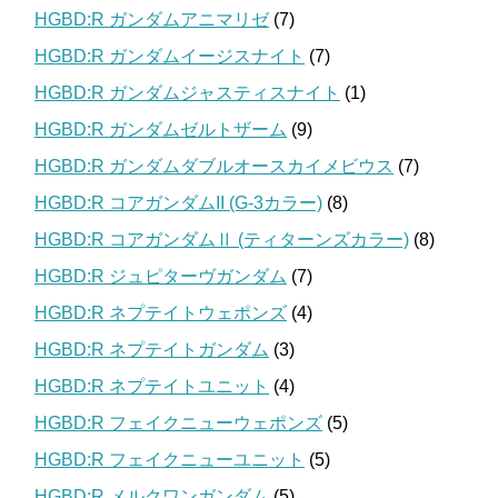
HGBD:R ガンダムアニマリゼ
(7)
HGBD:R ガンダムイージスナイト
(7)
HGBD:R ガンダムジャスティスナイト
(1)
HGBD:R ガンダムゼルトザーム
(9)
HGBD:R ガンダムダブルオースカイメビウス
(7)
HGBD:R コアガンダムII (G-3カラー)
(8)
HGBD:R コアガンダムⅡ (ティターンズカラー)
(8)
HGBD:R ジュピターヴガンダム
(7)
HGBD:R ネプテイトウェポンズ
(4)
HGBD:R ネプテイトガンダム
(3)
HGBD:R ネプテイトユニット
(4)
HGBD:R フェイクニューウェポンズ
(5)
HGBD:R フェイクニューユニット
(5)
HGBD:R メルクワンガンダム
(5)