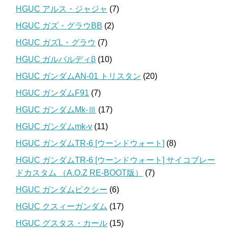
HGUC アルス・ジャジャ
(7)
HGUC ガズ・グラウBB
(2)
HGUC ガズL・グラウ
(7)
HGUC ガルバルディβ
(10)
HGUC ガンダムAN-01 トリスタン
(20)
HGUC ガンダムF91
(7)
HGUC ガンダムMk-Ⅲ
(17)
HGUC ガンダムmk-v
(11)
HGUC ガンダムTR-6 [ウーンドウォート]
(8)
HGUC ガンダムTR-6 [ウーンドウォート] サイコブレー
ドカスタム （A.O.Z RE-BOOT版）
(7)
HGUC ガンダムピクシー
(6)
HGUC クスィーガンダム
(17)
HGUC グスタス・カール
(15)