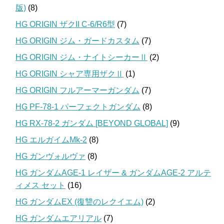
版)
(8)
HG ORIGIN ザクII C-6/R6型
(7)
HG ORIGIN ジム・ガードカスタム
(7)
HG ORIGIN ジム・ナイトシーカーⅡ
(2)
HG ORIGIN シャア専用ザクⅡ
(1)
HG ORIGIN フルアーマーガンダム
(7)
HG PF-78-1 パーフェクトガンダム
(8)
HG RX-78-2 ガンダム [BEYOND GLOBAL]
(9)
HG エルガイムMk-2
(8)
HG ガンヴォルヴァ
(8)
HG ガンダムAGE-1 レイザー & ガンダムAGE-2 アルテ
ィメス セット
(16)
HG ガンダムEX (復讐のレクイエム)
(2)
HG ガンダムエアリアル
(7)