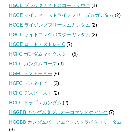
HGCE ブラックナイトスコードシヴァ
(1)
HGCE マイティーストライクフリーダムガンダム
(2)
HGCE ライジングフリーダムガンダム
(2)
HGCE ライトニングバスターガンダム
(2)
HGCE ロードアストレイΩ
(7)
HGFC ガンダムマックスター
(5)
HGFC ガンダムローズ
(9)
HGFC デスアーミー
(9)
HGFC デスネイビー
(2)
HGFC デスビースト
(2)
HGFC ドラゴンガンダム
(2)
HGGBB ガンダムダブルオーコマンドクアンタ
(7)
HGGBB ガンダムパーフェクトストライクフリーダム
(8)