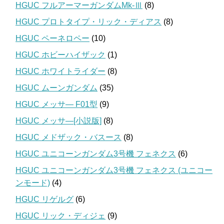
HGUC フルアーマーガンダムMk-Ⅲ
(8)
HGUC プロトタイプ・リック・ディアス
(8)
HGUC ペーネロペー
(10)
HGUC ホビーハイザック
(1)
HGUC ホワイトライダー
(8)
HGUC ムーンガンダム
(35)
HGUC メッサ― F01型
(9)
HGUC メッサ―[小説版]
(8)
HGUC メドザック・バスース
(8)
HGUC ユニコーンガンダム3号機 フェネクス
(6)
HGUC ユニコーンガンダム3号機 フェネクス (ユニコー
ンモード)
(4)
HGUC リゲルグ
(6)
HGUC リック・ディジェ
(9)