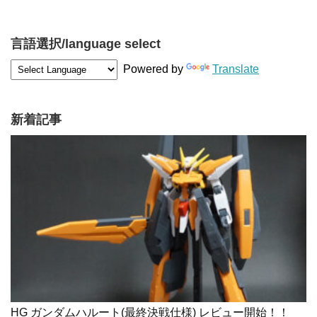
言語選択/language select
Powered by
Translate
新着記事
HG ガンダムハルート(最終決戦仕様) レビュー開始！！