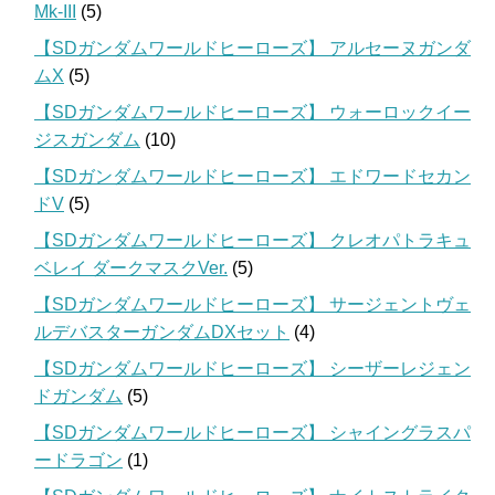
Mk-III
(5)
【SDガンダムワールドヒーローズ】 アルセーヌガンダ
ムX
(5)
【SDガンダムワールドヒーローズ】 ウォーロックイー
ジスガンダム
(10)
【SDガンダムワールドヒーローズ】 エドワードセカン
ドV
(5)
【SDガンダムワールドヒーローズ】 クレオパトラキュ
ベレイ ダークマスクVer.
(5)
【SDガンダムワールドヒーローズ】 サージェントヴェ
ルデバスターガンダムDXセット
(4)
【SDガンダムワールドヒーローズ】 シーザーレジェン
ドガンダム
(5)
【SDガンダムワールドヒーローズ】 シャイングラスパ
ードラゴン
(1)