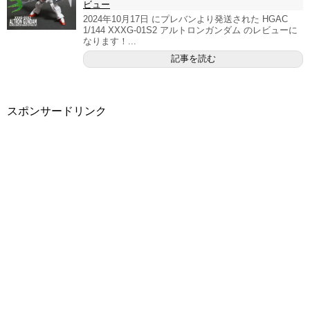
ビュー
2024年10月17日 にプレバンより発送された HGAC
1/144 XXXG-01S2 アルトロンガンダム のレビューに
なります！...
記事を読む
スポンサードリンク