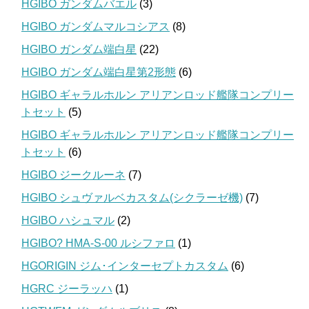
HGIBO ガンダムバエル
(3)
HGIBO ガンダムマルコシアス
(8)
HGIBO ガンダム端白星
(22)
HGIBO ガンダム端白星第2形態
(6)
HGIBO ギャラルホルン アリアンロッド艦隊コンプリー
トセット
(5)
HGIBO ギャラルホルン アリアンロッド艦隊コンプリー
トセット
(6)
HGIBO ジークルーネ
(7)
HGIBO シュヴァルベカスタム(シクラーゼ機)
(7)
HGIBO ハシュマル
(2)
HGIBO? HMA-S-00 ルシファロ
(1)
HGORIGIN ジム･インターセプトカスタム
(6)
HGRC ジーラッハ
(1)