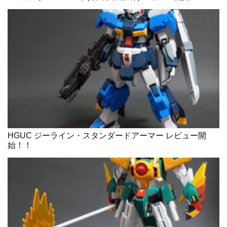
HGUC ジーライン・スタンダードアーマー レビュー開
始！！