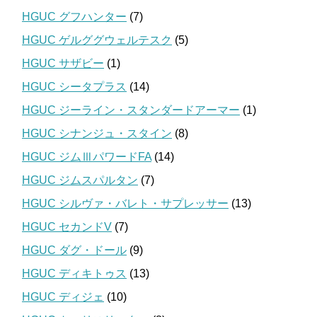
HGUC グフハンター
(7)
HGUC ゲルググウェルテスク
(5)
HGUC サザビー
(1)
HGUC シータプラス
(14)
HGUC ジーライン・スタンダードアーマー
(1)
HGUC シナンジュ・スタイン
(8)
HGUC ジムⅢパワードFA
(14)
HGUC ジムスパルタン
(7)
HGUC シルヴァ・バレト・サプレッサー
(13)
HGUC セカンドV
(7)
HGUC ダグ・ドール
(9)
HGUC ディキトゥス
(13)
HGUC ディジェ
(10)