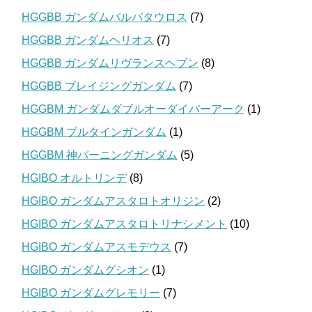
HGGBB ガンダムバルバタウロス
(7)
HGGBB ガンダムヘリオス
(7)
HGGBB ガンダムリヴランスヘブン
(8)
HGGBB ブレイジングガンダム
(7)
HGGBM ガンダムダブルオーダイバーアーク
(1)
HGGBM プルタインガンダム
(1)
HGGBM 神バーニングガンダム
(5)
HGIBO オルトリンデ
(8)
HGIBO ガンダムアスタロトオリジン
(2)
HGIBO ガンダムアスタロトリナシメント
(10)
HGIBO ガンダムアスモデウス
(7)
HGIBO ガンダムグシオン
(1)
HGIBO ガンダムグレモリー
(7)