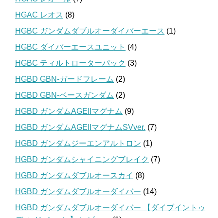
HGAC レオス
(8)
HGBC ガンダムダブルオーダイバーエース
(1)
HGBC ダイバーエースユニット
(4)
HGBC ティルトローターパック
(3)
HGBD GBN-ガードフレーム
(2)
HGBD GBN-ベースガンダム
(2)
HGBD ガンダムAGEIIマグナム
(9)
HGBD ガンダムAGEIIマグナムSVver.
(7)
HGBD ガンダムジーエンアルトロン
(1)
HGBD ガンダムシャイニングブレイク
(7)
HGBD ガンダムダブルオースカイ
(8)
HGBD ガンダムダブルオーダイバー
(14)
HGBD ガンダムダブルオーダイバー 【ダイブイントゥ