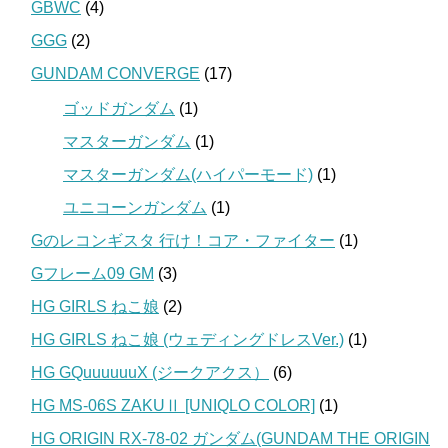
GBWC
(4)
GGG
(2)
GUNDAM CONVERGE
(17)
ゴッドガンダム
(1)
マスターガンダム
(1)
マスターガンダム(ハイパーモード)
(1)
ユニコーンガンダム
(1)
Gのレコンギスタ 行け！コア・ファイター
(1)
Gフレーム09 GM
(3)
HG GIRLS ねこ娘
(2)
HG GIRLS ねこ娘 (ウェディングドレスVer.)
(1)
HG GQuuuuuuX (ジークアクス）
(6)
HG MS-06S ZAKUⅡ [UNIQLO COLOR]
(1)
HG ORIGIN RX-78-02 ガンダム(GUNDAM THE ORIGIN