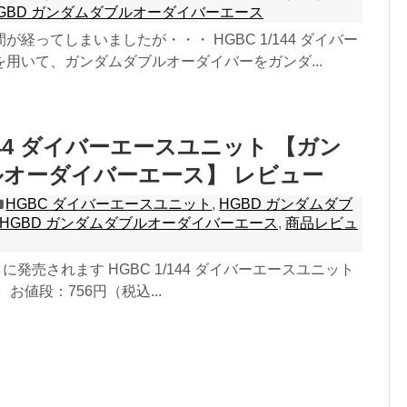
GBD ガンダムダブルオーダイバーエース
が経ってしまいましたが・・・ HGBC 1/144 ダイバー
用いて、ガンダムダブルオーダイバーをガンダ...
/144 ダイバーエースユニット 【ガン
オーダイバーエース】 レビュー
HGBC ダイバーエースユニット
,
HGBD ガンダムダブ
HGBD ガンダムダブルオーダイバーエース
,
商品レビュ
1日 に発売されます HGBC 1/144 ダイバーエースユニット
お値段：756円（税込...