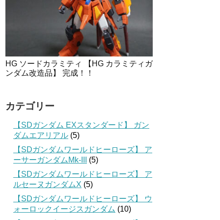
HG ソードカラミティ 【HG カラミティガ
ンダム改造品】 完成！！
カテゴリー
【SDガンダム EXスタンダード】 ガン
ダムエアリアル
(5)
【SDガンダムワールドヒーローズ】 ア
ーサーガンダムMk-III
(5)
【SDガンダムワールドヒーローズ】 ア
ルセーヌガンダムX
(5)
【SDガンダムワールドヒーローズ】 ウ
ォーロックイージスガンダム
(10)