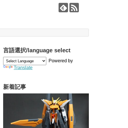
言語選択/language select
Powered by
Translate
新着記事