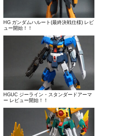
HG ガンダムハルート(最終決戦仕様) レビ
ュー開始！！
HGUC ジーライン・スタンダードアーマ
ー レビュー開始！！