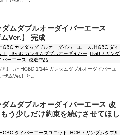
ガンダムダブルオーダイバーエース
Ver.】 完成
HGBC ガンダムダブルオーダイバーエース
,
HGBC ダイ
ット
,
HGBD ガンダムダブルオーダイバー
,
HGBD ガンダ
イバーエース
,
改造作品
ました HGBD 1/144 ガンダムダブルオーダイバーエ
ムVer.】と...
ガンダムダブルオーダイバーエース 改
らもう少しだけ約束を続けさせてほし
HGBC ダイバーエースユニット
,
HGBD ガンダムダブル