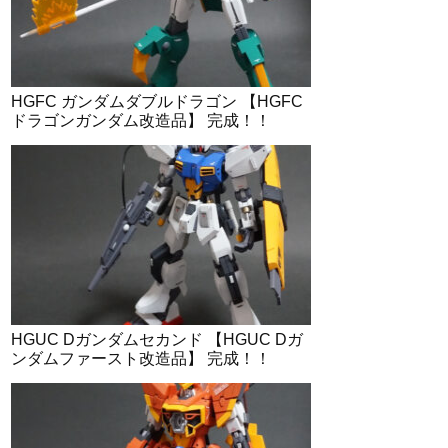
HGFC ガンダムダブルドラゴン 【HGFC
ドラゴンガンダム改造品】 完成！！
HGUC Dガンダムセカンド 【HGUC Dガ
ンダムファースト改造品】 完成！！