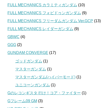
FULL MECHANICS カラミティガンダム
(10)
FULL MECHANICS フォビドゥンガンダム
(9)
FULL MECHANICS フリーダムガンダム Ver.GCP
(13)
FULL MECHANICS レイダーガンダム
(9)
GBWC
(4)
GGG
(2)
GUNDAM CONVERGE
(17)
ゴッドガンダム
(1)
マスターガンダム
(1)
マスターガンダム(ハイパーモード)
(1)
ユニコーンガンダム
(1)
Gのレコンギスタ 行け！コア・ファイター
(1)
Gフレーム09 GM
(3)