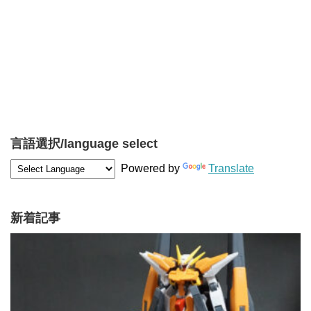
言語選択/language select
Powered by
Translate
新着記事