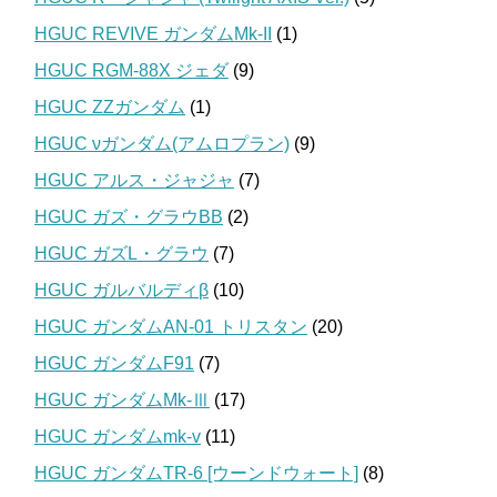
HGUC REVIVE ガンダムMk-II
(1)
HGUC RGM-88X ジェダ
(9)
HGUC ZZガンダム
(1)
HGUC νガンダム(アムロプラン)
(9)
HGUC アルス・ジャジャ
(7)
HGUC ガズ・グラウBB
(2)
HGUC ガズL・グラウ
(7)
HGUC ガルバルディβ
(10)
HGUC ガンダムAN-01 トリスタン
(20)
HGUC ガンダムF91
(7)
HGUC ガンダムMk-Ⅲ
(17)
HGUC ガンダムmk-v
(11)
HGUC ガンダムTR-6 [ウーンドウォート]
(8)