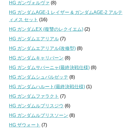
HG ガンヴォルヴァ
(8)
HG ガンダムAGE-1 レイザー & ガンダムAGE-2 アルテ
ィメス セット
(16)
HG ガンダムEX (復讐のレクイエム)
(2)
HG ガンダムエアリアル
(7)
HG ガンダムエアリアル(改修型)
(8)
HG ガンダムキャリバーン
(8)
HG ガンダムサバーニャ(最終決戦仕様)
(8)
HG ガンダムシュバルゼッテ
(8)
HG ガンダムハルート(最終決戦仕様)
(1)
HG ガンダムファラクト
(7)
HG ガンダムルブリスジウ
(6)
HG ガンダムルブリスソーン
(8)
HG ザウォート
(7)