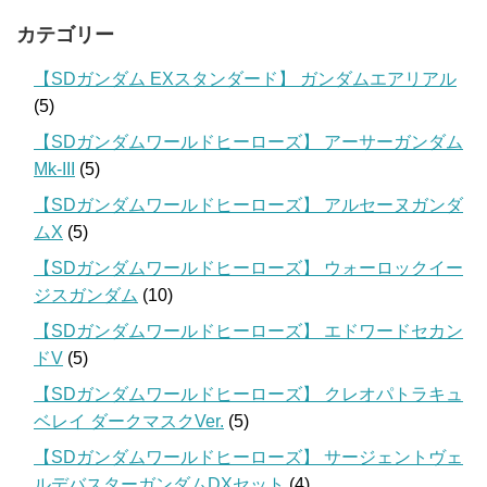
カテゴリー
【SDガンダム EXスタンダード】 ガンダムエアリアル
(5)
【SDガンダムワールドヒーローズ】 アーサーガンダム
Mk-III
(5)
【SDガンダムワールドヒーローズ】 アルセーヌガンダ
ムX
(5)
【SDガンダムワールドヒーローズ】 ウォーロックイー
ジスガンダム
(10)
【SDガンダムワールドヒーローズ】 エドワードセカン
ドV
(5)
【SDガンダムワールドヒーローズ】 クレオパトラキュ
ベレイ ダークマスクVer.
(5)
【SDガンダムワールドヒーローズ】 サージェントヴェ
ルデバスターガンダムDXセット
(4)