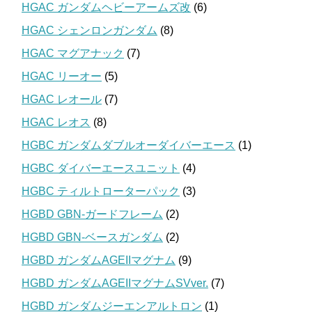
HGAC ガンダムヘビーアームズ改
(6)
HGAC シェンロンガンダム
(8)
HGAC マグアナック
(7)
HGAC リーオー
(5)
HGAC レオール
(7)
HGAC レオス
(8)
HGBC ガンダムダブルオーダイバーエース
(1)
HGBC ダイバーエースユニット
(4)
HGBC ティルトローターパック
(3)
HGBD GBN-ガードフレーム
(2)
HGBD GBN-ベースガンダム
(2)
HGBD ガンダムAGEIIマグナム
(9)
HGBD ガンダムAGEIIマグナムSVver.
(7)
HGBD ガンダムジーエンアルトロン
(1)