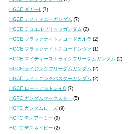
HGCE ダガーL
(7)
HGCE デスティニーガンダム
(7)
HGCE デュエルブリッツガンダム
(2)
HGCE ブラックナイトスコードカルラ
(2)
HGCE ブラックナイトスコードシヴァ
(1)
HGCE マイティーストライクフリーダムガンダム
(2)
HGCE ライジングフリーダムガンダム
(2)
HGCE ライトニングバスターガンダム
(2)
HGCE ロードアストレイΩ
(7)
HGFC ガンダムマックスター
(5)
HGFC ガンダムローズ
(9)
HGFC デスアーミー
(9)
HGFC デスネイビー
(2)