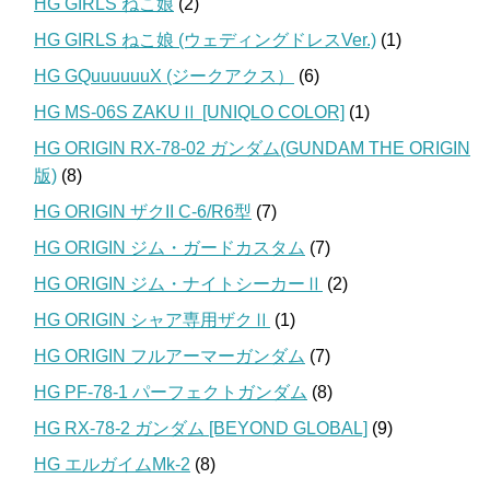
HG GIRLS ねこ娘
(2)
HG GIRLS ねこ娘 (ウェディングドレスVer.)
(1)
HG GQuuuuuuX (ジークアクス）
(6)
HG MS-06S ZAKUⅡ [UNIQLO COLOR]
(1)
HG ORIGIN RX-78-02 ガンダム(GUNDAM THE ORIGIN
版)
(8)
HG ORIGIN ザクII C-6/R6型
(7)
HG ORIGIN ジム・ガードカスタム
(7)
HG ORIGIN ジム・ナイトシーカーⅡ
(2)
HG ORIGIN シャア専用ザクⅡ
(1)
HG ORIGIN フルアーマーガンダム
(7)
HG PF-78-1 パーフェクトガンダム
(8)
HG RX-78-2 ガンダム [BEYOND GLOBAL]
(9)
HG エルガイムMk-2
(8)