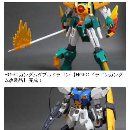
HGFC ガンダムダブルドラゴン 【HGFC ドラゴンガンダ
ム改造品】 完成！！