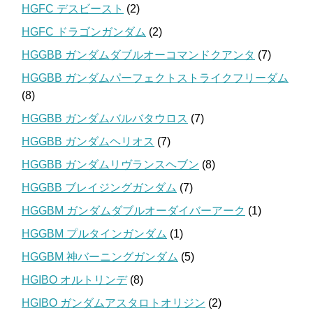
HGFC デスビースト
(2)
HGFC ドラゴンガンダム
(2)
HGGBB ガンダムダブルオーコマンドクアンタ
(7)
HGGBB ガンダムパーフェクトストライクフリーダム
(8)
HGGBB ガンダムバルバタウロス
(7)
HGGBB ガンダムヘリオス
(7)
HGGBB ガンダムリヴランスヘブン
(8)
HGGBB ブレイジングガンダム
(7)
HGGBM ガンダムダブルオーダイバーアーク
(1)
HGGBM プルタインガンダム
(1)
HGGBM 神バーニングガンダム
(5)
HGIBO オルトリンデ
(8)
HGIBO ガンダムアスタロトオリジン
(2)