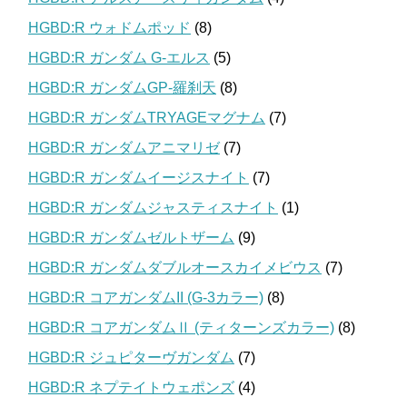
HGBD:R ウォドムポッド
(8)
HGBD:R ガンダム G-エルス
(5)
HGBD:R ガンダムGP-羅刹天
(8)
HGBD:R ガンダムTRYAGEマグナム
(7)
HGBD:R ガンダムアニマリゼ
(7)
HGBD:R ガンダムイージスナイト
(7)
HGBD:R ガンダムジャスティスナイト
(1)
HGBD:R ガンダムゼルトザーム
(9)
HGBD:R ガンダムダブルオースカイメビウス
(7)
HGBD:R コアガンダムII (G-3カラー)
(8)
HGBD:R コアガンダムⅡ (ティターンズカラー)
(8)
HGBD:R ジュピターヴガンダム
(7)
HGBD:R ネプテイトウェポンズ
(4)