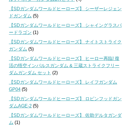
【SDガンダムワールドヒーローズ】 シーザーレジェン
ドガンダム
(5)
【SDガンダムワールドヒーローズ】 シャイングラスパ
ードラゴン
(1)
【SDガンダムワールドヒーローズ】 ナイトストライク
ガンダム
(5)
【SDガンダムワールドヒーローズ】 ヒーロー再臨! 復
活の悟空インパルスガンダム & 三蔵ストライクフリー
ダムガンダム セット
(2)
【SDガンダムワールドヒーローズ】 レイフガンダム
GP04
(5)
【SDガンダムワールドヒーローズ】 ロビンフッドガン
ダムAGE-2
(5)
【SDガンダムワールドヒーローズ】 佐助デルタガンダ
ム
(1)