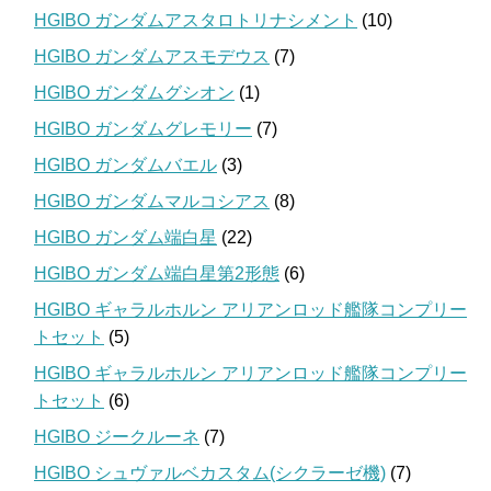
HGIBO ガンダムアスタロトリナシメント
(10)
HGIBO ガンダムアスモデウス
(7)
HGIBO ガンダムグシオン
(1)
HGIBO ガンダムグレモリー
(7)
HGIBO ガンダムバエル
(3)
HGIBO ガンダムマルコシアス
(8)
HGIBO ガンダム端白星
(22)
HGIBO ガンダム端白星第2形態
(6)
HGIBO ギャラルホルン アリアンロッド艦隊コンプリー
トセット
(5)
HGIBO ギャラルホルン アリアンロッド艦隊コンプリー
トセット
(6)
HGIBO ジークルーネ
(7)
HGIBO シュヴァルベカスタム(シクラーゼ機)
(7)