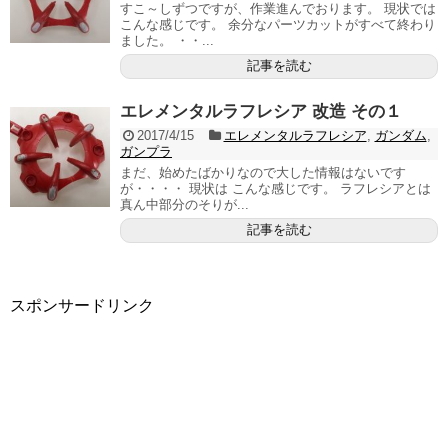
すこ～しずつですが、作業進んでおります。 現状では
こんな感じです。 余分なパーツカットがすべて終わり
ました。 ・・...
記事を読む
エレメンタルラフレシア 改造 その１
2017/4/15
エレメンタルラフレシア
,
ガンダム
,
ガンプラ
まだ、始めたばかりなので大した情報はないです
が・・・・ 現状は こんな感じです。 ラフレシアとは
真ん中部分のそりが...
記事を読む
スポンサードリンク