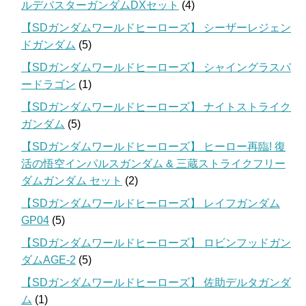
ルデバスターガンダムDXセット
(4)
【SDガンダムワールドヒーローズ】 シーザーレジェン
ドガンダム
(5)
【SDガンダムワールドヒーローズ】 シャイングラスパ
ードラゴン
(1)
【SDガンダムワールドヒーローズ】 ナイトストライク
ガンダム
(5)
【SDガンダムワールドヒーローズ】 ヒーロー再臨! 復
活の悟空インパルスガンダム & 三蔵ストライクフリー
ダムガンダム セット
(2)
【SDガンダムワールドヒーローズ】 レイフガンダム
GP04
(5)
【SDガンダムワールドヒーローズ】 ロビンフッドガン
ダムAGE-2
(5)
【SDガンダムワールドヒーローズ】 佐助デルタガンダ
ム
(1)