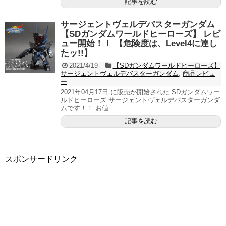
記事を読む
サージェントヴェルデバスターガンダム
【SDガンダムワールドヒーローズ】 レビ
ュー開始！！ 【危険度は、Level4に達し
たッ!!】
2021/4/19
【SDガンダムワールドヒーローズ】
サージェントヴェルデバスターガンダム
,
商品レビュ
ー
2021年04月17日 に販売が開始された SDガンダムワー
ルドヒーローズ サージェントヴェルデバスターガンダ
ムです！！ お値...
記事を読む
スポンサードリンク