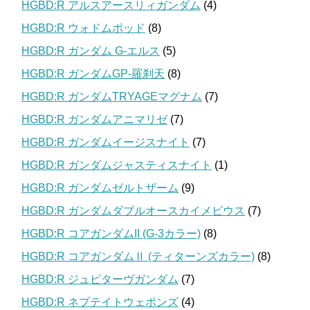
HGBD:R アルスアースリィガンダム
(4)
HGBD:R ウォドムポッド
(8)
HGBD:R ガンダム G-エルス
(5)
HGBD:R ガンダムGP-羅刹天
(8)
HGBD:R ガンダムTRYAGEマグナム
(7)
HGBD:R ガンダムアニマリゼ
(7)
HGBD:R ガンダムイージスナイト
(7)
HGBD:R ガンダムジャスティスナイト
(1)
HGBD:R ガンダムゼルトザーム
(9)
HGBD:R ガンダムダブルオースカイメビウス
(7)
HGBD:R コアガンダムII (G-3カラー)
(8)
HGBD:R コアガンダムⅡ (ティターンズカラー)
(8)
HGBD:R ジュピターヴガンダム
(7)
HGBD:R ネプテイトウェポンズ
(4)