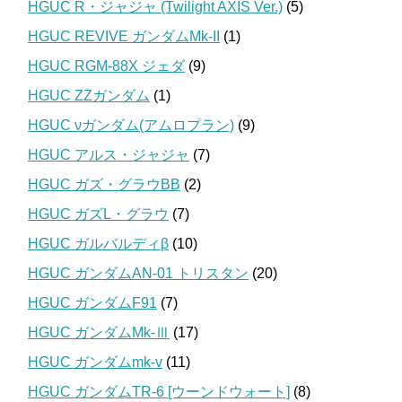
HGUC R・ジャジャ (Twilight AXIS Ver.)
(5)
HGUC REVIVE ガンダムMk-II
(1)
HGUC RGM-88X ジェダ
(9)
HGUC ZZガンダム
(1)
HGUC νガンダム(アムロプラン)
(9)
HGUC アルス・ジャジャ
(7)
HGUC ガズ・グラウBB
(2)
HGUC ガズL・グラウ
(7)
HGUC ガルバルディβ
(10)
HGUC ガンダムAN-01 トリスタン
(20)
HGUC ガンダムF91
(7)
HGUC ガンダムMk-Ⅲ
(17)
HGUC ガンダムmk-v
(11)
HGUC ガンダムTR-6 [ウーンドウォート]
(8)