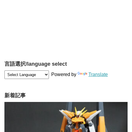
言語選択/language select
Powered by
Translate
新着記事