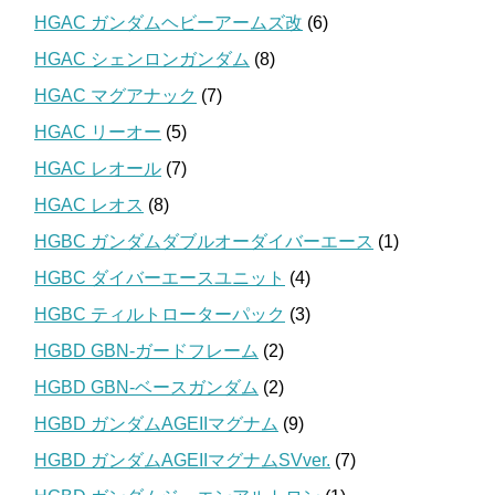
HGAC ガンダムヘビーアームズ改
(6)
HGAC シェンロンガンダム
(8)
HGAC マグアナック
(7)
HGAC リーオー
(5)
HGAC レオール
(7)
HGAC レオス
(8)
HGBC ガンダムダブルオーダイバーエース
(1)
HGBC ダイバーエースユニット
(4)
HGBC ティルトローターパック
(3)
HGBD GBN-ガードフレーム
(2)
HGBD GBN-ベースガンダム
(2)
HGBD ガンダムAGEIIマグナム
(9)
HGBD ガンダムAGEIIマグナムSVver.
(7)