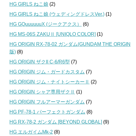
HG GIRLS ねこ娘
(2)
HG GIRLS ねこ娘 (ウェディングドレスVer.)
(1)
HG GQuuuuuuX (ジークアクス）
(6)
HG MS-06S ZAKUⅡ [UNIQLO COLOR]
(1)
HG ORIGIN RX-78-02 ガンダム(GUNDAM THE ORIGIN
版)
(8)
HG ORIGIN ザクII C-6/R6型
(7)
HG ORIGIN ジム・ガードカスタム
(7)
HG ORIGIN ジム・ナイトシーカーⅡ
(2)
HG ORIGIN シャア専用ザクⅡ
(1)
HG ORIGIN フルアーマーガンダム
(7)
HG PF-78-1 パーフェクトガンダム
(8)
HG RX-78-2 ガンダム [BEYOND GLOBAL]
(9)
HG エルガイムMk-2
(8)