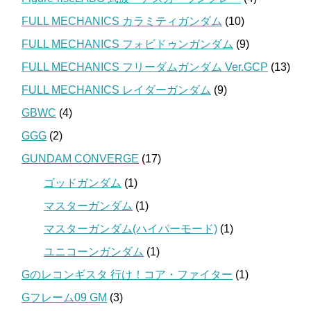
FULL MECHANICS カラミティガンダム
(10)
FULL MECHANICS フォビドゥンガンダム
(9)
FULL MECHANICS フリーダムガンダム Ver.GCP
(13)
FULL MECHANICS レイダーガンダム
(9)
GBWC
(4)
GGG
(2)
GUNDAM CONVERGE
(17)
ゴッドガンダム
(1)
マスターガンダム
(1)
マスターガンダム(ハイパーモード)
(1)
ユニコーンガンダム
(1)
Gのレコンギスタ 行け！コア・ファイター
(1)
Gフレーム09 GM
(3)