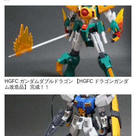
HGFC ガンダムダブルドラゴン 【HGFC ドラゴンガンダ
ム改造品】 完成！！