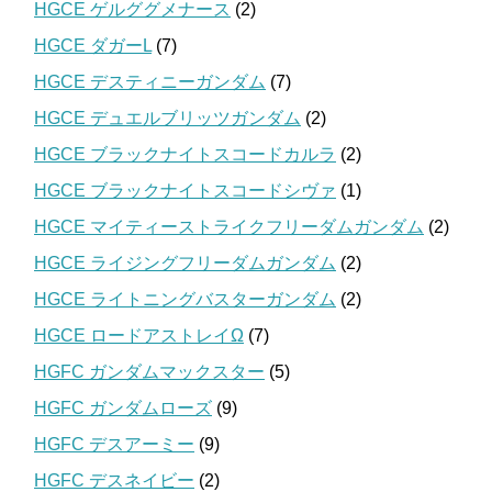
HGCE ゲルググメナース
(2)
HGCE ダガーL
(7)
HGCE デスティニーガンダム
(7)
HGCE デュエルブリッツガンダム
(2)
HGCE ブラックナイトスコードカルラ
(2)
HGCE ブラックナイトスコードシヴァ
(1)
HGCE マイティーストライクフリーダムガンダム
(2)
HGCE ライジングフリーダムガンダム
(2)
HGCE ライトニングバスターガンダム
(2)
HGCE ロードアストレイΩ
(7)
HGFC ガンダムマックスター
(5)
HGFC ガンダムローズ
(9)
HGFC デスアーミー
(9)
HGFC デスネイビー
(2)