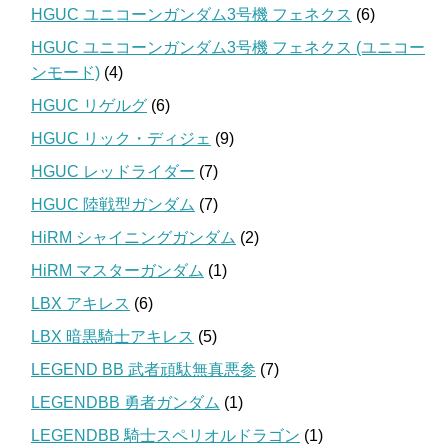
HGUC ユニコーンガンダム3号機 フェネクス
(6)
HGUC ユニコーンガンダム3号機 フェネクス (ユニコー
ンモード)
(4)
HGUC リゲルグ
(6)
HGUC リック・ディジェ
(9)
HGUC レッドライダー
(7)
HGUC 陸戦型ガンダム
(7)
HiRM シャイニングガンダム
(2)
HiRM マスターガンダム
(1)
LBX アキレス
(6)
LBX 暗黒騎士アキレス
(5)
LEGEND BB 武者頑駄無真悪参
(7)
LEGENDBB 勇者ガンダム
(1)
LEGENDBB 騎士スペリオルドラゴン
(1)