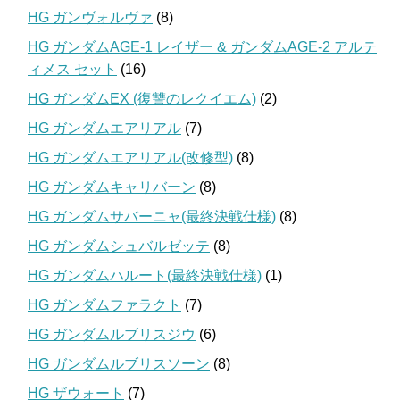
HG ガンヴォルヴァ
(8)
HG ガンダムAGE-1 レイザー & ガンダムAGE-2 アルテ
ィメス セット
(16)
HG ガンダムEX (復讐のレクイエム)
(2)
HG ガンダムエアリアル
(7)
HG ガンダムエアリアル(改修型)
(8)
HG ガンダムキャリバーン
(8)
HG ガンダムサバーニャ(最終決戦仕様)
(8)
HG ガンダムシュバルゼッテ
(8)
HG ガンダムハルート(最終決戦仕様)
(1)
HG ガンダムファラクト
(7)
HG ガンダムルブリスジウ
(6)
HG ガンダムルブリスソーン
(8)
HG ザウォート
(7)