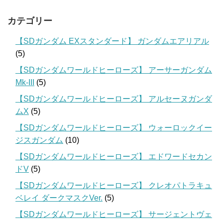
カテゴリー
【SDガンダム EXスタンダード】 ガンダムエアリアル
(5)
【SDガンダムワールドヒーローズ】 アーサーガンダム
Mk-III
(5)
【SDガンダムワールドヒーローズ】 アルセーヌガンダ
ムX
(5)
【SDガンダムワールドヒーローズ】 ウォーロックイー
ジスガンダム
(10)
【SDガンダムワールドヒーローズ】 エドワードセカン
ドV
(5)
【SDガンダムワールドヒーローズ】 クレオパトラキュ
ベレイ ダークマスクVer.
(5)
【SDガンダムワールドヒーローズ】 サージェントヴェ