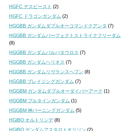
HGFC デスビースト
(2)
HGFC ドラゴンガンダム
(2)
HGGBB ガンダムダブルオーコマンドクアンタ
(7)
HGGBB ガンダムパーフェクトストライクフリーダム
(8)
HGGBB ガンダムバルバタウロス
(7)
HGGBB ガンダムヘリオス
(7)
HGGBB ガンダムリヴランスヘブン
(8)
HGGBB ブレイジングガンダム
(7)
HGGBM ガンダムダブルオーダイバーアーク
(1)
HGGBM プルタインガンダム
(1)
HGGBM 神バーニングガンダム
(5)
HGIBO オルトリンデ
(8)
HGIBO ガンダムアスタロトオリジン
(2)