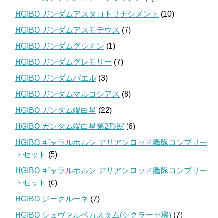
HGIBO ガンダムアスタロトリナシメント
(10)
HGIBO ガンダムアスモデウス
(7)
HGIBO ガンダムグシオン
(1)
HGIBO ガンダムグレモリー
(7)
HGIBO ガンダムバエル
(3)
HGIBO ガンダムマルコシアス
(8)
HGIBO ガンダム端白星
(22)
HGIBO ガンダム端白星第2形態
(6)
HGIBO ギャラルホルン アリアンロッド艦隊コンプリー
トセット
(5)
HGIBO ギャラルホルン アリアンロッド艦隊コンプリー
トセット
(6)
HGIBO ジークルーネ
(7)
HGIBO シュヴァルベカスタム(シクラーゼ機)
(7)