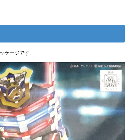
パッケージです。