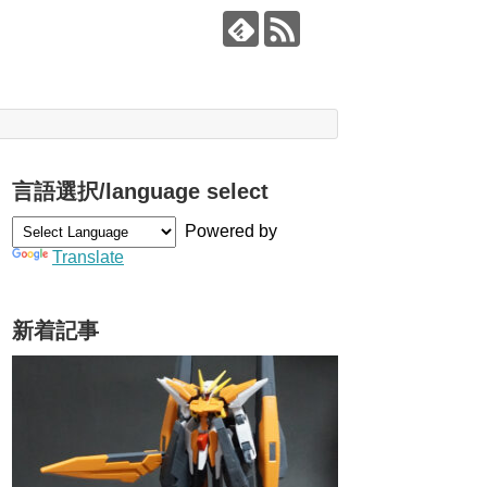
言語選択/language select
Powered by
Translate
新着記事