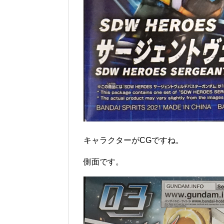
キャラクターがCGですね。
側面です。