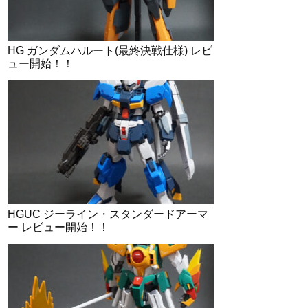
HG ガンダムハルート(最終決戦仕様) レビ
ュー開始！！
HGUC ジーライン・スタンダードアーマ
ー レビュー開始！！