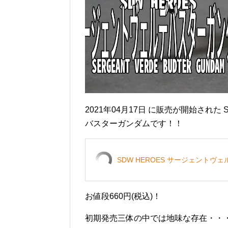
2021年04月17日 に販売が開始され
バスターガンダムです！！
SDW HEROES サージェント
お値段660円(税込)！
初期発売三体の中では地味な存在・・