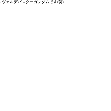
ヴェルデバスターガンダムです(笑)