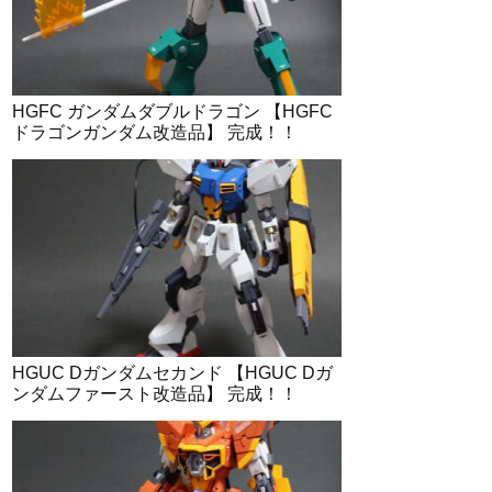
HGFC ガンダムダブルドラゴン 【HGFC
ドラゴンガンダム改造品】 完成！！
HGUC Dガンダムセカンド 【HGUC Dガ
ンダムファースト改造品】 完成！！