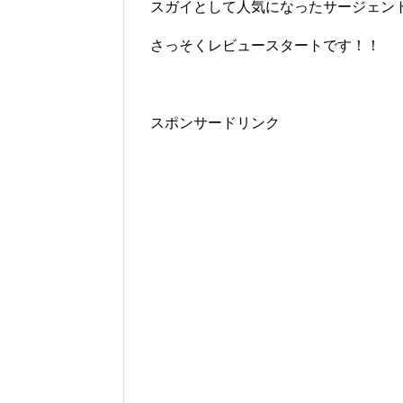
スガイとして人気になったサージェント
さっそくレビュースタートです！！
スポンサードリンク