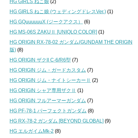
HG GIRLS ねこ娘
(2)
HG GIRLS ねこ娘 (ウェディングドレスVer.)
(1)
HG GQuuuuuuX (ジークアクス）
(6)
HG MS-06S ZAKUⅡ [UNIQLO COLOR]
(1)
HG ORIGIN RX-78-02 ガンダム(GUNDAM THE ORIGIN
版)
(8)
HG ORIGIN ザクII C-6/R6型
(7)
HG ORIGIN ジム・ガードカスタム
(7)
HG ORIGIN ジム・ナイトシーカーⅡ
(2)
HG ORIGIN シャア専用ザクⅡ
(1)
HG ORIGIN フルアーマーガンダム
(7)
HG PF-78-1 パーフェクトガンダム
(8)
HG RX-78-2 ガンダム [BEYOND GLOBAL]
(9)
HG エルガイムMk-2
(8)