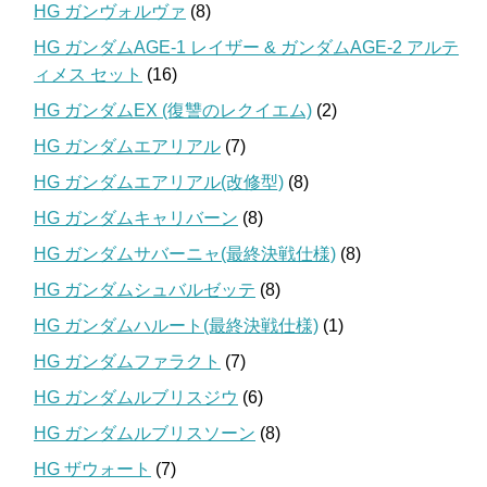
HG ガンヴォルヴァ
(8)
HG ガンダムAGE-1 レイザー & ガンダムAGE-2 アルテ
ィメス セット
(16)
HG ガンダムEX (復讐のレクイエム)
(2)
HG ガンダムエアリアル
(7)
HG ガンダムエアリアル(改修型)
(8)
HG ガンダムキャリバーン
(8)
HG ガンダムサバーニャ(最終決戦仕様)
(8)
HG ガンダムシュバルゼッテ
(8)
HG ガンダムハルート(最終決戦仕様)
(1)
HG ガンダムファラクト
(7)
HG ガンダムルブリスジウ
(6)
HG ガンダムルブリスソーン
(8)
HG ザウォート
(7)