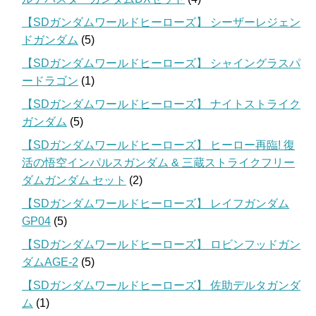
【SDガンダムワールドヒーローズ】 シーザーレジェン
ドガンダム
(5)
【SDガンダムワールドヒーローズ】 シャイングラスパ
ードラゴン
(1)
【SDガンダムワールドヒーローズ】 ナイトストライク
ガンダム
(5)
【SDガンダムワールドヒーローズ】 ヒーロー再臨! 復
活の悟空インパルスガンダム & 三蔵ストライクフリー
ダムガンダム セット
(2)
【SDガンダムワールドヒーローズ】 レイフガンダム
GP04
(5)
【SDガンダムワールドヒーローズ】 ロビンフッドガン
ダムAGE-2
(5)
【SDガンダムワールドヒーローズ】 佐助デルタガンダ
ム
(1)