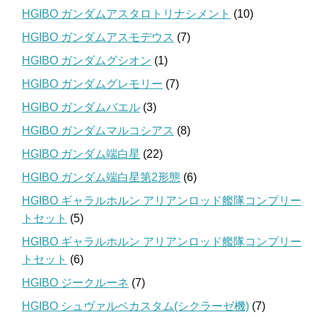
HGIBO ガンダムアスタロトリナシメント
(10)
HGIBO ガンダムアスモデウス
(7)
HGIBO ガンダムグシオン
(1)
HGIBO ガンダムグレモリー
(7)
HGIBO ガンダムバエル
(3)
HGIBO ガンダムマルコシアス
(8)
HGIBO ガンダム端白星
(22)
HGIBO ガンダム端白星第2形態
(6)
HGIBO ギャラルホルン アリアンロッド艦隊コンプリー
トセット
(5)
HGIBO ギャラルホルン アリアンロッド艦隊コンプリー
トセット
(6)
HGIBO ジークルーネ
(7)
HGIBO シュヴァルベカスタム(シクラーゼ機)
(7)