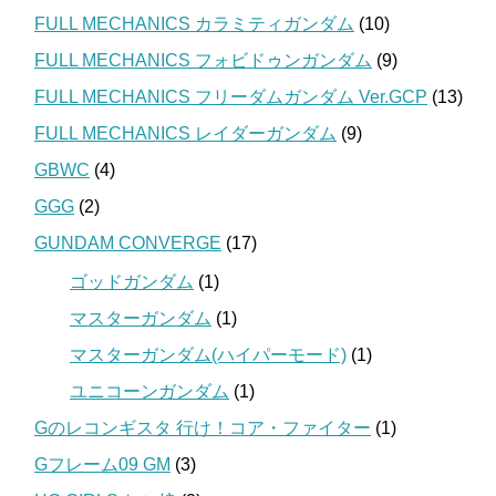
FULL MECHANICS カラミティガンダム
(10)
FULL MECHANICS フォビドゥンガンダム
(9)
FULL MECHANICS フリーダムガンダム Ver.GCP
(13)
FULL MECHANICS レイダーガンダム
(9)
GBWC
(4)
GGG
(2)
GUNDAM CONVERGE
(17)
ゴッドガンダム
(1)
マスターガンダム
(1)
マスターガンダム(ハイパーモード)
(1)
ユニコーンガンダム
(1)
Gのレコンギスタ 行け！コア・ファイター
(1)
Gフレーム09 GM
(3)