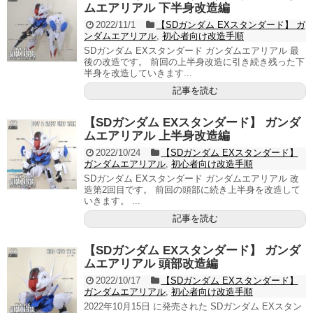
ムエアリアル 下半身改造編
2022/11/1
【SDガンダム EXスタンダード】 ガ
ンダムエアリアル
,
初心者向け改造手順
SDガンダム EXスタンダード ガンダムエアリアル 最
後の改造です。 前回の上半身改造に引き続き残った下
半身を改造していきます...
記事を読む
【SDガンダム EXスタンダード】 ガンダ
ムエアリアル 上半身改造編
2022/10/24
【SDガンダム EXスタンダード】
ガンダムエアリアル
,
初心者向け改造手順
SDガンダム EXスタンダード ガンダムエアリアル 改
造第2回目です。 前回の頭部に続き上半身を改造して
いきます。 ...
記事を読む
【SDガンダム EXスタンダード】 ガンダ
ムエアリアル 頭部改造編
2022/10/17
【SDガンダム EXスタンダード】
ガンダムエアリアル
,
初心者向け改造手順
2022年10月15日 に発売された SDガンダム EXスタン