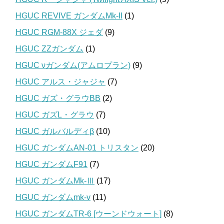
HGUC REVIVE ガンダムMk-II
(1)
HGUC RGM-88X ジェダ
(9)
HGUC ZZガンダム
(1)
HGUC νガンダム(アムロプラン)
(9)
HGUC アルス・ジャジャ
(7)
HGUC ガズ・グラウBB
(2)
HGUC ガズL・グラウ
(7)
HGUC ガルバルディβ
(10)
HGUC ガンダムAN-01 トリスタン
(20)
HGUC ガンダムF91
(7)
HGUC ガンダムMk-Ⅲ
(17)
HGUC ガンダムmk-v
(11)
HGUC ガンダムTR-6 [ウーンドウォート]
(8)