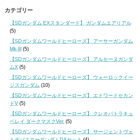
カテゴリー
【SDガンダム EXスタンダード】 ガンダムエアリアル
(5)
【SDガンダムワールドヒーローズ】 アーサーガンダム
Mk-III
(5)
【SDガンダムワールドヒーローズ】 アルセーヌガンダ
ムX
(5)
【SDガンダムワールドヒーローズ】 ウォーロックイー
ジスガンダム
(10)
【SDガンダムワールドヒーローズ】 エドワードセカン
ドV
(5)
【SDガンダムワールドヒーローズ】 クレオパトラキュ
ベレイ ダークマスクVer.
(5)
【SDガンダムワールドヒーローズ】 サージェントヴェ
ルデバスターガンダムDXセット
(4)