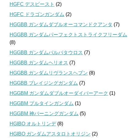
HGFC デスビースト
(2)
HGFC ドラゴンガンダム
(2)
HGGBB ガンダムダブルオーコマンドクアンタ
(7)
HGGBB ガンダムパーフェクトストライクフリーダム
(8)
HGGBB ガンダムバルバタウロス
(7)
HGGBB ガンダムヘリオス
(7)
HGGBB ガンダムリヴランスヘブン
(8)
HGGBB ブレイジングガンダム
(7)
HGGBM ガンダムダブルオーダイバーアーク
(1)
HGGBM プルタインガンダム
(1)
HGGBM 神バーニングガンダム
(5)
HGIBO オルトリンデ
(8)
HGIBO ガンダムアスタロトオリジン
(2)