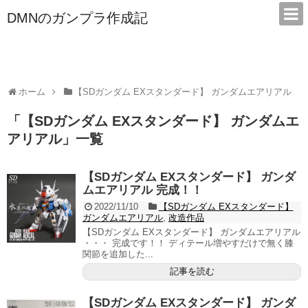
DMNのガンプラ作成記
本サイトは広告/アフィリエイトで収益を得ています
ホーム
【SDガンダム EXスタンダード】 ガンダムエアリアル
「
【SDガンダム EXスタンダード】 ガンダムエ
アリアル
」
一覧
【SDガンダム EXスタンダード】 ガンダ
ムエアリアル 完成！！
2022/11/10
【SDガンダム EXスタンダード】
ガンダムエアリアル
,
改造作品
【SDガンダム EXスタンダード】 ガンダムエアリアル
・・・ 完成です！！ ディテール増やすだけで無く膝
関節を追加した...
記事を読む
【SDガンダム EXスタンダード】 ガンダ