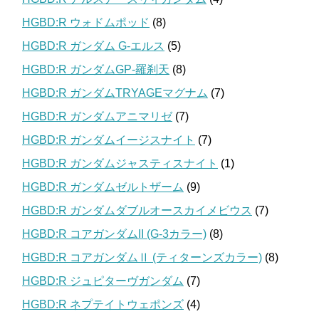
HGBD:R ウォドムポッド
(8)
HGBD:R ガンダム G-エルス
(5)
HGBD:R ガンダムGP-羅刹天
(8)
HGBD:R ガンダムTRYAGEマグナム
(7)
HGBD:R ガンダムアニマリゼ
(7)
HGBD:R ガンダムイージスナイト
(7)
HGBD:R ガンダムジャスティスナイト
(1)
HGBD:R ガンダムゼルトザーム
(9)
HGBD:R ガンダムダブルオースカイメビウス
(7)
HGBD:R コアガンダムII (G-3カラー)
(8)
HGBD:R コアガンダムⅡ (ティターンズカラー)
(8)
HGBD:R ジュピターヴガンダム
(7)
HGBD:R ネプテイトウェポンズ
(4)