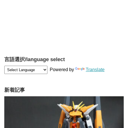
言語選択/language select
Powered by
Translate
新着記事