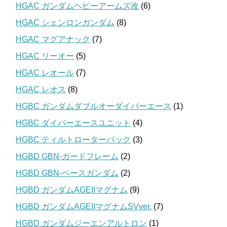
HGAC ガンダムヘビーアームズ改
(6)
HGAC シェンロンガンダム
(8)
HGAC マグアナック
(7)
HGAC リーオー
(5)
HGAC レオール
(7)
HGAC レオス
(8)
HGBC ガンダムダブルオーダイバーエース
(1)
HGBC ダイバーエースユニット
(4)
HGBC ティルトローターパック
(3)
HGBD GBN-ガードフレーム
(2)
HGBD GBN-ベースガンダム
(2)
HGBD ガンダムAGEIIマグナム
(9)
HGBD ガンダムAGEIIマグナムSVver.
(7)
HGBD ガンダムジーエンアルトロン
(1)