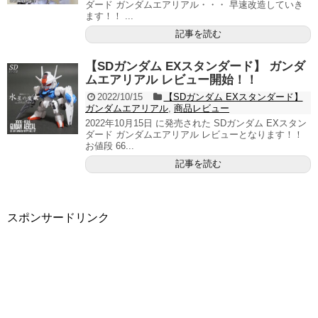
ダード ガンダムエアリアル・・・ 早速改造していき
ます！！ ...
記事を読む
【SDガンダム EXスタンダード】 ガンダ
ムエアリアル レビュー開始！！
2022/10/15
【SDガンダム EXスタンダード】
ガンダムエアリアル
,
商品レビュー
2022年10月15日 に発売された SDガンダム EXスタン
ダード ガンダムエアリアル レビューとなります！！
お値段 66...
記事を読む
スポンサードリンク