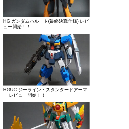
HG ガンダムハルート(最終決戦仕様) レビ
ュー開始！！
HGUC ジーライン・スタンダードアーマ
ー レビュー開始！！