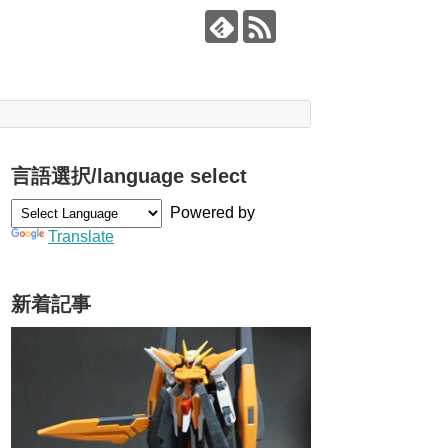
言語選択/language select
Powered by
Translate
新着記事