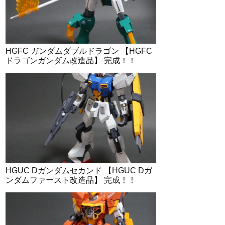
HGFC ガンダムダブルドラゴン 【HGFC
ドラゴンガンダム改造品】 完成！！
HGUC Dガンダムセカンド 【HGUC Dガ
ンダムファースト改造品】 完成！！