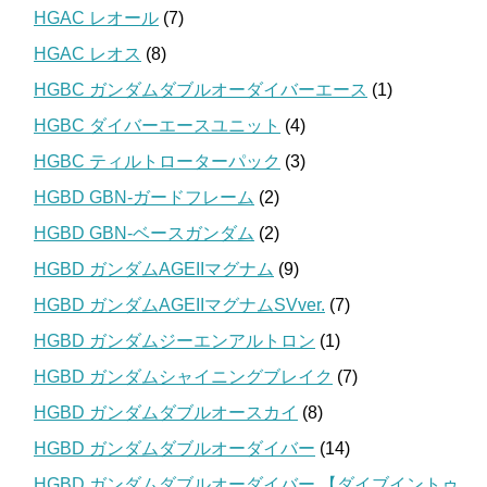
HGAC レオール
(7)
HGAC レオス
(8)
HGBC ガンダムダブルオーダイバーエース
(1)
HGBC ダイバーエースユニット
(4)
HGBC ティルトローターパック
(3)
HGBD GBN-ガードフレーム
(2)
HGBD GBN-ベースガンダム
(2)
HGBD ガンダムAGEIIマグナム
(9)
HGBD ガンダムAGEIIマグナムSVver.
(7)
HGBD ガンダムジーエンアルトロン
(1)
HGBD ガンダムシャイニングブレイク
(7)
HGBD ガンダムダブルオースカイ
(8)
HGBD ガンダムダブルオーダイバー
(14)
HGBD ガンダムダブルオーダイバー 【ダイブイントゥ