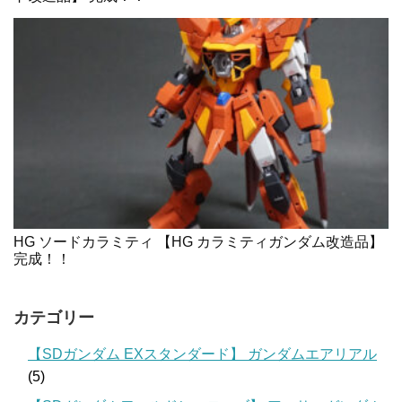
HG ソードカラミティ 【HG カラミティガンダム改造品】
完成！！
カテゴリー
【SDガンダム EXスタンダード】 ガンダムエアリアル
(5)