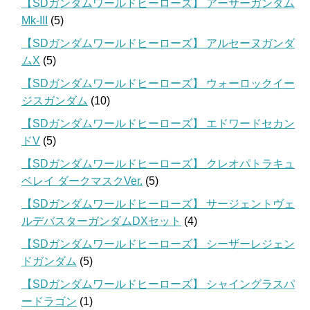
【SDガンダムワールドヒーローズ】 アーサーガンダム
Mk-III
(5)
【SDガンダムワールドヒーローズ】 アルセーヌガンダ
ムX
(5)
【SDガンダムワールドヒーローズ】 ウォーロックイー
ジスガンダム
(10)
【SDガンダムワールドヒーローズ】 エドワードセカン
ドV
(5)
【SDガンダムワールドヒーローズ】 クレオパトラキュ
ベレイ ダークマスクVer.
(5)
【SDガンダムワールドヒーローズ】 サージェントヴェ
ルデバスターガンダムDXセット
(4)
【SDガンダムワールドヒーローズ】 シーザーレジェン
ドガンダム
(5)
【SDガンダムワールドヒーローズ】 シャイングラスパ
ードラゴン
(1)