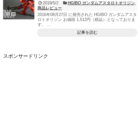
2019/5/2
HGIBO ガンダムアスタロトオリジン
,
商品レビュー
2016年08月27日 に発売された HGIBO ガンダムアスタ
ロトオリジン お値段 1,512円（税込）となっておりま
す。 ...
記事を読む
スポンサードリンク