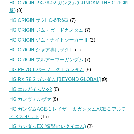
HG ORIGIN RX-78-02 ガンダム(GUNDAM THE ORIGIN
版)
(8)
HG ORIGIN ザクII C-6/R6型
(7)
HG ORIGIN ジム・ガードカスタム
(7)
HG ORIGIN ジム・ナイトシーカーⅡ
(2)
HG ORIGIN シャア専用ザクⅡ
(1)
HG ORIGIN フルアーマーガンダム
(7)
HG PF-78-1 パーフェクトガンダム
(8)
HG RX-78-2 ガンダム [BEYOND GLOBAL]
(9)
HG エルガイムMk-2
(8)
HG ガンヴォルヴァ
(8)
HG ガンダムAGE-1 レイザー & ガンダムAGE-2 アルテ
ィメス セット
(16)
HG ガンダムEX (復讐のレクイエム)
(2)