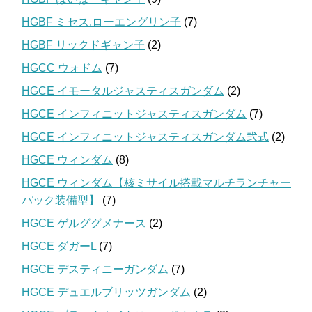
HGBF ミセス.ローエングリン子
(7)
HGBF リックドギャン子
(2)
HGCC ウォドム
(7)
HGCE イモータルジャスティスガンダム
(2)
HGCE インフィニットジャスティスガンダム
(7)
HGCE インフィニットジャスティスガンダム弐式
(2)
HGCE ウィンダム
(8)
HGCE ウィンダム【核ミサイル搭載マルチランチャー
パック装備型】
(7)
HGCE ゲルググメナース
(2)
HGCE ダガーL
(7)
HGCE デスティニーガンダム
(7)
HGCE デュエルブリッツガンダム
(2)