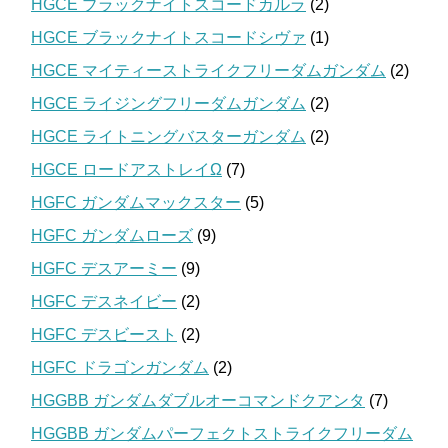
HGCE ブラックナイトスコードカルラ
(2)
HGCE ブラックナイトスコードシヴァ
(1)
HGCE マイティーストライクフリーダムガンダム
(2)
HGCE ライジングフリーダムガンダム
(2)
HGCE ライトニングバスターガンダム
(2)
HGCE ロードアストレイΩ
(7)
HGFC ガンダムマックスター
(5)
HGFC ガンダムローズ
(9)
HGFC デスアーミー
(9)
HGFC デスネイビー
(2)
HGFC デスビースト
(2)
HGFC ドラゴンガンダム
(2)
HGGBB ガンダムダブルオーコマンドクアンタ
(7)
HGGBB ガンダムパーフェクトストライクフリーダム