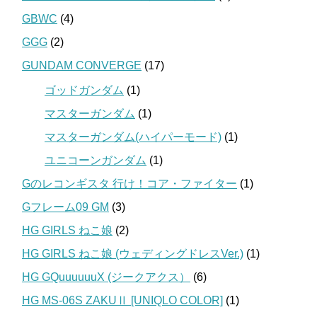
GBWC
(4)
GGG
(2)
GUNDAM CONVERGE
(17)
ゴッドガンダム
(1)
マスターガンダム
(1)
マスターガンダム(ハイパーモード)
(1)
ユニコーンガンダム
(1)
Gのレコンギスタ 行け！コア・ファイター
(1)
Gフレーム09 GM
(3)
HG GIRLS ねこ娘
(2)
HG GIRLS ねこ娘 (ウェディングドレスVer.)
(1)
HG GQuuuuuuX (ジークアクス）
(6)
HG MS-06S ZAKUⅡ [UNIQLO COLOR]
(1)