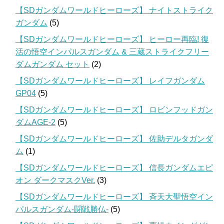
【SDガンダムワールドヒーローズ】 ナイトストライク
ガンダム
(5)
【SDガンダムワールドヒーローズ】 ヒーロー再臨! 復
活の悟空インパルスガンダム & 三蔵ストライクフリー
ダムガンダム セット
(2)
【SDガンダムワールドヒーローズ】 レイフガンダム
GP04
(5)
【SDガンダムワールドヒーローズ】 ロビンフッドガン
ダムAGE-2
(5)
【SDガンダムワールドヒーローズ】 佐助デルタガンダ
ム
(1)
【SDガンダムワールドヒーローズ】 信長ガンダムエピ
オン ダークマスクVer.
(3)
【SDガンダムワールドヒーローズ】 斉天大聖悟空イン
パルスガンダム-闘戦勝仏-
(5)