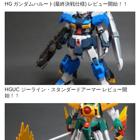
HG ガンダムハルート(最終決戦仕様) レビュー開始！！
HGUC ジーライン・スタンダードアーマー レビュー開
始！！