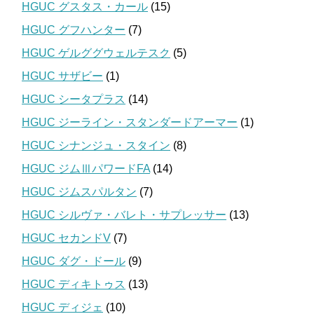
HGUC グスタス・カール
(15)
HGUC グフハンター
(7)
HGUC ゲルググウェルテスク
(5)
HGUC サザビー
(1)
HGUC シータプラス
(14)
HGUC ジーライン・スタンダードアーマー
(1)
HGUC シナンジュ・スタイン
(8)
HGUC ジムⅢパワードFA
(14)
HGUC ジムスパルタン
(7)
HGUC シルヴァ・バレト・サプレッサー
(13)
HGUC セカンドV
(7)
HGUC ダグ・ドール
(9)
HGUC ディキトゥス
(13)
HGUC ディジェ
(10)