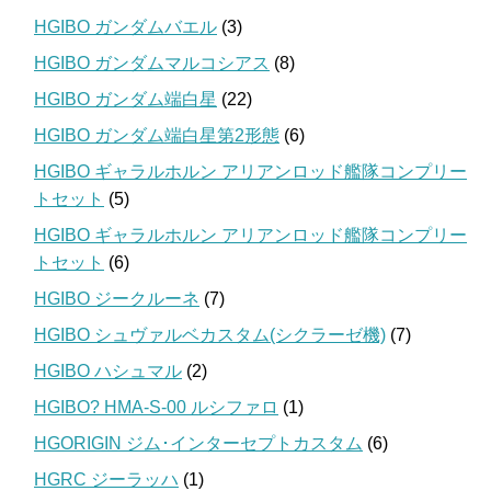
HGIBO ガンダムバエル
(3)
HGIBO ガンダムマルコシアス
(8)
HGIBO ガンダム端白星
(22)
HGIBO ガンダム端白星第2形態
(6)
HGIBO ギャラルホルン アリアンロッド艦隊コンプリー
トセット
(5)
HGIBO ギャラルホルン アリアンロッド艦隊コンプリー
トセット
(6)
HGIBO ジークルーネ
(7)
HGIBO シュヴァルベカスタム(シクラーゼ機)
(7)
HGIBO ハシュマル
(2)
HGIBO? HMA-S-00 ルシファロ
(1)
HGORIGIN ジム･インターセプトカスタム
(6)
HGRC ジーラッハ
(1)