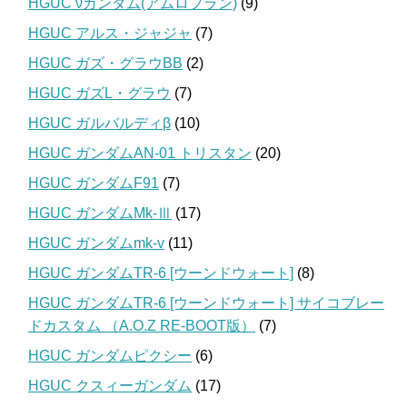
HGUC νガンダム(アムロプラン)
(9)
HGUC アルス・ジャジャ
(7)
HGUC ガズ・グラウBB
(2)
HGUC ガズL・グラウ
(7)
HGUC ガルバルディβ
(10)
HGUC ガンダムAN-01 トリスタン
(20)
HGUC ガンダムF91
(7)
HGUC ガンダムMk-Ⅲ
(17)
HGUC ガンダムmk-v
(11)
HGUC ガンダムTR-6 [ウーンドウォート]
(8)
HGUC ガンダムTR-6 [ウーンドウォート] サイコブレー
ドカスタム （A.O.Z RE-BOOT版）
(7)
HGUC ガンダムピクシー
(6)
HGUC クスィーガンダム
(17)