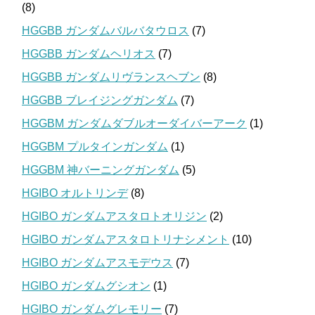
(8)
HGGBB ガンダムバルバタウロス
(7)
HGGBB ガンダムヘリオス
(7)
HGGBB ガンダムリヴランスヘブン
(8)
HGGBB ブレイジングガンダム
(7)
HGGBM ガンダムダブルオーダイバーアーク
(1)
HGGBM プルタインガンダム
(1)
HGGBM 神バーニングガンダム
(5)
HGIBO オルトリンデ
(8)
HGIBO ガンダムアスタロトオリジン
(2)
HGIBO ガンダムアスタロトリナシメント
(10)
HGIBO ガンダムアスモデウス
(7)
HGIBO ガンダムグシオン
(1)
HGIBO ガンダムグレモリー
(7)