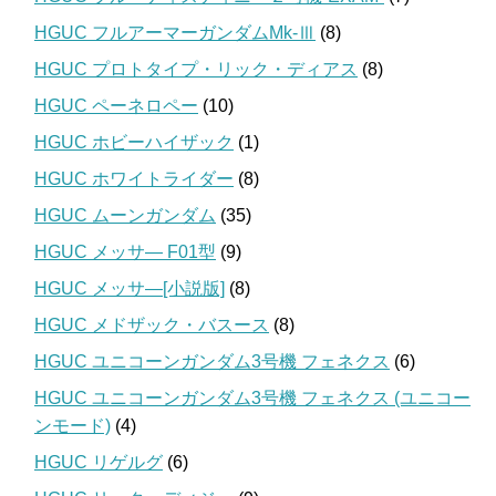
HGUC フルアーマーガンダムMk-Ⅲ
(8)
HGUC プロトタイプ・リック・ディアス
(8)
HGUC ペーネロペー
(10)
HGUC ホビーハイザック
(1)
HGUC ホワイトライダー
(8)
HGUC ムーンガンダム
(35)
HGUC メッサ― F01型
(9)
HGUC メッサ―[小説版]
(8)
HGUC メドザック・バスース
(8)
HGUC ユニコーンガンダム3号機 フェネクス
(6)
HGUC ユニコーンガンダム3号機 フェネクス (ユニコー
ンモード)
(4)
HGUC リゲルグ
(6)