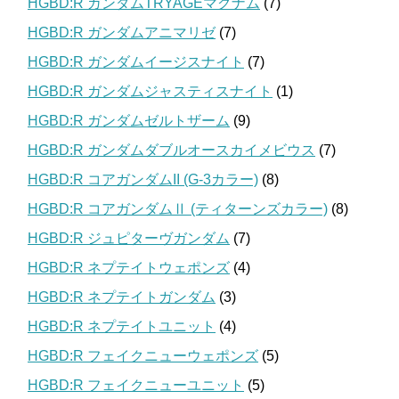
HGBD:R ガンダムTRYAGEマグナム
(7)
HGBD:R ガンダムアニマリゼ
(7)
HGBD:R ガンダムイージスナイト
(7)
HGBD:R ガンダムジャスティスナイト
(1)
HGBD:R ガンダムゼルトザーム
(9)
HGBD:R ガンダムダブルオースカイメビウス
(7)
HGBD:R コアガンダムII (G-3カラー)
(8)
HGBD:R コアガンダムⅡ (ティターンズカラー)
(8)
HGBD:R ジュピターヴガンダム
(7)
HGBD:R ネプテイトウェポンズ
(4)
HGBD:R ネプテイトガンダム
(3)
HGBD:R ネプテイトユニット
(4)
HGBD:R フェイクニューウェポンズ
(5)
HGBD:R フェイクニューユニット
(5)