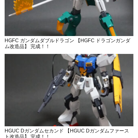
HGFC ガンダムダブルドラゴン 【HGFC ドラゴンガンダ
ム改造品】 完成！！
HGUC Dガンダムセカンド 【HGUC Dガンダムファース
ト改造品】 完成！！