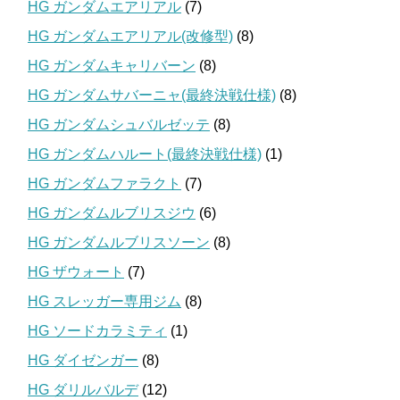
HG ガンダムエアリアル
(7)
HG ガンダムエアリアル(改修型)
(8)
HG ガンダムキャリバーン
(8)
HG ガンダムサバーニャ(最終決戦仕様)
(8)
HG ガンダムシュバルゼッテ
(8)
HG ガンダムハルート(最終決戦仕様)
(1)
HG ガンダムファラクト
(7)
HG ガンダムルブリスジウ
(6)
HG ガンダムルブリスソーン
(8)
HG ザウォート
(7)
HG スレッガー専用ジム
(8)
HG ソードカラミティ
(1)
HG ダイゼンガー
(8)
HG ダリルバルデ
(12)