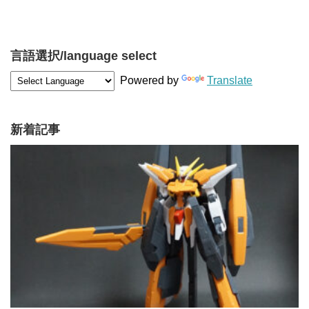
言語選択/language select
Powered by
Translate
新着記事