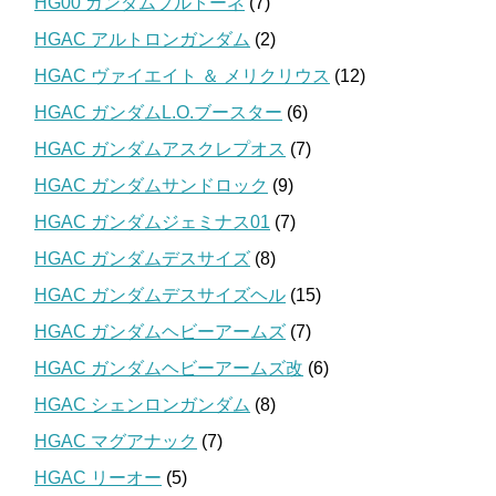
HG00 ガンダムプルトーネ
(7)
HGAC アルトロンガンダム
(2)
HGAC ヴァイエイト ＆ メリクリウス
(12)
HGAC ガンダムL.O.ブースター
(6)
HGAC ガンダムアスクレプオス
(7)
HGAC ガンダムサンドロック
(9)
HGAC ガンダムジェミナス01
(7)
HGAC ガンダムデスサイズ
(8)
HGAC ガンダムデスサイズヘル
(15)
HGAC ガンダムヘビーアームズ
(7)
HGAC ガンダムヘビーアームズ改
(6)
HGAC シェンロンガンダム
(8)
HGAC マグアナック
(7)
HGAC リーオー
(5)