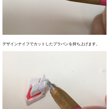
デザインナイフでカットしたプラバンを持ち上げます。