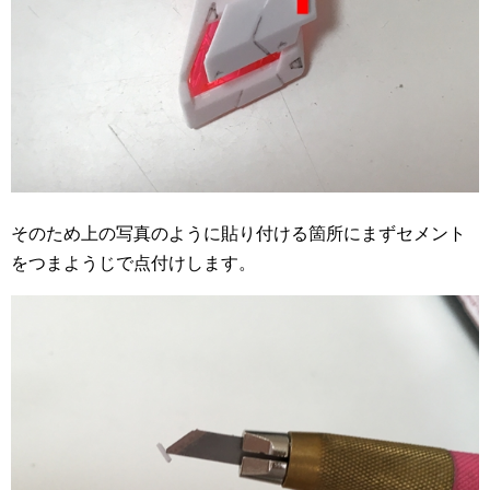
そのため上の写真のように貼り付ける箇所にまずセメント
をつまようじで点付けします。