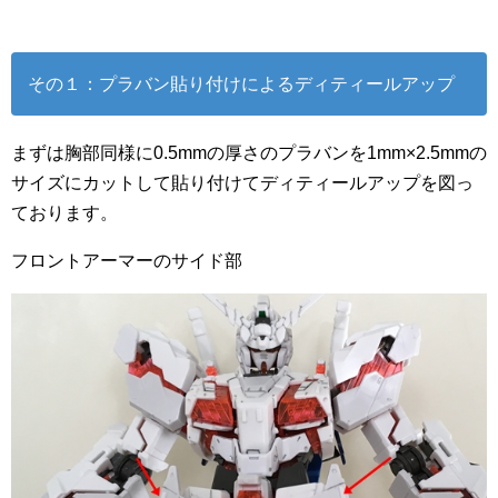
その１：プラバン貼り付けによるディティールアップ
まずは胸部同様に0.5mmの厚さのプラバンを1mm×2.5mmの
サイズにカットして貼り付けてディティールアップを図っ
ております。
フロントアーマーのサイド部