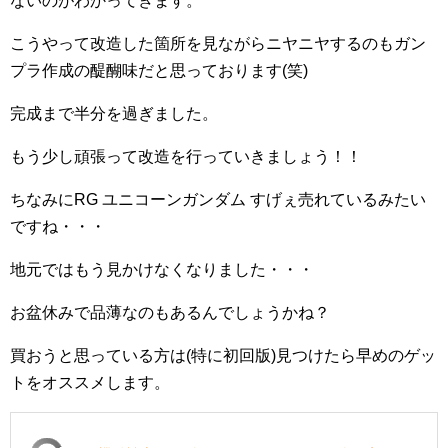
ないのがわかってきます。
こうやって改造した箇所を見ながらニヤニヤするのもガン
プラ作成の醍醐味だと思っております(笑)
完成まで半分を過ぎました。
もう少し頑張って改造を行っていきましょう！！
ちなみにRG ユニコーンガンダム すげぇ売れているみたい
ですね・・・
地元ではもう見かけなくなりました・・・
お盆休みで品薄なのもあるんでしょうかね？
買おうと思っている方は(特に初回版)見つけたら早めのゲッ
トをオススメします。