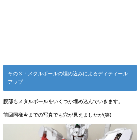
その３：メタルボールの埋め込みによるディティール
アップ
腰部もメタルボールをいくつか埋め込んでいきます。
前回同様今までの写真でも穴が見えましたが(笑)