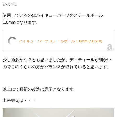
います。
使用しているのはハイキューバーツのスチールボール
1.0mmになります。
ハイキューパーツ スチールボール 1.0mm (SBS10)
少し過多かな？とも思いましたが、ディティールが細かい
のでこのくらいの方がバランスが取れていると思います。
以上にて腰部の改造は完了となります。
出来栄えは・・・