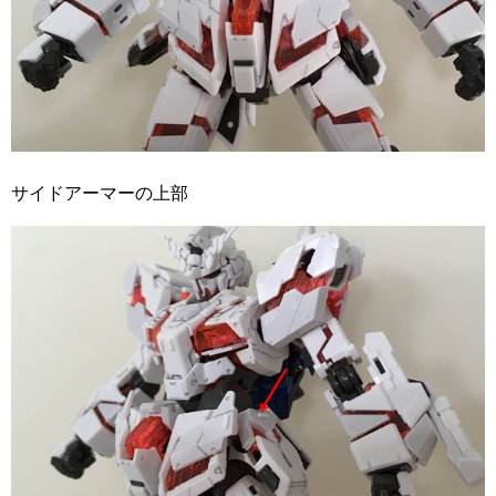
サイドアーマーの上部