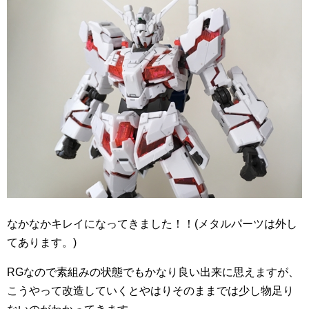
なかなかキレイになってきました！！(メタルパーツは外し
てあります。)
RGなので素組みの状態でもかなり良い出来に思えますが、
こうやって改造していくとやはりそのままでは少し物足り