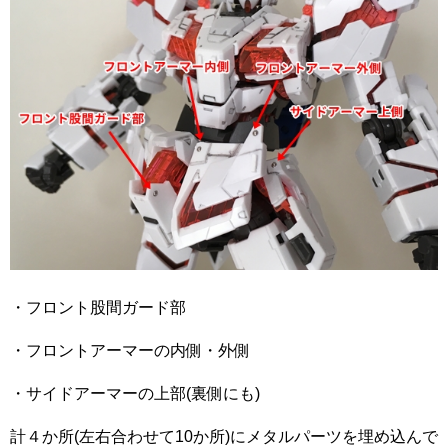
・フロント股間ガード部
・フロントアーマーの内側・外側
・サイドアーマーの上部(裏側にも)
計４か所(左右合わせて10か所)にメタルパーツを埋め込んで