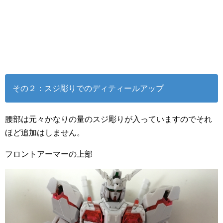
その２：スジ彫りでのディティールアップ
腰部は元々かなりの量のスジ彫りが入っていますのでそれ
ほど追加はしません。
フロントアーマーの上部