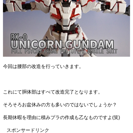
今回は腰部の改造を行っていきます。
これにて胴体部はすべて改造完了となります。
そろそろお盆休みの方も多いのではないでしょうか？
長期休暇を理由に積みプラの作成も乙なものですよ(笑)
スポンサードリンク