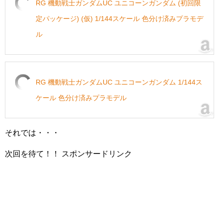
RG 機動戦士ガンダムUC ユニコーンガンダム (初回限
定パッケージ) (仮) 1/144スケール 色分け済みプラモデ
ル
RG 機動戦士ガンダムUC ユニコーンガンダム 1/144ス
ケール 色分け済みプラモデル
それでは・・・
次回を待て！！
スポンサードリンク