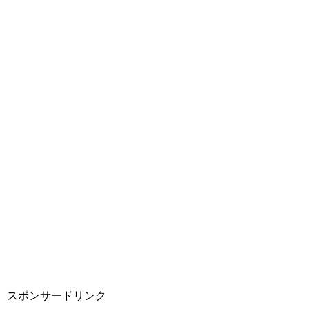
スポンサードリンク