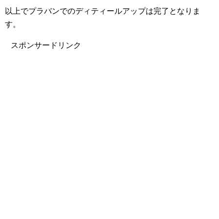
以上でプラバンでのディティールアップは完了となりま
す。
スポンサードリンク