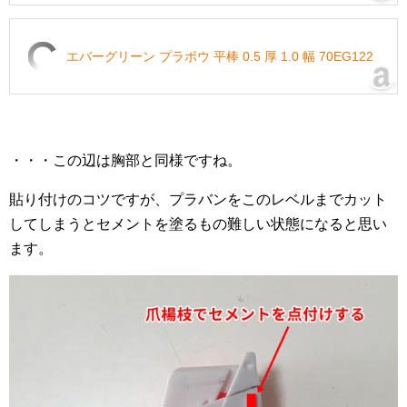
エバーグリーン プラボウ 平棒 0.5 厚 1.0 幅 70EG122
・・・この辺は胸部と同様ですね。
貼り付けのコツですが、プラバンをこのレベルまでカット
してしまうとセメントを塗るもの難しい状態になると思い
ます。