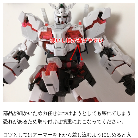
部品が細かいため力任せにつけようとしても壊れてしまう
恐れがあるため取り付けは慎重におこなってください。
コツとしてはアーマーを下から差し込むようにはめると入