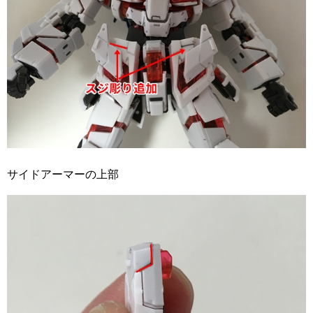
サイドアーマーの上部