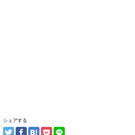
シェアする