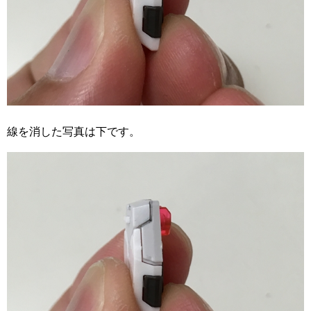
線を消した写真は下です。