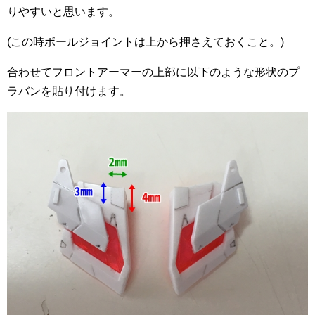
りやすいと思います。
(この時ボールジョイントは上から押さえておくこと。)
合わせてフロントアーマーの上部に以下のような形状のプ
ラバンを貼り付けます。