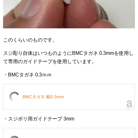
このくらいのものです。
スジ彫り自体はいつものようにBMCタガネ 0.3mmを使用し
て専用のガイドテープを使用しています。
・BMCタガネ 0.3ｍｍ
BMCタガネ 幅0.3mm
・スジボリ用ガイドテープ 3mm