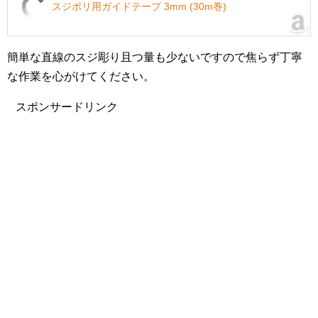
スジボリ用ガイドテープ 3mm (30m巻)
簡単な直線のスジ彫り且つ量も少ないですので焦らず丁寧
な作業を心がけてください。
スポンサードリンク