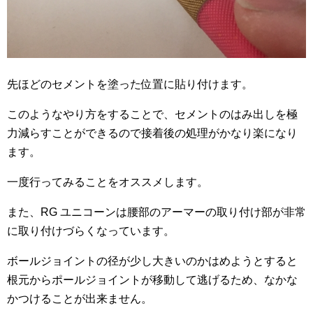
先ほどのセメントを塗った位置に貼り付けます。
このようなやり方をすることで、セメントのはみ出しを極
力減らすことができるので接着後の処理がかなり楽になり
ます。
一度行ってみることをオススメします。
また、RG ユニコーンは腰部のアーマーの取り付け部が非常
に取り付けづらくなっています。
ボールジョイントの径が少し大きいのかはめようとすると
根元からポールジョイントが移動して逃げるため、なかな
かつけることが出来ません。