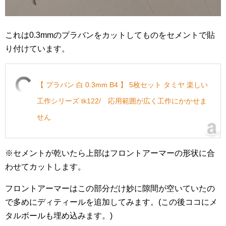
これは0.3mmのプラバンをカットしてものをセメントで貼
り付けています。
【 プラバン 白 0.3mm B4 】 5枚セット タミヤ 楽しい
工作シリーズ tk122/ 応用範囲が広く工作にかかせま
せん
※セメントが乾いたら上部はフロントアーマーの形状に合
わせてカットします。
フロントアーマーはこの部分だけ妙に隙間が空いていたの
で多めにディティールを追加してみます。(この後ココにメ
タルボールも埋め込みます。)