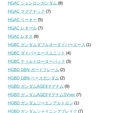
HGAC シェンロンガンダム
(8)
HGAC マグアナック
(7)
HGAC リーオー
(5)
HGAC レオール
(7)
HGAC レオス
(8)
HGBC ガンダムダブルオーダイバーエース
(1)
HGBC ダイバーエースユニット
(4)
HGBC ティルトローターパック
(3)
HGBD GBN-ガードフレーム
(2)
HGBD GBN-ベースガンダム
(2)
HGBD ガンダムAGEIIマグナム
(9)
HGBD ガンダムAGEIIマグナムSVver.
(7)
HGBD ガンダムジーエンアルトロン
(1)
HGBD ガンダムシャイニングブレイク
(7)