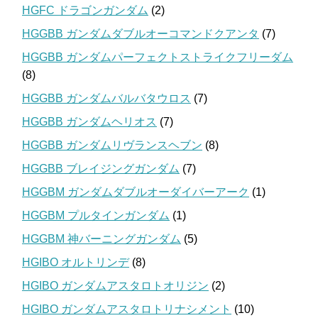
HGFC ドラゴンガンダム
(2)
HGGBB ガンダムダブルオーコマンドクアンタ
(7)
HGGBB ガンダムパーフェクトストライクフリーダム
(8)
HGGBB ガンダムバルバタウロス
(7)
HGGBB ガンダムヘリオス
(7)
HGGBB ガンダムリヴランスヘブン
(8)
HGGBB ブレイジングガンダム
(7)
HGGBM ガンダムダブルオーダイバーアーク
(1)
HGGBM プルタインガンダム
(1)
HGGBM 神バーニングガンダム
(5)
HGIBO オルトリンデ
(8)
HGIBO ガンダムアスタロトオリジン
(2)
HGIBO ガンダムアスタロトリナシメント
(10)