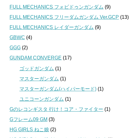
FULL MECHANICS フォビドゥンガンダム
(9)
FULL MECHANICS フリーダムガンダム Ver.GCP
(13)
FULL MECHANICS レイダーガンダム
(9)
GBWC
(4)
GGG
(2)
GUNDAM CONVERGE
(17)
ゴッドガンダム
(1)
マスターガンダム
(1)
マスターガンダム(ハイパーモード)
(1)
ユニコーンガンダム
(1)
Gのレコンギスタ 行け！コア・ファイター
(1)
Gフレーム09 GM
(3)
HG GIRLS ねこ娘
(2)