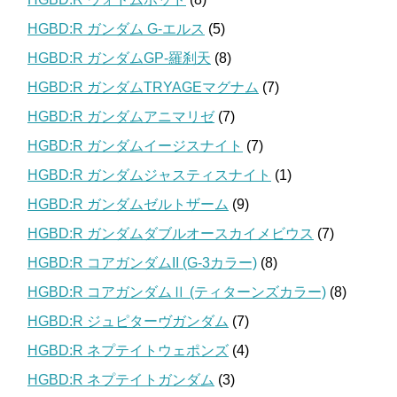
HGBD:R ガンダム G-エルス
(5)
HGBD:R ガンダムGP-羅刹天
(8)
HGBD:R ガンダムTRYAGEマグナム
(7)
HGBD:R ガンダムアニマリゼ
(7)
HGBD:R ガンダムイージスナイト
(7)
HGBD:R ガンダムジャスティスナイト
(1)
HGBD:R ガンダムゼルトザーム
(9)
HGBD:R ガンダムダブルオースカイメビウス
(7)
HGBD:R コアガンダムII (G-3カラー)
(8)
HGBD:R コアガンダムⅡ (ティターンズカラー)
(8)
HGBD:R ジュピターヴガンダム
(7)
HGBD:R ネプテイトウェポンズ
(4)
HGBD:R ネプテイトガンダム
(3)