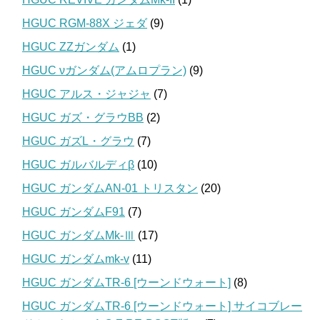
HGUC RGM-88X ジェダ
(9)
HGUC ZZガンダム
(1)
HGUC νガンダム(アムロプラン)
(9)
HGUC アルス・ジャジャ
(7)
HGUC ガズ・グラウBB
(2)
HGUC ガズL・グラウ
(7)
HGUC ガルバルディβ
(10)
HGUC ガンダムAN-01 トリスタン
(20)
HGUC ガンダムF91
(7)
HGUC ガンダムMk-Ⅲ
(17)
HGUC ガンダムmk-v
(11)
HGUC ガンダムTR-6 [ウーンドウォート]
(8)
HGUC ガンダムTR-6 [ウーンドウォート] サイコブレー