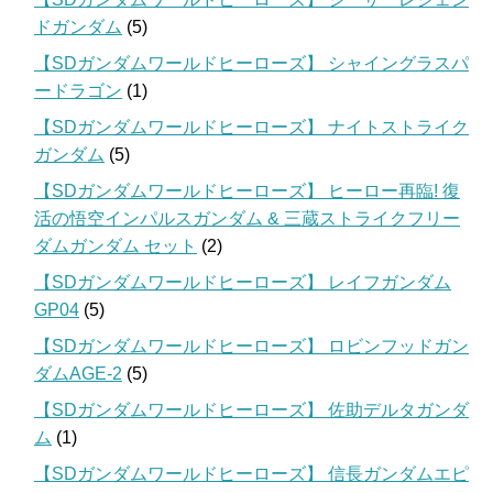
ドガンダム
(5)
【SDガンダムワールドヒーローズ】 シャイングラスパ
ードラゴン
(1)
【SDガンダムワールドヒーローズ】 ナイトストライク
ガンダム
(5)
【SDガンダムワールドヒーローズ】 ヒーロー再臨! 復
活の悟空インパルスガンダム & 三蔵ストライクフリー
ダムガンダム セット
(2)
【SDガンダムワールドヒーローズ】 レイフガンダム
GP04
(5)
【SDガンダムワールドヒーローズ】 ロビンフッドガン
ダムAGE-2
(5)
【SDガンダムワールドヒーローズ】 佐助デルタガンダ
ム
(1)
【SDガンダムワールドヒーローズ】 信長ガンダムエピ