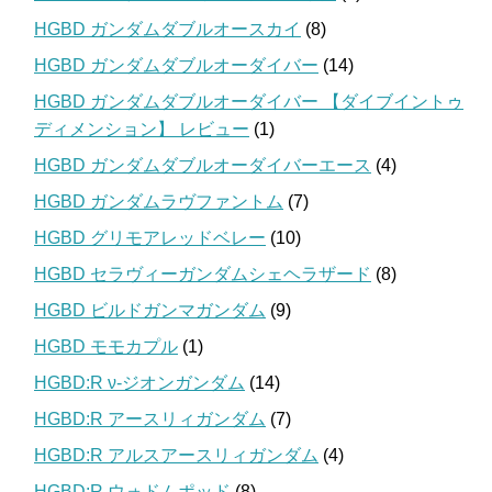
HGBD ガンダムダブルオースカイ
(8)
HGBD ガンダムダブルオーダイバー
(14)
HGBD ガンダムダブルオーダイバー 【ダイブイントゥ
ディメンション】 レビュー
(1)
HGBD ガンダムダブルオーダイバーエース
(4)
HGBD ガンダムラヴファントム
(7)
HGBD グリモアレッドベレー
(10)
HGBD セラヴィーガンダムシェヘラザード
(8)
HGBD ビルドガンマガンダム
(9)
HGBD モモカプル
(1)
HGBD:R ν-ジオンガンダム
(14)
HGBD:R アースリィガンダム
(7)
HGBD:R アルスアースリィガンダム
(4)
HGBD:R ウォドムポッド
(8)