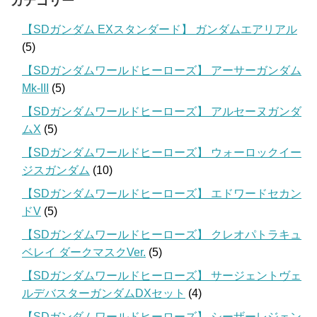
カテゴリー
【SDガンダム EXスタンダード】 ガンダムエアリアル
(5)
【SDガンダムワールドヒーローズ】 アーサーガンダム
Mk-III
(5)
【SDガンダムワールドヒーローズ】 アルセーヌガンダ
ムX
(5)
【SDガンダムワールドヒーローズ】 ウォーロックイー
ジスガンダム
(10)
【SDガンダムワールドヒーローズ】 エドワードセカン
ドV
(5)
【SDガンダムワールドヒーローズ】 クレオパトラキュ
ベレイ ダークマスクVer.
(5)
【SDガンダムワールドヒーローズ】 サージェントヴェ
ルデバスターガンダムDXセット
(4)
【SDガンダムワールドヒーローズ】 シーザーレジェン