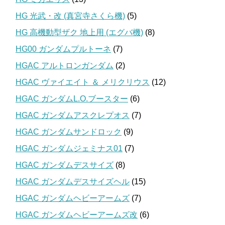
HG 光武・改 (真宮寺さくら機)
(5)
HG 高機動型ザク 地上用 (エグバ機)
(8)
HG00 ガンダムプルトーネ
(7)
HGAC アルトロンガンダム
(2)
HGAC ヴァイエイト ＆ メリクリウス
(12)
HGAC ガンダムL.O.ブースター
(6)
HGAC ガンダムアスクレプオス
(7)
HGAC ガンダムサンドロック
(9)
HGAC ガンダムジェミナス01
(7)
HGAC ガンダムデスサイズ
(8)
HGAC ガンダムデスサイズヘル
(15)
HGAC ガンダムヘビーアームズ
(7)
HGAC ガンダムヘビーアームズ改
(6)