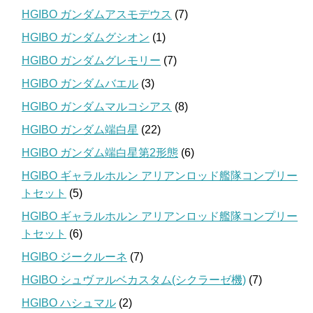
HGIBO ガンダムアスモデウス
(7)
HGIBO ガンダムグシオン
(1)
HGIBO ガンダムグレモリー
(7)
HGIBO ガンダムバエル
(3)
HGIBO ガンダムマルコシアス
(8)
HGIBO ガンダム端白星
(22)
HGIBO ガンダム端白星第2形態
(6)
HGIBO ギャラルホルン アリアンロッド艦隊コンプリー
トセット
(5)
HGIBO ギャラルホルン アリアンロッド艦隊コンプリー
トセット
(6)
HGIBO ジークルーネ
(7)
HGIBO シュヴァルベカスタム(シクラーゼ機)
(7)
HGIBO ハシュマル
(2)