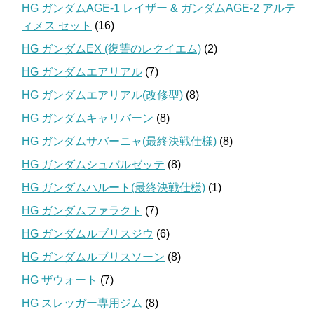
HG ガンダムAGE-1 レイザー & ガンダムAGE-2 アルテ
ィメス セット
(16)
HG ガンダムEX (復讐のレクイエム)
(2)
HG ガンダムエアリアル
(7)
HG ガンダムエアリアル(改修型)
(8)
HG ガンダムキャリバーン
(8)
HG ガンダムサバーニャ(最終決戦仕様)
(8)
HG ガンダムシュバルゼッテ
(8)
HG ガンダムハルート(最終決戦仕様)
(1)
HG ガンダムファラクト
(7)
HG ガンダムルブリスジウ
(6)
HG ガンダムルブリスソーン
(8)
HG ザウォート
(7)
HG スレッガー専用ジム
(8)