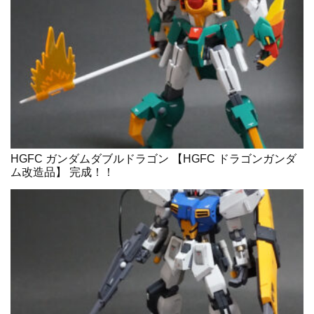
HGFC ガンダムダブルドラゴン 【HGFC ドラゴンガンダ
ム改造品】 完成！！