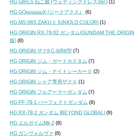
HG GIRLS ねこ娘 (ウェディングドレスVer.)
(1)
HG GQuuuuuuX (ジークアクス）
(6)
HG MS-06S ZAKUⅡ [UNIQLO COLOR]
(1)
HG ORIGIN RX-78-02 ガンダム(GUNDAM THE ORIGIN
版)
(8)
HG ORIGIN ザクII C-6/R6型
(7)
HG ORIGIN ジム・ガードカスタム
(7)
HG ORIGIN ジム・ナイトシーカーⅡ
(2)
HG ORIGIN シャア専用ザクⅡ
(1)
HG ORIGIN フルアーマーガンダム
(7)
HG PF-78-1 パーフェクトガンダム
(8)
HG RX-78-2 ガンダム [BEYOND GLOBAL]
(9)
HG エルガイムMk-2
(8)
HG ガンヴォルヴァ
(8)