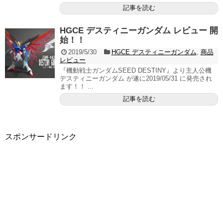
記事を読む
HGCE デスティニーガンダム レビュー 開
始！！
2019/5/30
HGCE デスティニーガンダム
,
商品
レビュー
『機動戦士ガンダムSEED DESTINY』より主人公機
デスティニーガンダム が遂に2019/05/31 に発売され
ます！！ ...
記事を読む
スポンサードリンク