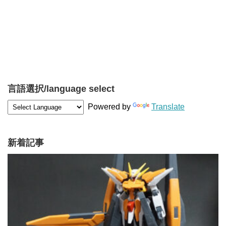
言語選択/language select
Powered by
Translate
新着記事