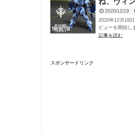
ね、ヴィ
2020/12/19
2020年12月1
ビューを開始します。
記事を読む
スポンサードリンク