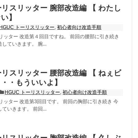
トーリスリッター 腕部改造編 【 わたし
ない】
HGUC トーリスリッター
,
初心者向け改造手順
スリッター 改造第４回目ですね。 前回の腰部に引き続き
していきます。 腕...
トーリスリッター 腰部改造編 【 ねぇビ
・・・もういいよ】
HGUC トーリスリッター
,
初心者向け改造手順
スリッター 改造第3回目です。 前回の胸部に引き続き 今
ていきます。 前回...
トーリスリッター 胸部改造編 【 久しぶ