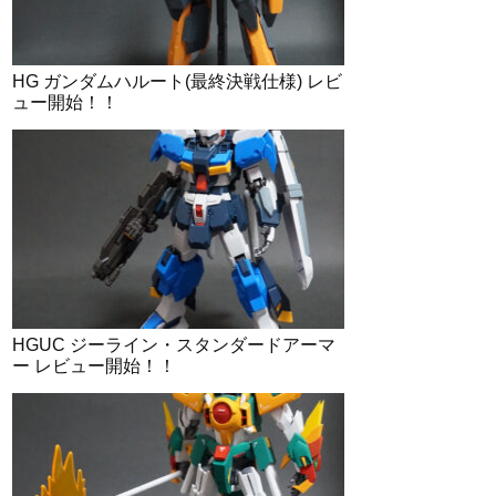
HG ガンダムハルート(最終決戦仕様) レビ
ュー開始！！
HGUC ジーライン・スタンダードアーマ
ー レビュー開始！！