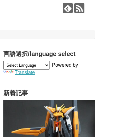
言語選択/language select
Powered by
Translate
新着記事