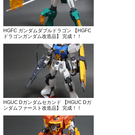
HGFC ガンダムダブルドラゴン 【HGFC
ドラゴンガンダム改造品】 完成！！
HGUC Dガンダムセカンド 【HGUC Dガ
ンダムファースト改造品】 完成！！