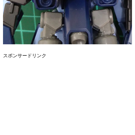
スポンサードリンク