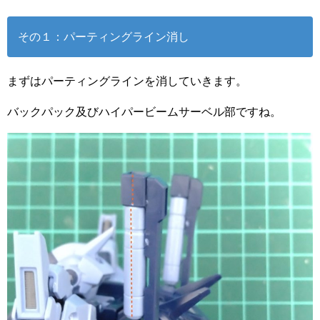
その１：パーティングライン消し
まずはパーティングラインを消していきます。
バックパック及びハイパービームサーベル部ですね。