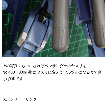
上の写真くらいになればペンサンダーのヤスリを
No.400→800の順にヤスリに変えてツルツルになるまで磨
けばOKです。
スポンサードリンク