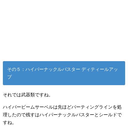
その５：ハイパーナックルバスター ディティールアッ
プ
それでは武器類ですね。
ハイパービームサーベルは先ほどパーティングラインを処
理したので残すはハイパーナックルバスターとシールドで
すね。