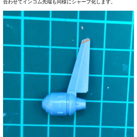
合わせてインコム先端も同様にシャープ化します。