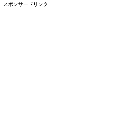
スポンサードリンク