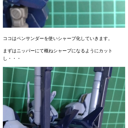
ココはペンサンダーを使いシャープ化していきます。
まずはニッパーにて概ねシャープになるようにカット
し・・・