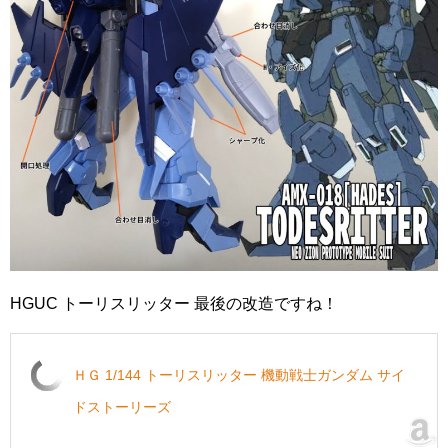
HGUC トーリスリッター 最後の改造ですね！
ＨＧ 1/144 トーリスリッター 機動戦士ガンダム サイ
ドストーリーズ