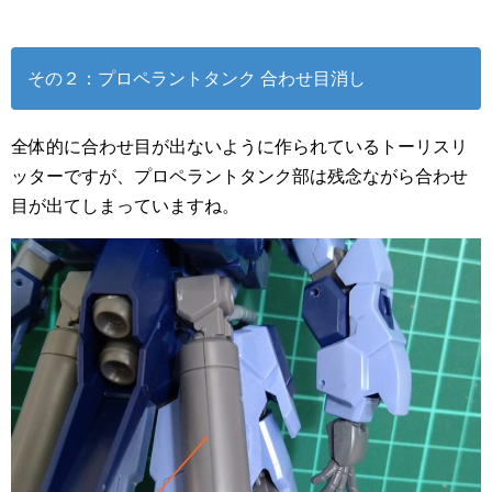
その２：プロペラントタンク 合わせ目消し
全体的に合わせ目が出ないように作られているトーリスリ
ッターですが、プロペラントタンク部は残念ながら合わせ
目が出てしまっていますね。