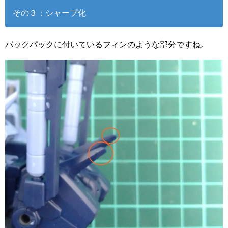
その３：シャープ化
バックパックに付いているフィンのような部分ですね。