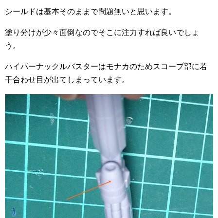
シールドは基本そのままで問題無いと思います。
塗り分けが少々面倒なのでそこに注力すれば良いでしょ
う。
ハイパーナックルバスターはモナカのためスコープ部に若
干合わせ目が出てしまっています。