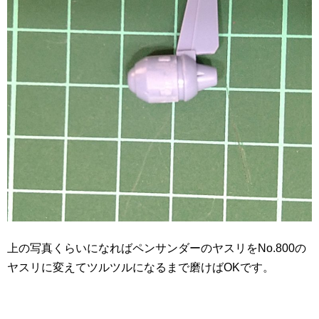
上の写真くらいになればペンサンダーのヤスリをNo.800の
ヤスリに変えてツルツルになるまで磨けばOKです。