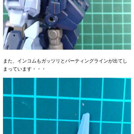
また、インコムもガッツリとパーティングラインが出てし
まっています・・・