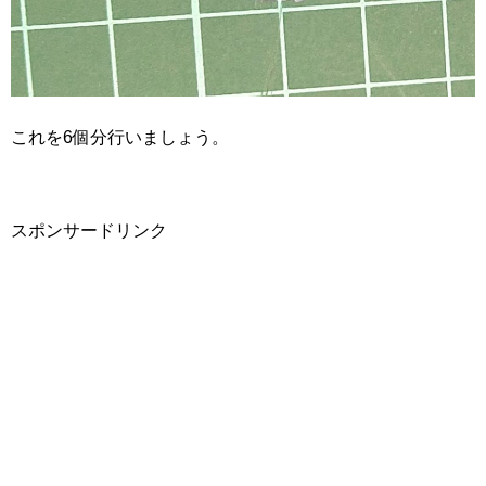
これを6個分行いましょう。
スポンサードリンク