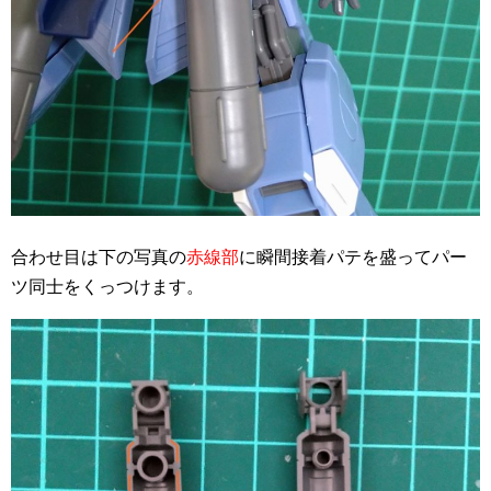
合わせ目は下の写真の
赤線部
に瞬間接着パテを盛ってパー
ツ同士をくっつけます。