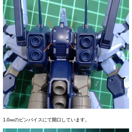
1.0㎜のピンバイスにて開口しています。