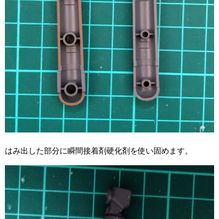
はみ出した部分に瞬間接着剤硬化剤を使い固めます。