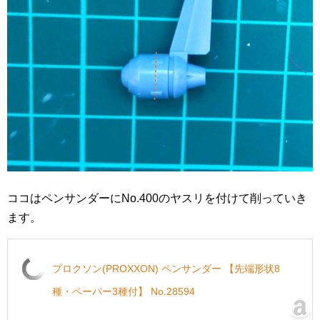
ココはペンサンダーにNo.400のヤスリを付けて削っていき
ます。
プロクソン(PROXXON) ペンサンダー 【先端形状8
種・ペーパー3種付】 No.28594