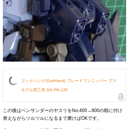
ゴッドハンド(GodHand) ブレードワンニッパー プラ
モデル用工具 GH-PN-120
この後はペンサンダーのヤスリをNo.400→800の順に付け
替えながらツルツルになるまで磨けばOKです。