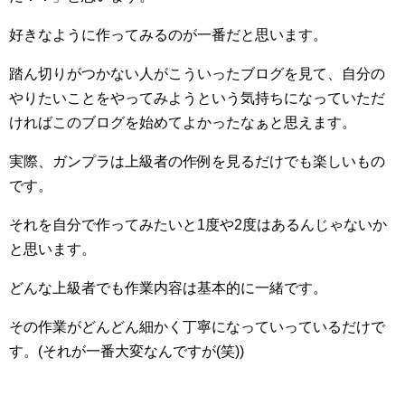
好きなように作ってみるのが一番だと思います。
踏ん切りがつかない人がこういったブログを見て、自分の
やりたいことをやってみようという気持ちになっていただ
ければこのブログを始めてよかったなぁと思えます。
実際、ガンプラは上級者の作例を見るだけでも楽しいもの
です。
それを自分で作ってみたいと1度や2度はあるんじゃないか
と思います。
どんな上級者でも作業内容は基本的に一緒です。
その作業がどんどん細かく丁寧になっていっているだけで
す。(それが一番大変なんですが(笑))