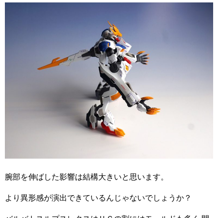
腕部を伸ばした影響は結構大きいと思います。
より異形感が演出できているんじゃないでしょうか？