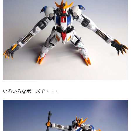
いろいろなポーズで・・・