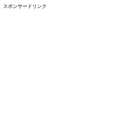
スポンサードリンク