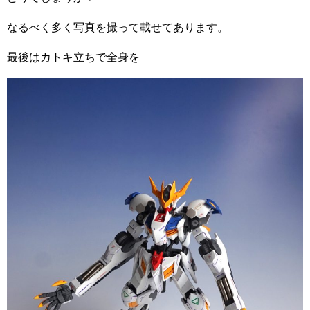
なるべく多く写真を撮って載せてあります。
最後はカトキ立ちで全身を