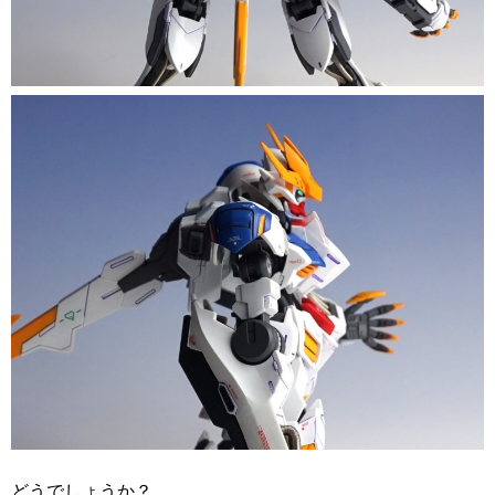
どうでしょうか？