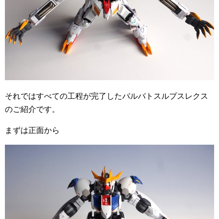
それではすべての工程が完了したバルバトスルプスレクス
のご紹介です。
まずは正面から