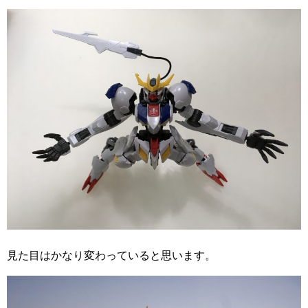
見た目はかなり変わっていると思います。