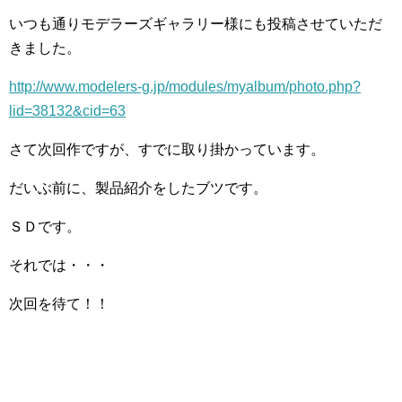
いつも通りモデラーズギャラリー様にも投稿させていただ
きました。
http://www.modelers-g.jp/modules/myalbum/photo.php?
lid=38132&cid=63
さて次回作ですが、すでに取り掛かっています。
だいぶ前に、製品紹介をしたブツです。
ＳＤです。
それでは・・・
次回を待て！！