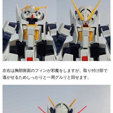
左右は胸部側面のフィンが邪魔をしますが、取り付け部で
逃がせるためしっかりと一周グルリと回せます。