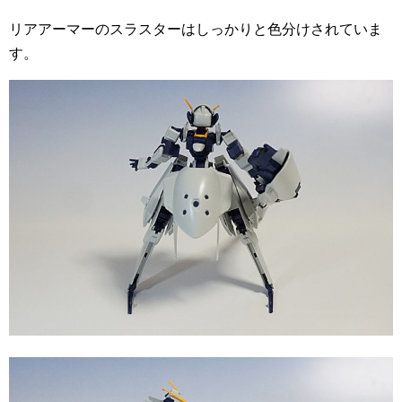
リアアーマーのスラスターはしっかりと色分けされていま
す。