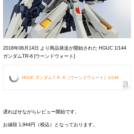
2018年06月14日 より商品発送が開始された HGUC 1/144
ガンダムTR-6 [ウーンドウォート]
HGUC ガンダムＴＲ-６［ウーンドウォート］1/144
遅ればせながらレビュー開始です。
お値段 1,944円（税込）となっております。