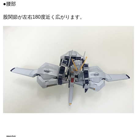
●腰部
股関節が左右180度近く広がります。