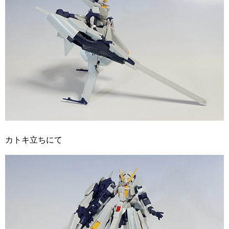
カトキ立ちにて