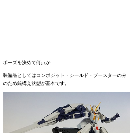
ポーズを決めて何点か
装備品としてはコンポジット・シールド・ブースターのみ
のため銃構え状態が基本です。