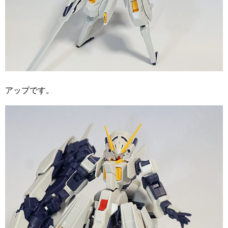
アップです。