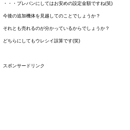
・・・プレバンにしてはお安めの設定金額ですね(笑)
今後の追加機体を見越してのことでしょうか？
それとも売れるのが分かっているからでしょうか？
どちらにしてもウレシイ誤算です(笑)
スポンサードリンク