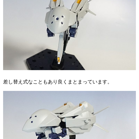
差し替え式なこともあり良くまとまっています。