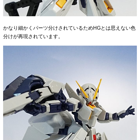
かなり細かくパーツ分けされているためHGとは思えない色
分けが再現されています。