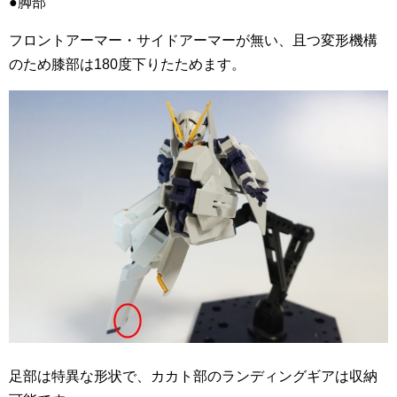
●脚部
フロントアーマー・サイドアーマーが無い、且つ変形機構
のため膝部は180度下りたためます。
足部は特異な形状で、カカト部のランディングギアは収納