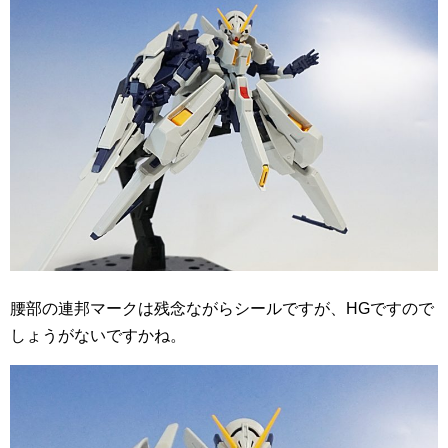
腰部の連邦マークは残念ながらシールですが、HGですので
しょうがないですかね。