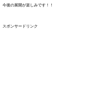
今後の展開が楽しみです！！
スポンサードリンク