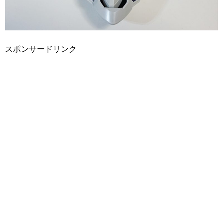
スポンサードリンク