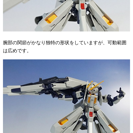
腕部の関節がかなり独特の形状をしていますが、可動範囲
は広めです。