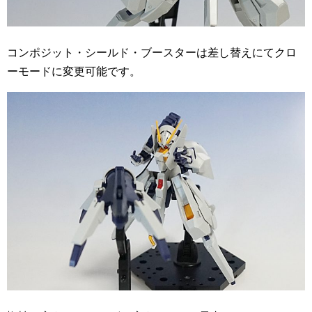
コンポジット・シールド・ブースターは差し替えにてクロ
ーモードに変更可能です。