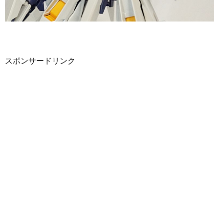
スポンサードリンク