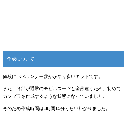
作成について
値段に比べランナー数がかなり多いキットです。
また、各部が通常のモビルスーツと全然違うため、初めて
ガンプラを作成するような状態になっていました。
そのため作成時間は1時間15分くらい掛かりました。