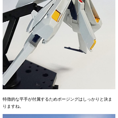
特徴的な平手が付属するためポージングはしっかりと決ま
りますね。