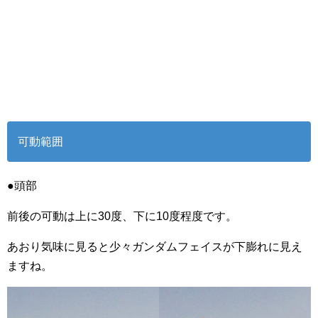
可動範囲
●頭部
前後の可動は上に30度、下に10度程度です。
あおり気味に見ると少々ガンダムフェイスが下膨れに見え
ますね。