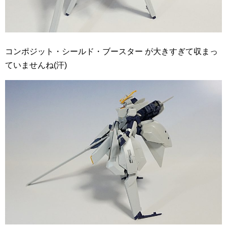
コンポジット・シールド・ブースター が大きすぎて収まっ
ていませんね(汗)