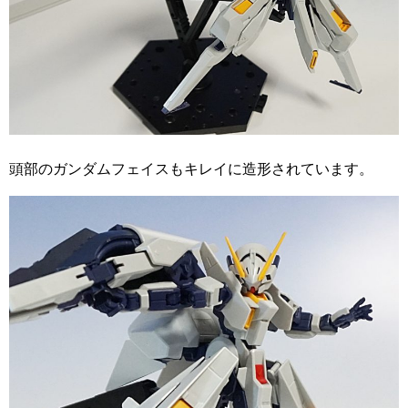
頭部のガンダムフェイスもキレイに造形されています。