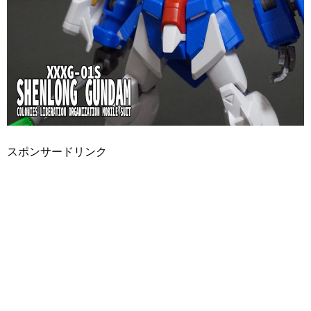
スポンサードリンク