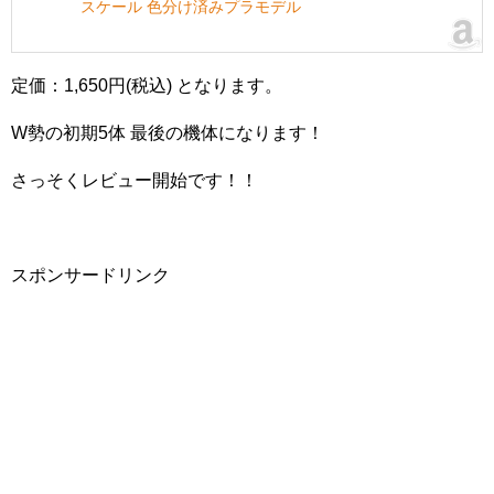
スケール 色分け済みプラモデル
定価：1,650円(税込) となります。
W勢の初期5体 最後の機体になります！
さっそくレビュー開始です！！
スポンサードリンク