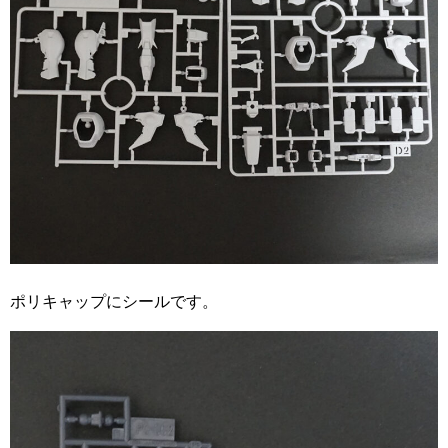
ポリキャップにシールです。