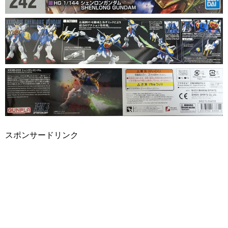
スポンサードリンク