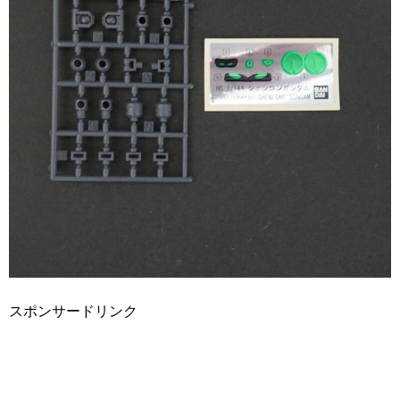
スポンサードリンク