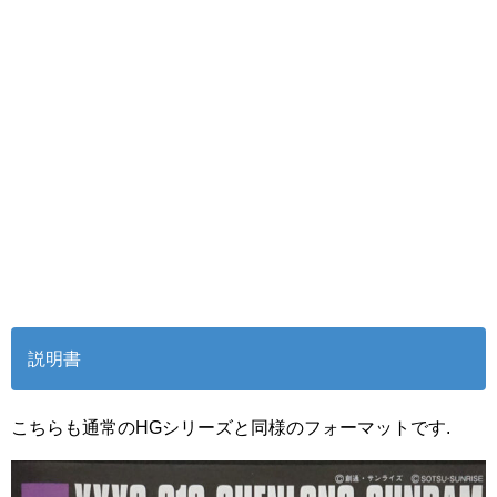
説明書
こちらも通常のHGシリーズと同様のフォーマットです.