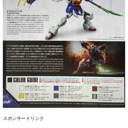
スポンサードリンク