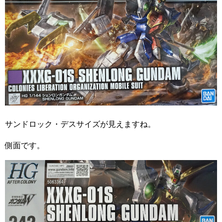
サンドロック・デスサイズが見えますね。
側面です。