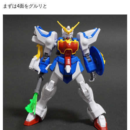
まずは4面をグルリと