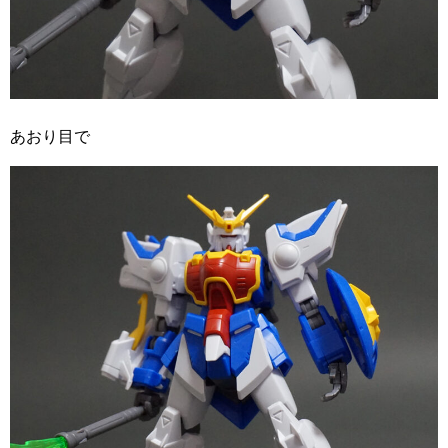
あおり目で