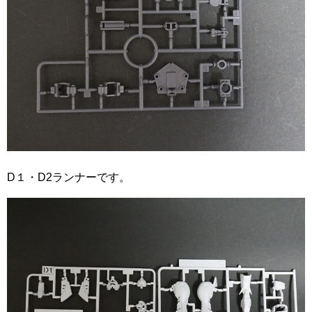
D１・D2ランナーです。