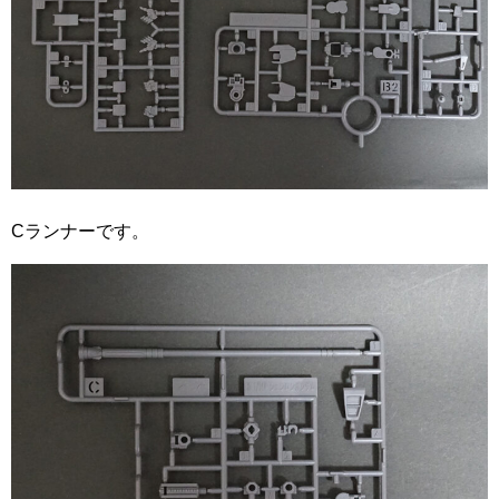
Cランナーです。