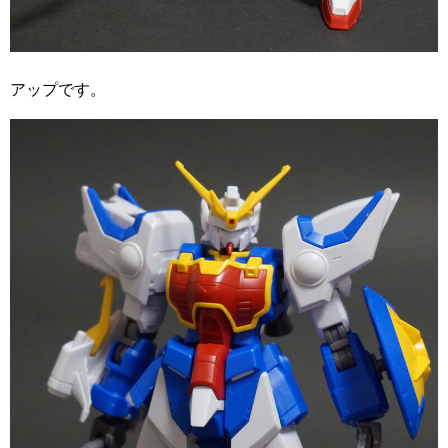
アップです。