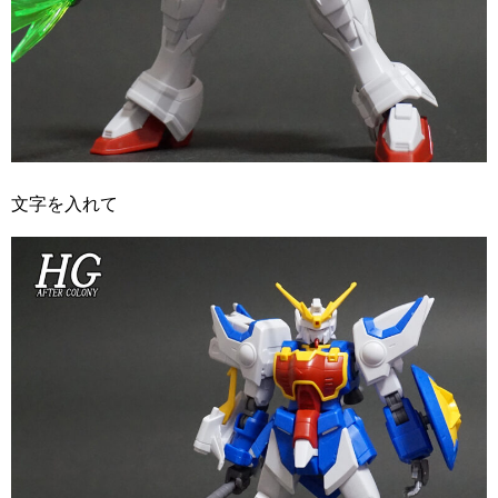
文字を入れて