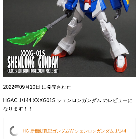
2022年09月10日 に発売された
HGAC 1/144 XXXG01S シェンロンガンダム のレビューに
なります！！
HG 新機動戦記ガンダムW シェンロンガンダム 1/144