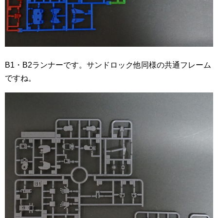
B1・B2ランナーです。サンドロック他同様の共通フレーム
ですね。