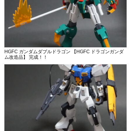
HGFC ガンダムダブルドラゴン 【HGFC ドラゴンガンダ
ム改造品】 完成！！