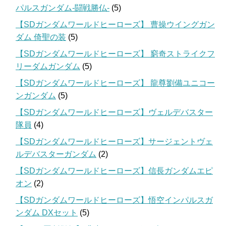
パルスガンダム-闘戦勝仏-
(5)
【SDガンダムワールドヒーローズ】 曹操ウイングガン
ダム 倚聖の装
(5)
【SDガンダムワールドヒーローズ】 窮奇ストライクフ
リーダムガンダム
(5)
【SDガンダムワールドヒーローズ】 龍尊劉備ユニコー
ンガンダム
(5)
【SDガンダムワールドヒーローズ】ヴェルデバスター
隊員
(4)
【SDガンダムワールドヒーローズ】サージェントヴェ
ルデバスターガンダム
(2)
【SDガンダムワールドヒーローズ】信長ガンダムエピ
オン
(2)
【SDガンダムワールドヒーローズ】悟空インパルスガ
ンダム DXセット
(5)