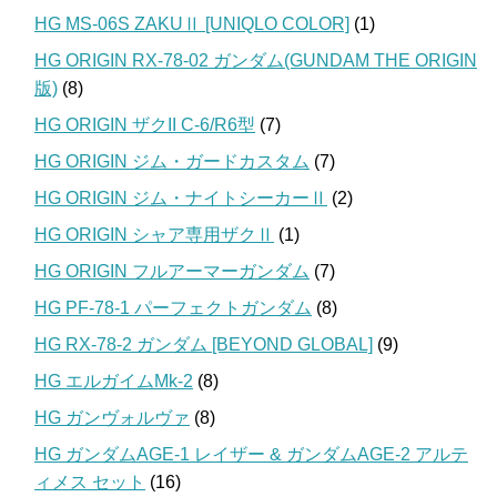
HG MS-06S ZAKUⅡ [UNIQLO COLOR]
(1)
HG ORIGIN RX-78-02 ガンダム(GUNDAM THE ORIGIN
版)
(8)
HG ORIGIN ザクII C-6/R6型
(7)
HG ORIGIN ジム・ガードカスタム
(7)
HG ORIGIN ジム・ナイトシーカーⅡ
(2)
HG ORIGIN シャア専用ザクⅡ
(1)
HG ORIGIN フルアーマーガンダム
(7)
HG PF-78-1 パーフェクトガンダム
(8)
HG RX-78-2 ガンダム [BEYOND GLOBAL]
(9)
HG エルガイムMk-2
(8)
HG ガンヴォルヴァ
(8)
HG ガンダムAGE-1 レイザー & ガンダムAGE-2 アルテ
ィメス セット
(16)