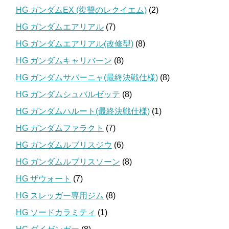
HG ガンダムEX (復讐のレクイエム)
(2)
HG ガンダムエアリアル
(7)
HG ガンダムエアリアル(改修型)
(8)
HG ガンダムキャリバーン
(8)
HG ガンダムサバーニャ(最終決戦仕様)
(8)
HG ガンダムシュバルゼッテ
(8)
HG ガンダムハルート(最終決戦仕様)
(1)
HG ガンダムファラクト
(7)
HG ガンダムルブリスジウ
(6)
HG ガンダムルブリスソーン
(8)
HG ザウォート
(7)
HG スレッガー専用ジム
(8)
HG ソードカラミティ
(1)