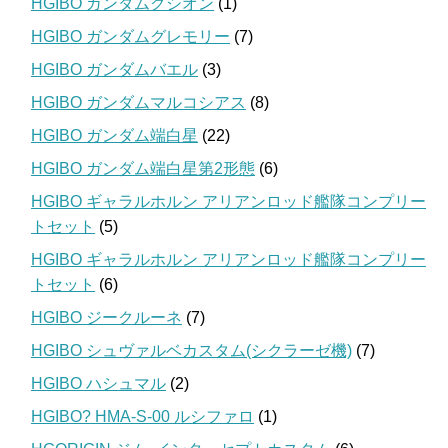
HGIBO ガンダムグシオン
(1)
HGIBO ガンダムグレモリー
(7)
HGIBO ガンダムバエル
(3)
HGIBO ガンダムマルコシアス
(8)
HGIBO ガンダム端白星
(22)
HGIBO ガンダム端白星第2形態
(6)
HGIBO ギャラルホルン アリアンロッド艦隊コンプリー
トセット
(5)
HGIBO ギャラルホルン アリアンロッド艦隊コンプリー
トセット
(6)
HGIBO ジークルーネ
(7)
HGIBO シュヴァルベカスタム(シクラーゼ機)
(7)
HGIBO ハシュマル
(2)
HGIBO? HMA-S-00 ルシファロ
(1)