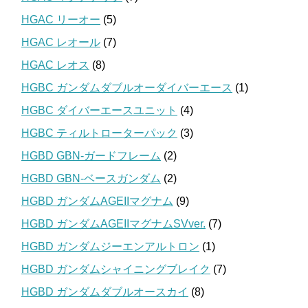
HGAC リーオー
(5)
HGAC レオール
(7)
HGAC レオス
(8)
HGBC ガンダムダブルオーダイバーエース
(1)
HGBC ダイバーエースユニット
(4)
HGBC ティルトローターパック
(3)
HGBD GBN-ガードフレーム
(2)
HGBD GBN-ベースガンダム
(2)
HGBD ガンダムAGEIIマグナム
(9)
HGBD ガンダムAGEIIマグナムSVver.
(7)
HGBD ガンダムジーエンアルトロン
(1)
HGBD ガンダムシャイニングブレイク
(7)
HGBD ガンダムダブルオースカイ
(8)