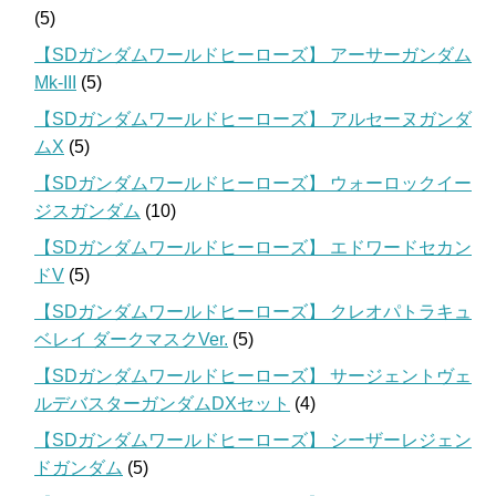
(5)
【SDガンダムワールドヒーローズ】 アーサーガンダム
Mk-III
(5)
【SDガンダムワールドヒーローズ】 アルセーヌガンダ
ムX
(5)
【SDガンダムワールドヒーローズ】 ウォーロックイー
ジスガンダム
(10)
【SDガンダムワールドヒーローズ】 エドワードセカン
ドV
(5)
【SDガンダムワールドヒーローズ】 クレオパトラキュ
ベレイ ダークマスクVer.
(5)
【SDガンダムワールドヒーローズ】 サージェントヴェ
ルデバスターガンダムDXセット
(4)
【SDガンダムワールドヒーローズ】 シーザーレジェン
ドガンダム
(5)