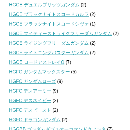
HGCE デュエルブリッツガンダム
(2)
HGCE ブラックナイトスコードカルラ
(2)
HGCE ブラックナイトスコードシヴァ
(1)
HGCE マイティーストライクフリーダムガンダム
(2)
HGCE ライジングフリーダムガンダム
(2)
HGCE ライトニングバスターガンダム
(2)
HGCE ロードアストレイΩ
(7)
HGFC ガンダムマックスター
(5)
HGFC ガンダムローズ
(9)
HGFC デスアーミー
(9)
HGFC デスネイビー
(2)
HGFC デスビースト
(2)
HGFC ドラゴンガンダム
(2)
HGGBB ガンダムダブルオーコマンドクアンタ
(7)