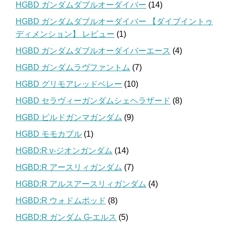
HGBD ガンダムダブルオーダイバー
(14)
HGBD ガンダムダブルオーダイバー 【ダイブイントゥ
ディメンション】 レビュー
(1)
HGBD ガンダムダブルオーダイバーエース
(4)
HGBD ガンダムラヴファントム
(7)
HGBD グリモアレッドベレー
(10)
HGBD セラヴィーガンダムシェヘラザード
(8)
HGBD ビルドガンマガンダム
(9)
HGBD モモカプル
(1)
HGBD:R ν-ジオンガンダム
(14)
HGBD:R アースリィガンダム
(7)
HGBD:R アルスアースリィガンダム
(4)
HGBD:R ウォドムポッド
(8)
HGBD:R ガンダム G-エルス
(5)