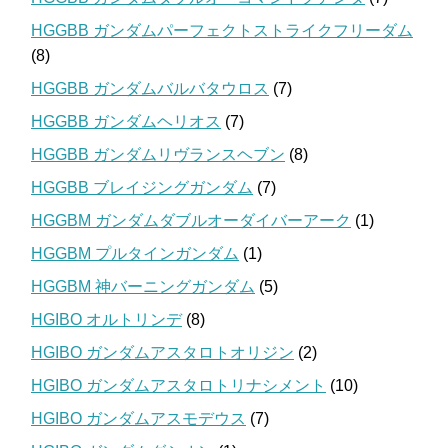
HGGBB ガンダムパーフェクトストライクフリーダム
(8)
HGGBB ガンダムバルバタウロス
(7)
HGGBB ガンダムヘリオス
(7)
HGGBB ガンダムリヴランスヘブン
(8)
HGGBB ブレイジングガンダム
(7)
HGGBM ガンダムダブルオーダイバーアーク
(1)
HGGBM プルタインガンダム
(1)
HGGBM 神バーニングガンダム
(5)
HGIBO オルトリンデ
(8)
HGIBO ガンダムアスタロトオリジン
(2)
HGIBO ガンダムアスタロトリナシメント
(10)
HGIBO ガンダムアスモデウス
(7)