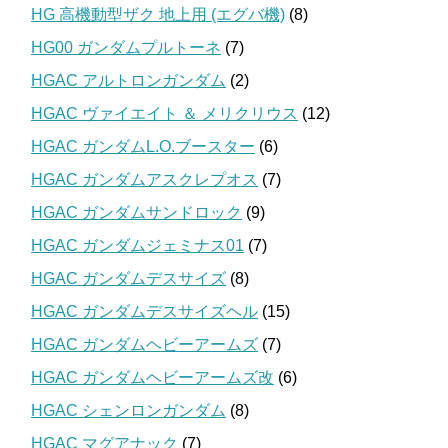
HG 高機動型ザク 地上用 (エグバ機)
(8)
HG00 ガンダムプルトーネ
(7)
HGAC アルトロンガンダム
(2)
HGAC ヴァイエイト ＆ メリクリウス
(12)
HGAC ガンダムL.O.ブースター
(6)
HGAC ガンダムアスクレプオス
(7)
HGAC ガンダムサンドロック
(9)
HGAC ガンダムジェミナス01
(7)
HGAC ガンダムデスサイズ
(8)
HGAC ガンダムデスサイズヘル
(15)
HGAC ガンダムヘビーアームズ
(7)
HGAC ガンダムヘビーアームズ改
(6)
HGAC シェンロンガンダム
(8)
HGAC マグアナック
(7)