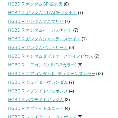
HGBD:R ガンダムGP-羅刹天
(8)
HGBD:R ガンダムTRYAGEマグナム
(7)
HGBD:R ガンダムアニマリゼ
(7)
HGBD:R ガンダムイージスナイト
(7)
HGBD:R ガンダムジャスティスナイト
(1)
HGBD:R ガンダムゼルトザーム
(9)
HGBD:R ガンダムダブルオースカイメビウス
(7)
HGBD:R コアガンダムII (G-3カラー)
(8)
HGBD:R コアガンダムⅡ (ティターンズカラー)
(8)
HGBD:R ジュピターヴガンダム
(7)
HGBD:R ネプテイトウェポンズ
(4)
HGBD:R ネプテイトガンダム
(3)
HGBD:R ネプテイトユニット
(4)
HGBD:R フェイクニューウェポンズ
(5)