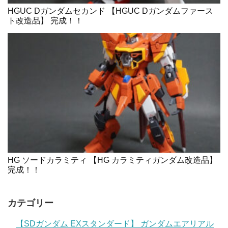
HGUC Dガンダムセカンド 【HGUC Dガンダムファース
ト改造品】 完成！！
HG ソードカラミティ 【HG カラミティガンダム改造品】
完成！！
カテゴリー
【SDガンダム EXスタンダード】 ガンダムエアリアル