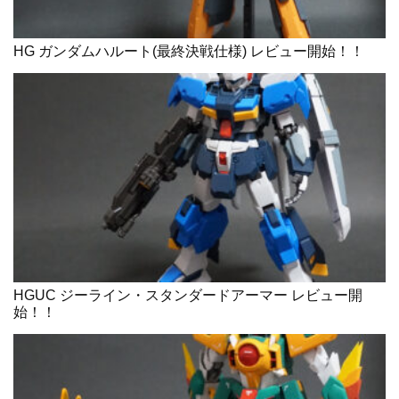
HG ガンダムハルート(最終決戦仕様) レビュー開始！！
HGUC ジーライン・スタンダードアーマー レビュー開
始！！