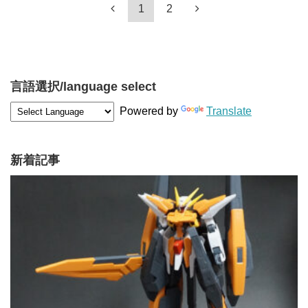
1
2
言語選択/language select
Powered by
Translate
新着記事