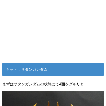
キット：サタンガンダム
まずはサタンガンダムの状態にて4面をグルリと