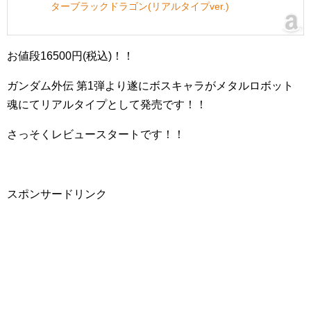
ターブラックドラゴン(リアルタイプver.)
お値段16500円(税込)！！
ガンダム外伝 第1弾より遂にボスキャラがメタルロボット
魂にてリアルタイプとして発売です！！
さっそくレビュースタートです！！
スポンサードリンク