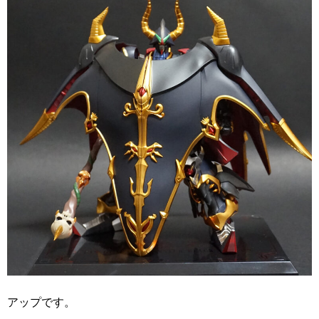
アップです。