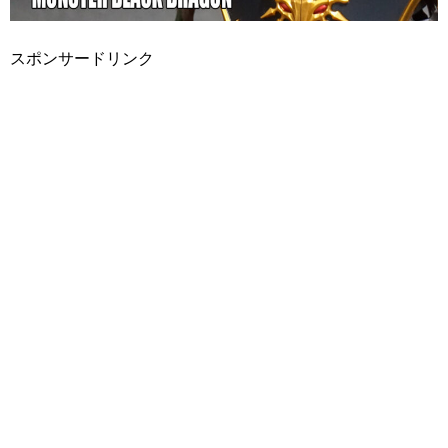
スポンサードリンク