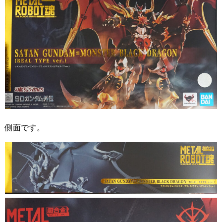
側面です。