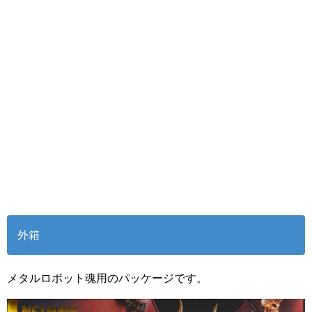
外箱
メタルロボット魂用のパッケージです。