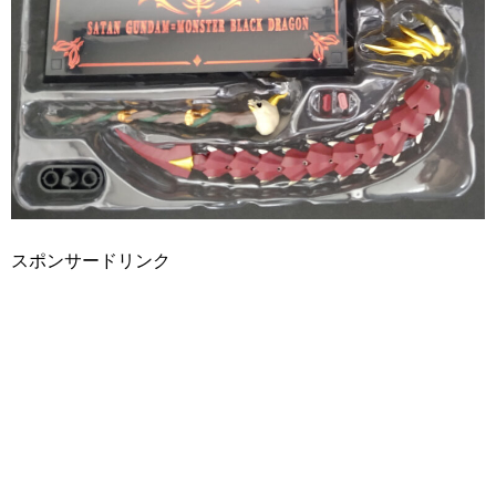
スポンサードリンク