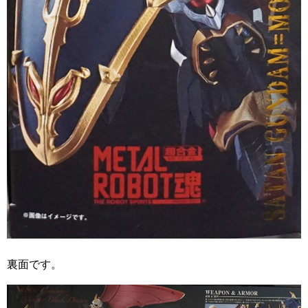
裏面です。