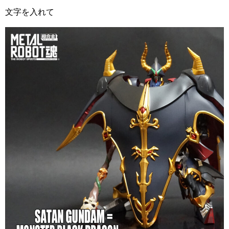
文字を入れて