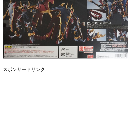
スポンサードリンク