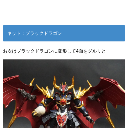
キット：ブラックドラゴン
お次はブラックドラゴンに変形して4面をグルリと