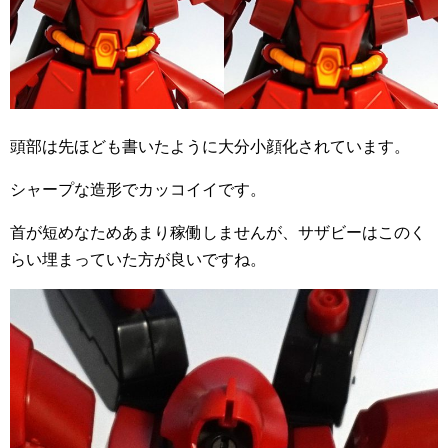
頭部は先ほども書いたように大分小顔化されています。
シャープな造形でカッコイイです。
首が短めなためあまり稼働しませんが、サザビーはこのく
らい埋まっていた方が良いですね。