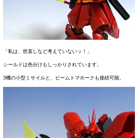
「私は、世直しなど考えていないッ！」
シールドは色分けもしっかりされています。
3機の小型ミサイルと、ビームトマホークも接続可能。