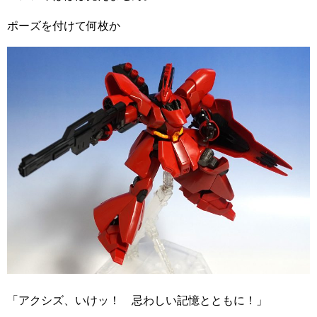
ポーズを付けて何枚か
「アクシズ、いけッ！ 忌わしい記憶とともに！」