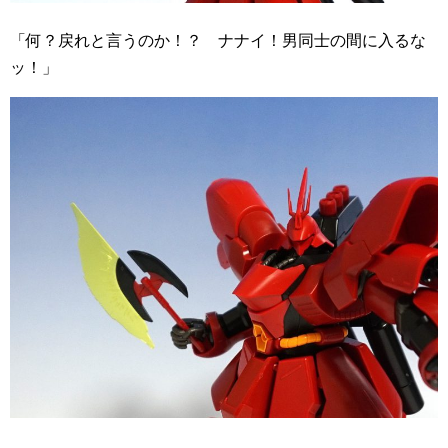
「何？戻れと言うのか！？ ナナイ！男同士の間に入るな
ッ！」