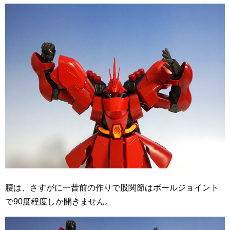
腰は、さすがに一昔前の作りで股関節はボールジョイント
で90度程度しか開きません。