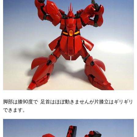
脚部は膝90度で 足首はほぼ動きませんが片膝立はギリギリ
できます。