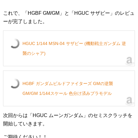
これで、「HGBF GM/GM」と「HGUC サザビー」のレビュ
ーが完了しました。
HGUC 1/144 MSN-04 サザビー (機動戦士ガンダム 逆
襲のシャア)
HGBF ガンダムビルドファイターズ GMの逆襲
GM/GM 1/144スケール 色分け済みプラモデル
次回からは「HGUC ムーンガンダム」のセミスクラッチを
開始していきます。
ご期待ください！！