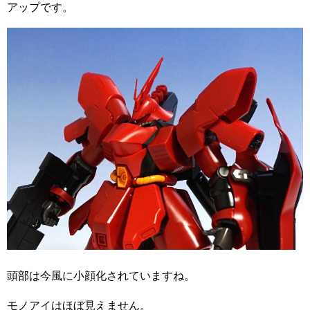
アップです。
頭部は今風に小顔化されていますね。
モノアイはほぼ見えません。