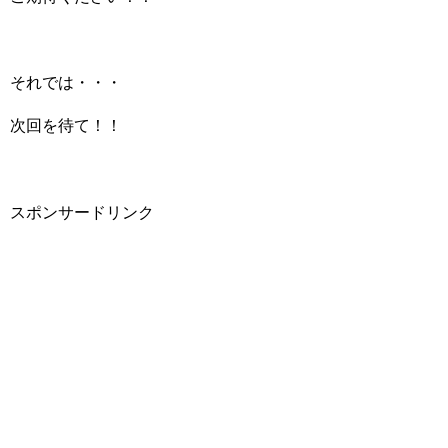
それでは・・・
次回を待て！！
スポンサードリンク