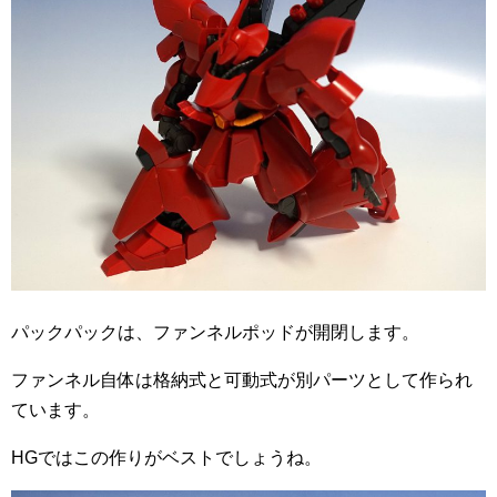
パックパックは、ファンネルポッドが開閉します。
ファンネル自体は格納式と可動式が別パーツとして作られ
ています。
HGではこの作りがベストでしょうね。