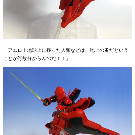
「アムロ！地球上に残った人類などは、地上の蚤だという
ことが何故分からんのだ！！」