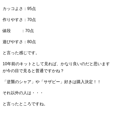
カッコよさ：95点
作りやすさ：70点
値段 ：70点
遊びやすさ：80点
と言った感じです。
10年前のキットとして見れば、かなり良いのだと思います
が今の目で見ると普通ですかね？
「逆襲のシャア」や「サザビー」好きは購入決定！！
それ以外の人は・・・
と言ったところですね。