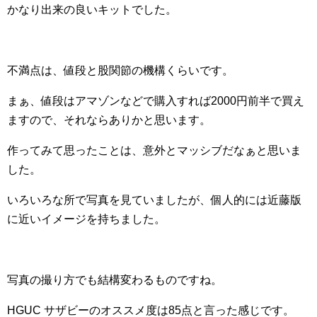
かなり出来の良いキットでした。
不満点は、値段と股関節の機構くらいです。
まぁ、値段はアマゾンなどで購入すれば2000円前半で買え
ますので、それならありかと思います。
作ってみて思ったことは、意外とマッシブだなぁと思いま
した。
いろいろな所で写真を見ていましたが、個人的には近藤版
に近いイメージを持ちました。
写真の撮り方でも結構変わるものですね。
HGUC サザビーのオススメ度は85点と言った感じです。