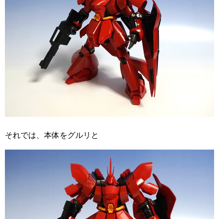
それでは、本体をグルリと