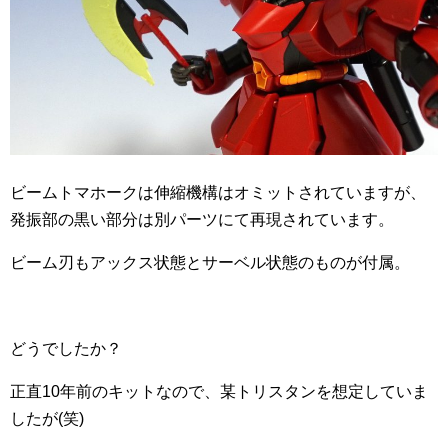
ビームトマホークは伸縮機構はオミットされていますが、
発振部の黒い部分は別パーツにて再現されています。
ビーム刃もアックス状態とサーベル状態のものが付属。
どうでしたか？
正直10年前のキットなので、某トリスタンを想定していま
したが(笑)