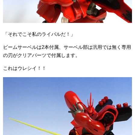
「それでこそ私のライバルだ！」
ビームサーベルは2本付属、サーベル部は汎用では無く専用
の刃がクリアパーツで付属します。
これはウレシイ！！