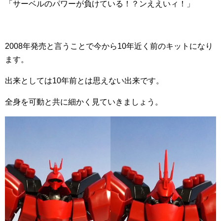
「サーベルのパワーが負けている！？ンええいィ！」
2008年発売と言うことで今から10年近く前のキットになり
ます。
出来としては10年前とは思えない出来です。
全身を可動と共に細かく見ていきましょう。