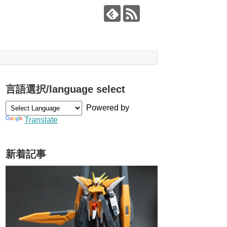
言語選択/language select
Powered by
Translate
新着記事