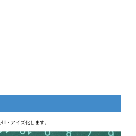
をH・アイズ化します。