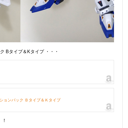
パック Bタイプ＆Kタイプ ・・・
ミッションパック Ｂタイプ＆Ｋタイプ
！！