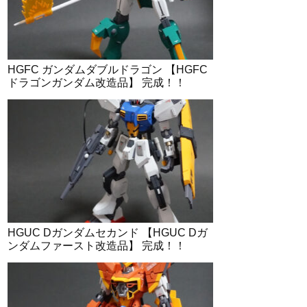
HGFC ガンダムダブルドラゴン 【HGFC
ドラゴンガンダム改造品】 完成！！
HGUC Dガンダムセカンド 【HGUC Dガ
ンダムファースト改造品】 完成！！