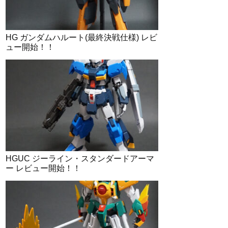
HG ガンダムハルート(最終決戦仕様) レビ
ュー開始！！
HGUC ジーライン・スタンダードアーマ
ー レビュー開始！！