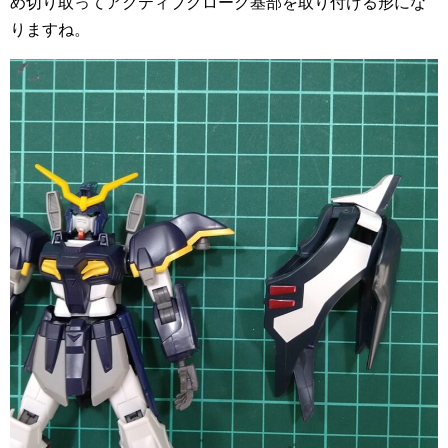
め切り取ってアクティブクローク基部を取り付ける形にな
りますね。