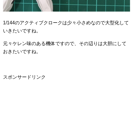
1/144のアクティブクロークは少々小さめなので大型化して
いきたいですね。
元々ケレン味のある機体ですので、その辺りは大胆にして
おきたいですね。
スポンサードリンク