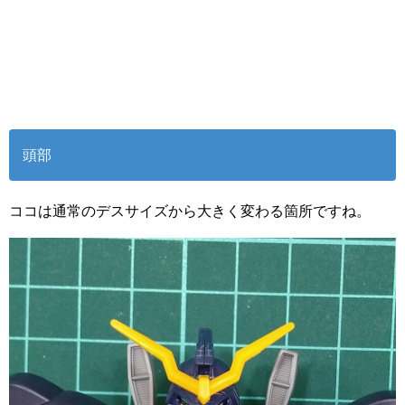
頭部
ココは通常のデスサイズから大きく変わる箇所ですね。