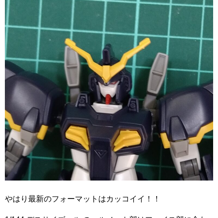
やはり最新のフォーマットはカッコイイ！！