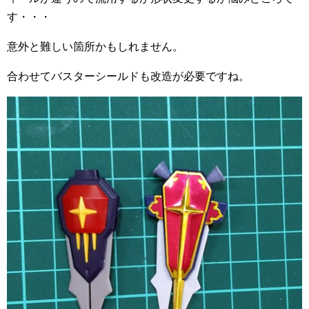
す・・・
意外と難しい箇所かもしれません。
合わせてバスターシールドも改造が必要ですね。