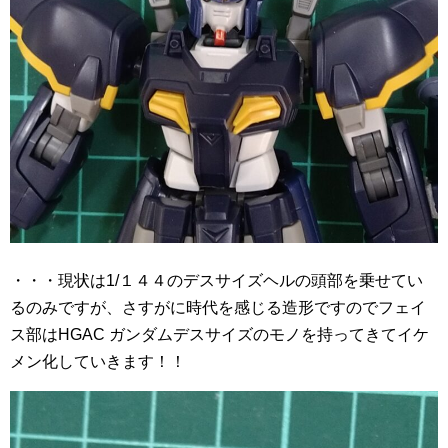
・・・現状は1/１４４のデスサイズヘルの頭部を乗せてい
るのみですが、さすがに時代を感じる造形ですのでフェイ
ス部はHGAC ガンダムデスサイズのモノを持ってきてイケ
メン化していきます！！