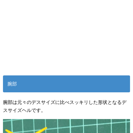
腕部
腕部は元々のデスサイズに比べスッキリした形状となるデ
スサイズヘルです。