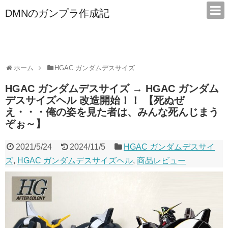
DMNのガンプラ作成記
本サイトは広告/アフィリエイトで収益を得ています
ホーム
HGAC ガンダムデスサイズ
HGAC ガンダムデスサイズ → HGAC ガンダム
デスサイズヘル 改造開始！！ 【死ぬぜ
え・・・俺の姿を見た者は、みんな死んじまう
ぞぉ～】
2021/5/24
2024/11/5
HGAC ガンダムデスサイ
ズ
,
HGAC ガンダムデスサイズヘル
,
商品レビュー