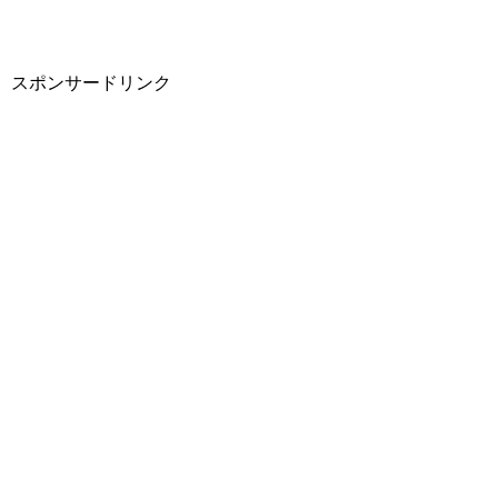
スポンサードリンク