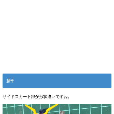
腰部
サイドスカート部が形状違いですね。