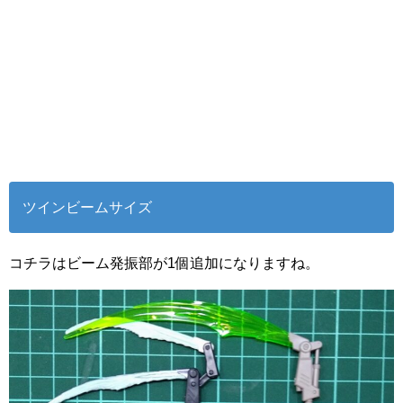
ツインビームサイズ
コチラはビーム発振部が1個追加になりますね。