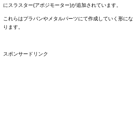
にスラスター(アポジモーター)が追加されています。
これらはプラバンやメタルパーツにて作成していく形にな
ります。
スポンサードリンク