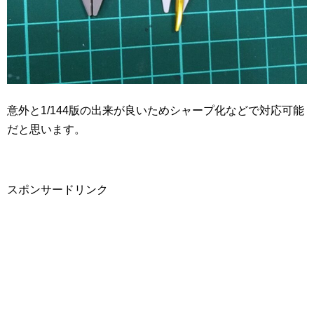
意外と1/144版の出来が良いためシャープ化などで対応可能
だと思います。
スポンサードリンク