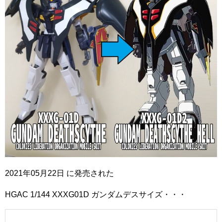
2021年05月22日 に発売された
HGAC 1/144 XXXG01D ガンダムデスサイズ・・・