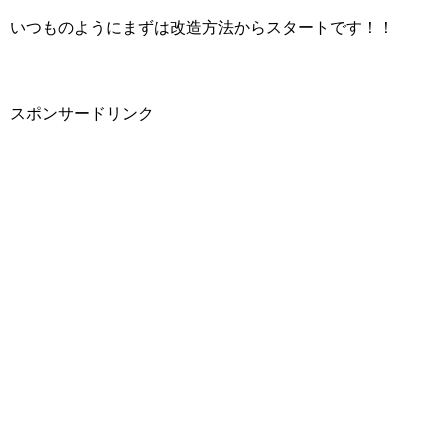
いつものようにまずは改造方法からスタートです！！
スポンサードリンク