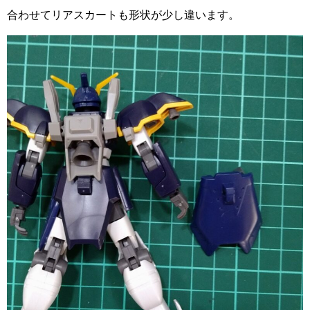
合わせてリアスカートも形状が少し違います。