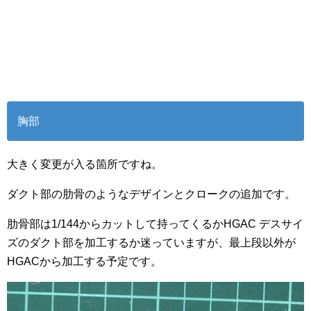
胸部
大きく変更が入る箇所ですね。
ダクト部の肋骨のようなデザインとクロークの追加です。
肋骨部は1/144からカットして持ってくるかHGAC デスサイ
ズのダクト部を加工するか迷っていますが、最上段以外が
HGACから加工する予定です。