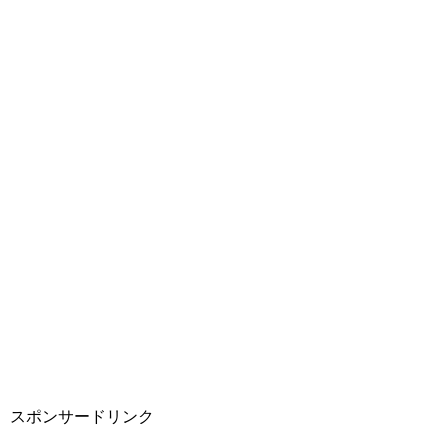
スポンサードリンク