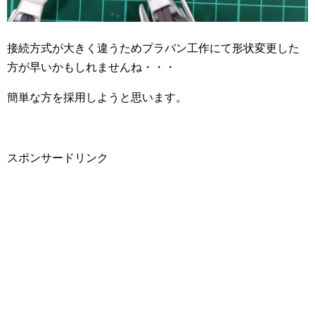
接続方式が大きく違うためプラバン工作にて形状変更した
方が早いかもしれませんね・・・
簡単な方を採用しようと思います。
スポンサードリンク