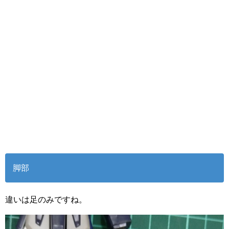
脚部
違いは足のみですね。