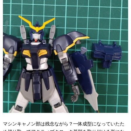
マシンキャノン部は残念ながら？一体成型になっていたた