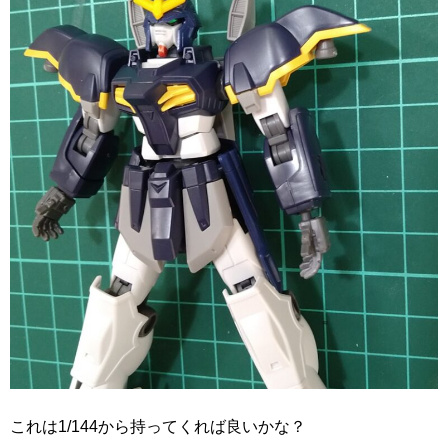
これは1/144から持ってくれば良いかな？