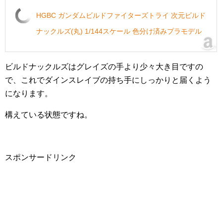
HGBC ガンダムビルドファイターズトライ 次元ビルド
ナックルズ(丸) 1/144スケール 色分け済みプラモデル
ビルドナックルズはグレイズの手より少々大き目ですの
で、これでダインスレイブの持ち手にしっかりと届くよう
になります。
構えている状態ですね。
スポンサードリンク