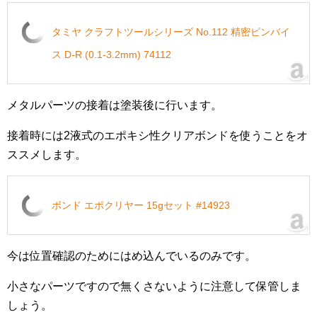
タミヤ クラフトツールシリーズ No.112 精密ピンバイ
ス D-R (0.1-3.2mm) 74112
メタルパーツの接着は塗装後に行います。
接着時には2液式のエポキシ性クリアボンドを使うことをオ
ススメします。
ボンド エポクリヤー 15gセット #14923
今は位置確認のためにはめ込んでいるのみです。
小さなパーツですので無くさないように注意して保管しま
しょう。