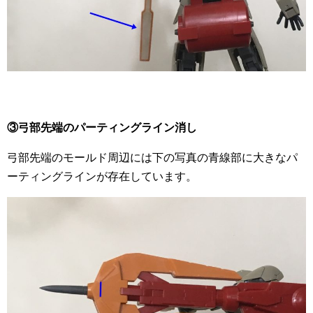
③弓部先端のパーティングライン消し
弓部先端のモールド周辺には下の写真の青線部に大きなパ
ーティングラインが存在しています。