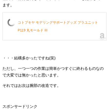
ます。
コトブキヤ モデリングサポートグッズ プラユニット
P119 丸モールド III
・・・結構多かったですね(笑)
ただし、一つ一つの作業は簡単かつすぐに終わるものなの
で大変では無かったと思います。
それではお次は腕部の改造です。
スポンサードリンク