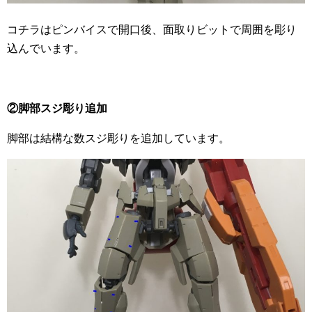
コチラはピンバイスで開口後、面取りビットで周囲を彫り
込んでいます。
②脚部スジ彫り追加
脚部は結構な数スジ彫りを追加しています。