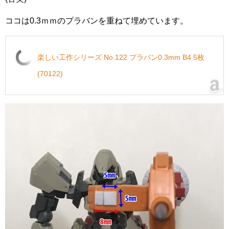
ココは0.3ｍｍのプラバンを重ねて埋めています。
楽しい工作シリーズ No.122 プラバン0.3mm B4 5枚
(70122)