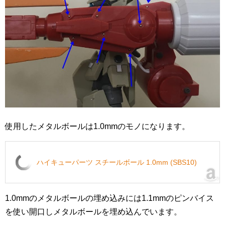
使用したメタルボールは1.0mmのモノになります。
ハイキューパーツ スチールボール 1.0mm (SBS10)
1.0mmのメタルボールの埋め込みには1.1mmのピンバイス
を使い開口しメタルボールを埋め込んでいます。