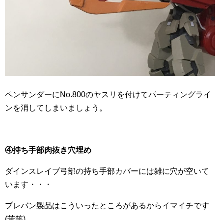
ペンサンダーにNo.800のヤスリを付けてパーティングライ
ンを消してしまいましょう。
④持ち手部肉抜き穴埋め
ダインスレイブ弓部の持ち手部カバーには雑に穴が空いて
います・・・
プレバン製品はこういったところがあるからイマイチです
(苦笑)