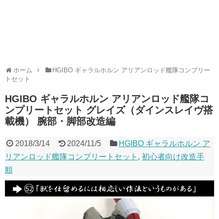
ホーム
HGIBO ギャラルホルン アリアンロッド艦隊コンプリー
トセット
HGIBO ギャラルホルン アリアンロッド艦隊コ
ンプリートセット グレイズ（ダインスレイヴ搭
載機） 腕部・脚部改造編
2018/3/14
2024/11/5
HGIBO ギャラルホルン ア
リアンロッド艦隊コンプリートセット
,
初心者向け改造手
順