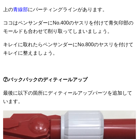
上の
青線部
にパーティングラインがあります。
ココはペンサンダーにNo.400のヤスリを付けて青矢印部の
モールドも合わせて削り取ってしまいましょう。
キレイに取れたらペンサンダーにNo.800のヤスリを付けて
キレイに整えましょう。
⑦バックパックのディティールアップ
最後に以下の箇所にディティールアップパーツを追加して
います。