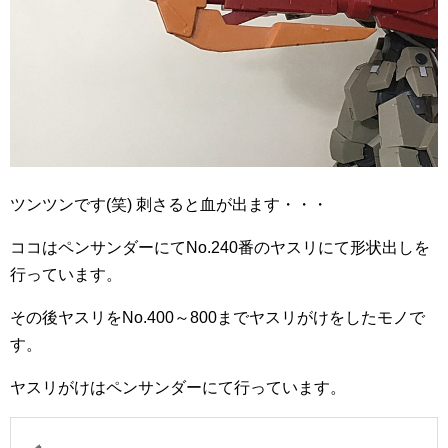
ツンツンです(笑) 刺さると血が出ます・・・
ココはペンサンダーにてNo.240番のヤスリにて形状出しを
行っています。
その後ヤスリをNo.400～800までヤスリがけをしたモノで
す。
ヤスリがけはペンサンダーにて行っています。