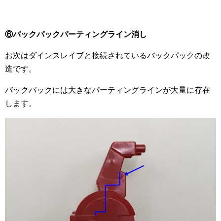
⑥バックパックパーティングライン消し
お次はダインスレイブと接続されているバックパックの改
造です。
バックパックには大きなパーティングラインが大量に存在
します。