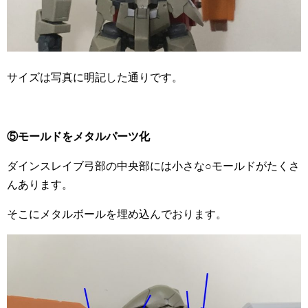
サイズは写真に明記した通りです。
⑤モールドをメタルパーツ化
ダインスレイブ弓部の中央部には小さな○モールドがたくさ
んあります。
そこにメタルボールを埋め込んでおります。