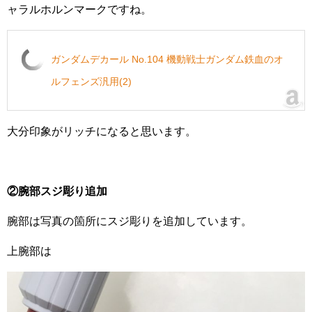
ャラルホルンマークですね。
ガンダムデカール No.104 機動戦士ガンダム鉄血のオ
ルフェンズ汎用(2)
大分印象がリッチになると思います。
②腕部スジ彫り追加
腕部は写真の箇所にスジ彫りを追加しています。
上腕部は