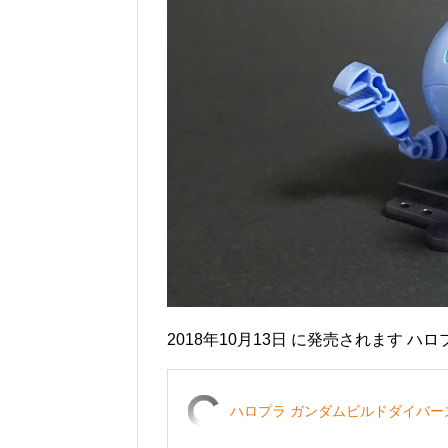
2018年10月13日 に発売されます ハ
ハロプラ ガンダムビルドダイバー