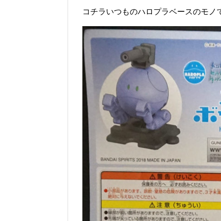
コチラいつものハロプラベースのモノ