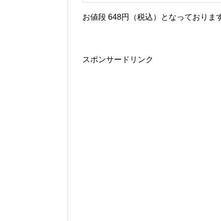
お値段 648円（税込）となっておりま
スポンサードリンク