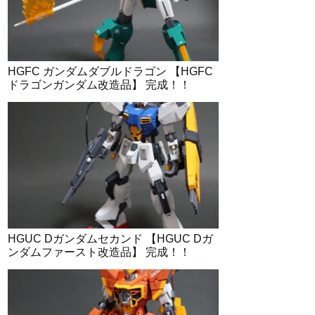
HGFC ガンダムダブルドラゴン 【HGFC
ドラゴンガンダム改造品】 完成！！
HGUC Dガンダムセカンド 【HGUC Dガ
ンダムファースト改造品】 完成！！