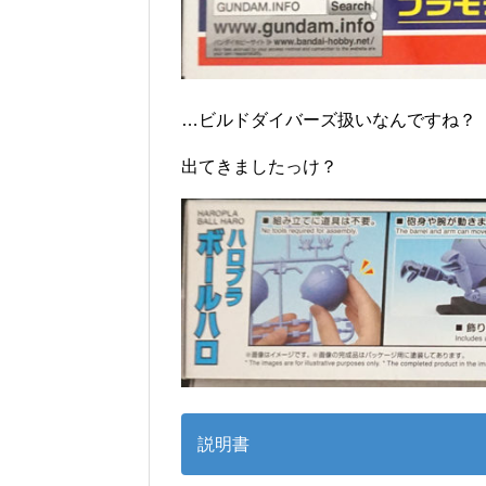
…ビルドダイバーズ扱いなんですね？
出てきましたっけ？
説明書