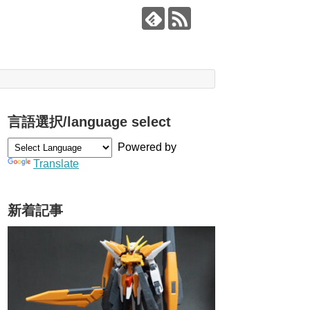
言語選択/language select
Powered by
Translate
新着記事