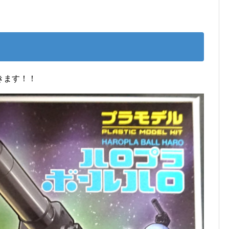
きます！！