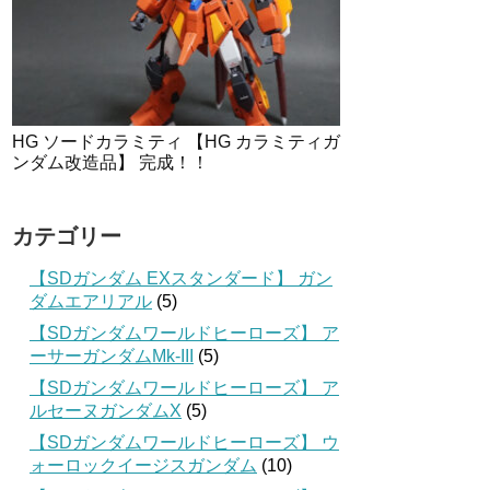
HG ソードカラミティ 【HG カラミティガ
ンダム改造品】 完成！！
カテゴリー
【SDガンダム EXスタンダード】 ガン
ダムエアリアル
(5)
【SDガンダムワールドヒーローズ】 ア
ーサーガンダムMk-III
(5)
【SDガンダムワールドヒーローズ】 ア
ルセーヌガンダムX
(5)
【SDガンダムワールドヒーローズ】 ウ
ォーロックイージスガンダム
(10)