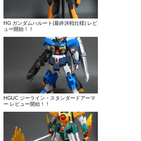
HG ガンダムハルート(最終決戦仕様) レビ
ュー開始！！
HGUC ジーライン・スタンダードアーマ
ー レビュー開始！！