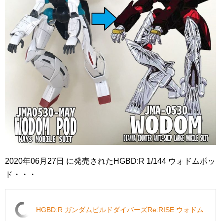
2020年06月27日 に発売されたHGBD:R 1/144 ウォドムポッ
ド・・・
HGBD:R ガンダムビルドダイバーズRe:RISE ウォドム