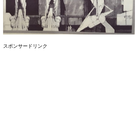
スポンサードリンク