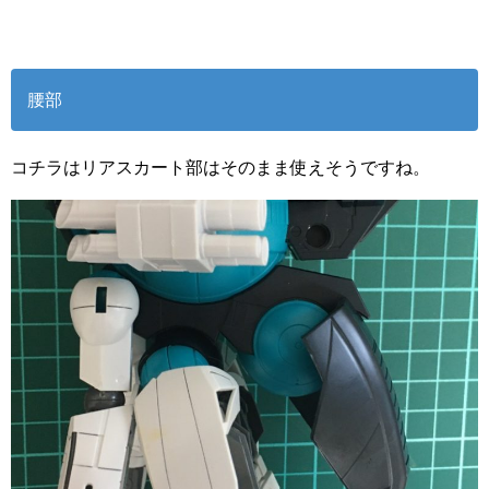
腰部
コチラはリアスカート部はそのまま使えそうですね。