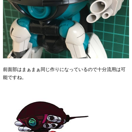
前面部はまぁまぁ同じ作りになっているので十分流用は可
能ですね。