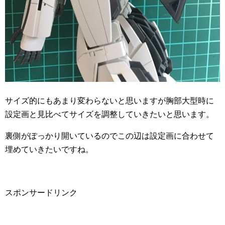
サイズ的にもあまり変わらないと思いますが胸部大型時に
設定画と見比べてサイズを調整していきたいと思います。
裏側がぽっかり開いているのでこの辺は設定画に合わせて
埋めていきたいですね。
スポンサードリンク