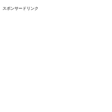
スポンサードリンク