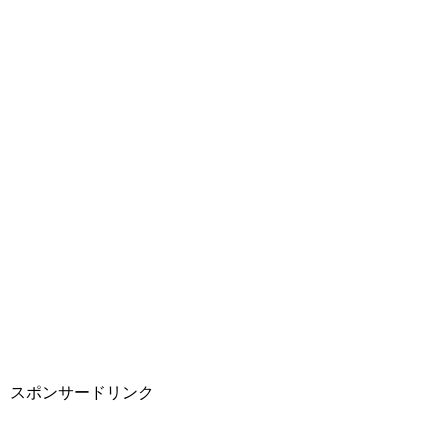
スポンサードリンク