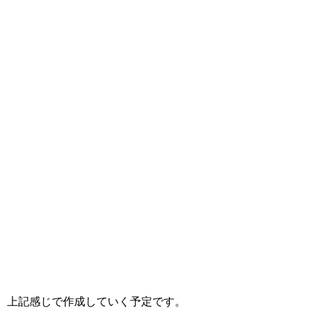
上記感じで作成していく予定です。