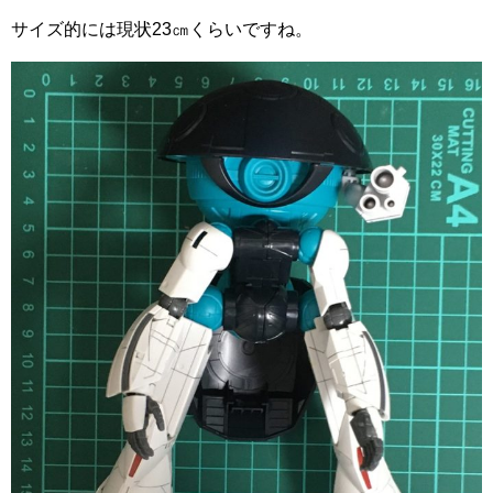
サイズ的には現状23㎝くらいですね。