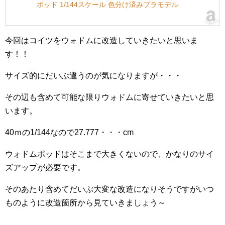
ポッド 1/144スケール 色分け済みプラモデル
今回はコイツをウォドムに改造していきたいと思いま
す！！
サイズ的にだいぶ違うのが気になりますが・・・
その辺も含めて可能な限りウォドムに寄せていきたいと思
います。
40ｍの1/144なので27.777・・・cm
ウォドムポッドはそこまで大きくないので、かなりのサイ
ズアップが必要です。
そのあたり含めてだいぶ大変な改造になりそうですがいつ
ものように改造箇所から見ていきましょう～