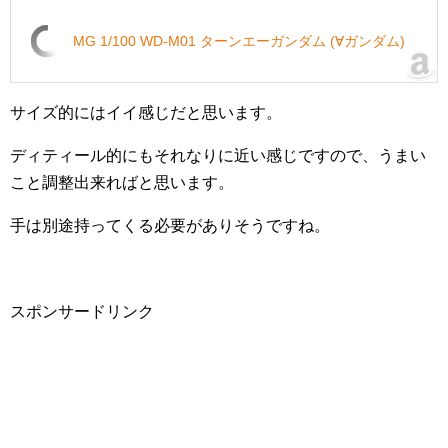
MG 1/100 WD-M01 ターンエーガンダム (∀ガンダム)
サイズ的にはイイ感じだと思います。
ディティール的にもそれなりに近い感じですので、うまい
こと調整出来ればと思います。
手は別途持ってくる必要がありそうですね。
スポンサードリンク