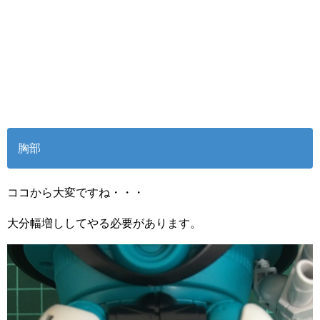
胸部
ココから大変ですね・・・
大分幅増ししてやる必要があります。