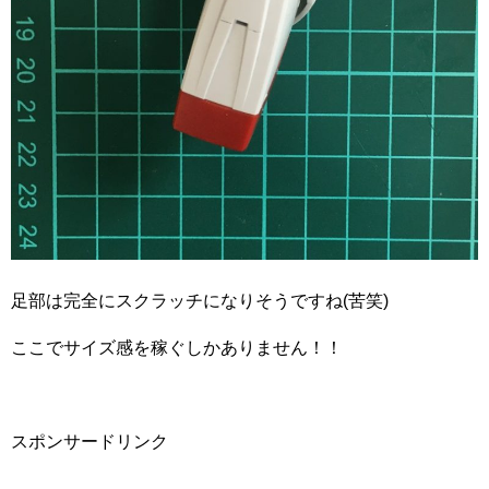
足部は完全にスクラッチになりそうですね(苦笑)
ここでサイズ感を稼ぐしかありません！！
スポンサードリンク