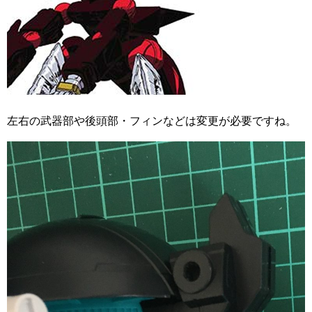
左右の武器部や後頭部・フィンなどは変更が必要ですね。