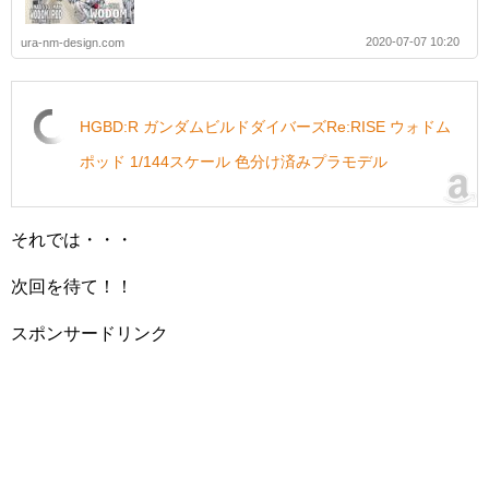
2020-07-07 10:20
ura-nm-design.com
HGBD:R ガンダムビルドダイバーズRe:RISE ウォドム
ポッド 1/144スケール 色分け済みプラモデル
それでは・・・
次回を待て！！
スポンサードリンク