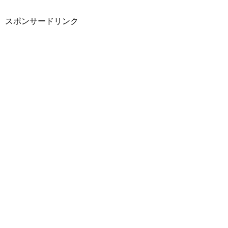
スポンサードリンク