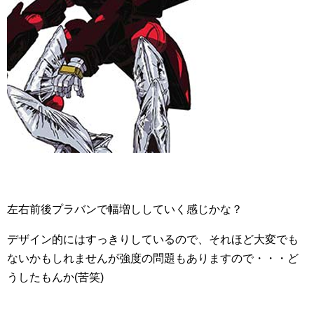
左右前後プラバンで幅増ししていく感じかな？
デザイン的にはすっきりしているので、それほど大変でも
ないかもしれませんが強度の問題もありますので・・・ど
うしたもんか(苦笑)