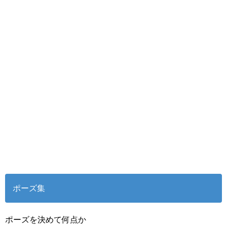
ポーズ集
ポーズを決めて何点か