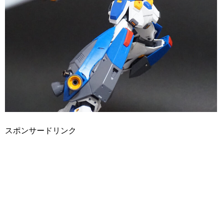
スポンサードリンク