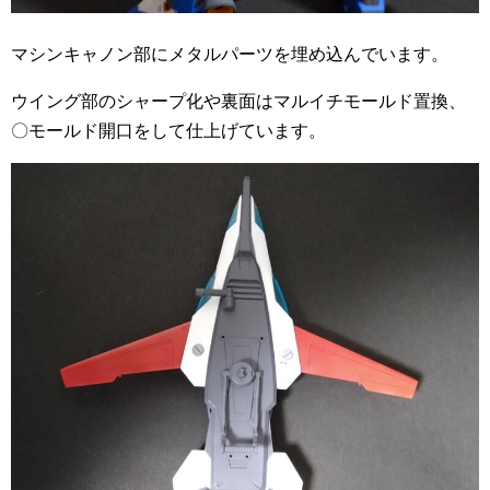
マシンキャノン部にメタルパーツを埋め込んでいます。
ウイング部のシャープ化や裏面はマルイチモールド置換、
〇モールド開口をして仕上げています。