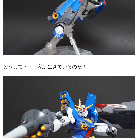
どうして・・・私は生きているのだ！