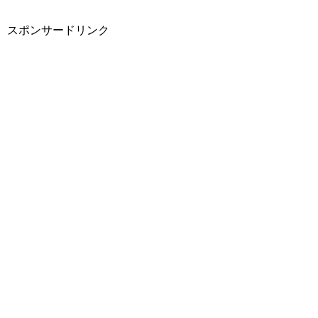
スポンサードリンク