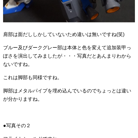
肩部は面だししかしていないため違いは無いですね(笑)
ブルー及びダークグレー部は本体と色を変えて追加装甲っ
ぽさを演出してみましたが・・・写真だとあんまりわから
ないですね。
これは脚部も同様ですね。
脚部はメタルパイプを埋め込んでいるのでちょっとは違い
が分かりますね。
●写真その２