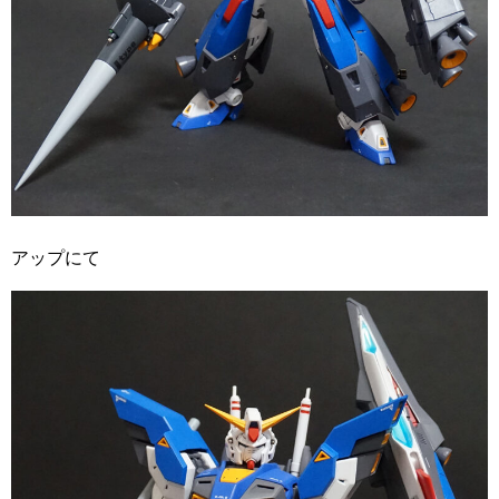
アップにて