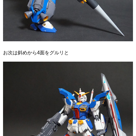
お次は斜めから4面をグルリと