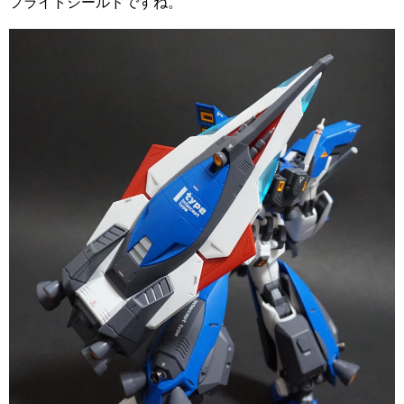
フライトシールドですね。