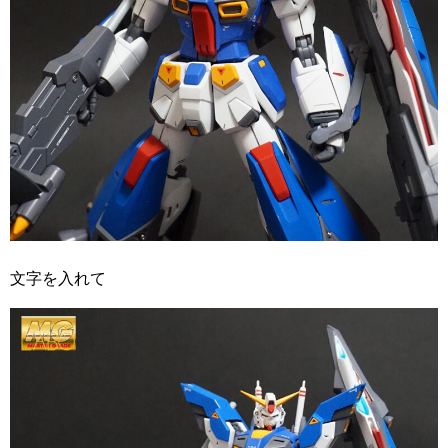
文字を入れて