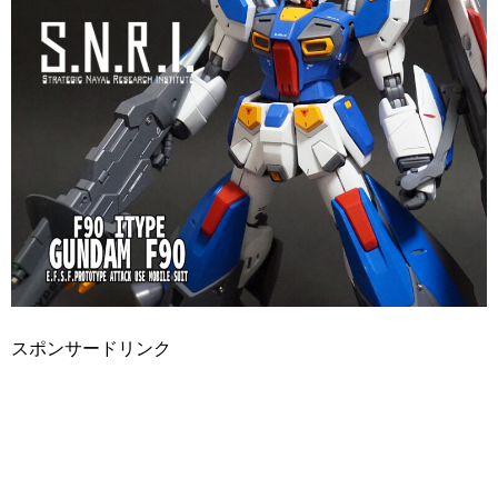
スポンサードリンク