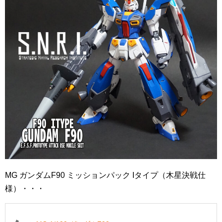
MG ガンダムF90 ミッションパック Iタイプ（木星決戦仕
様）・・・