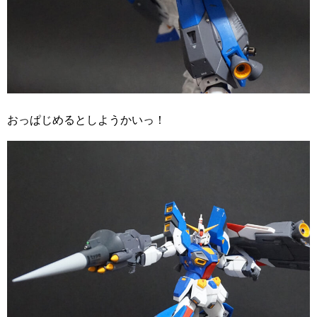
おっぱじめるとしようかいっ！