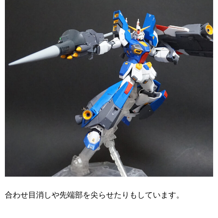
合わせ目消しや先端部を尖らせたりもしています。