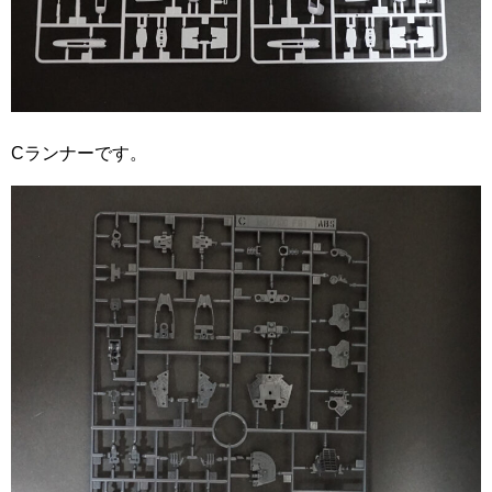
Cランナーです。