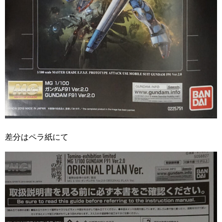
差分はペラ紙にて