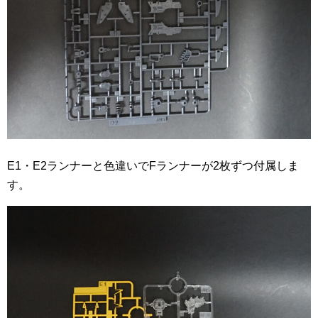
E1・E2ランナーと色違いでFランナーが2枚ずつ付属しま
す。