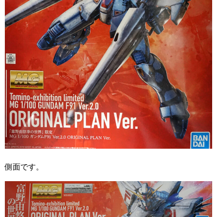
側面です。