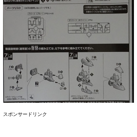
スポンサードリンク