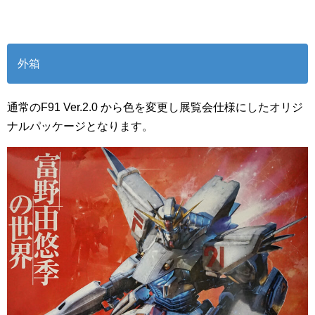
外箱
通常のF91 Ver.2.0 から色を変更し展覧会仕様にしたオリジ
ナルパッケージとなります。