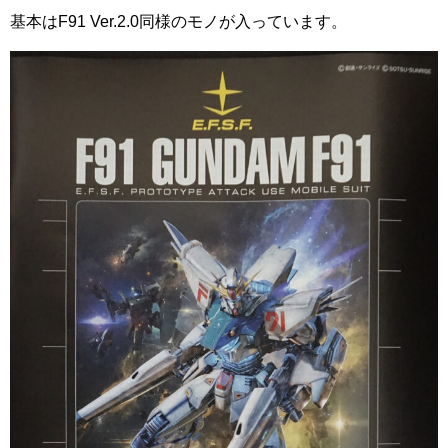
基本はF91 Ver.2.0同様のモノが入っています。