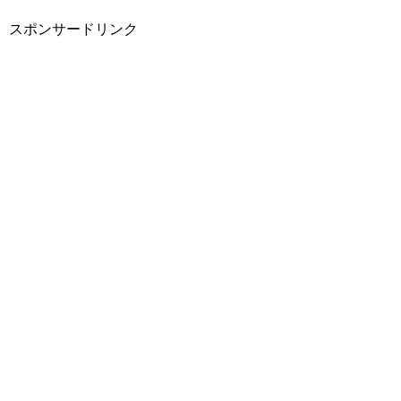
スポンサードリンク