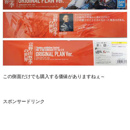
この側面だけでも購入する価値がありますねぇ～
スポンサードリンク