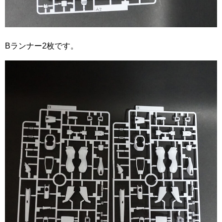
Bランナー2枚です。