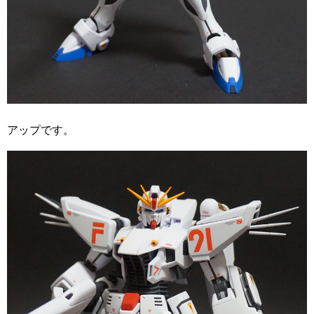
アップです。