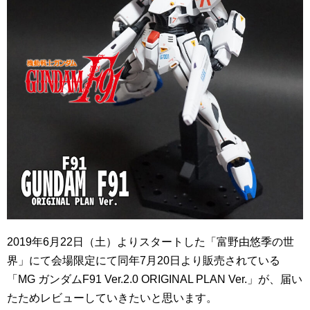
2019年6月22日（土）よりスタートした「富野由悠季の世
界」にて会場限定にて同年7月20日より販売されている
「MG ガンダムF91 Ver.2.0 ORIGINAL PLAN Ver.」が、届い
たためレビューしていきたいと思います。