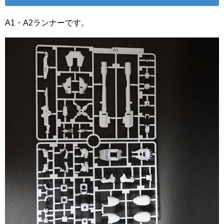
A1・A2ランナーです。