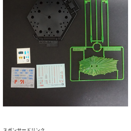
スポンサードリンク