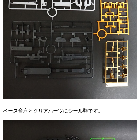
ベース台座とクリアパーツにシール類です。