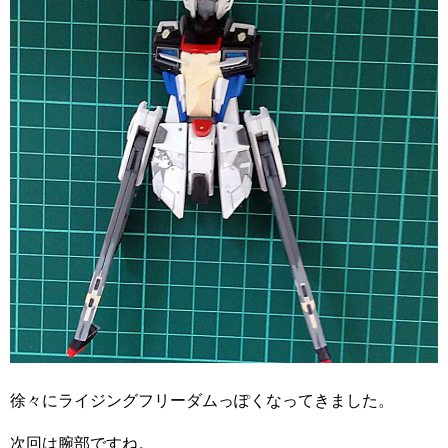
徐々にライジングフリーダムっぽくなってきました。
次回は腕部ですね。