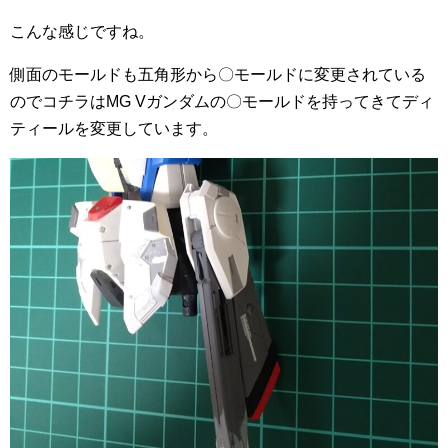
こんな感じですね。
側面のモールドも五角形から〇モールドに変更されている
のでコチラはMG Vガンダムの〇モールドを持ってきてディ
ティールを変更しています。