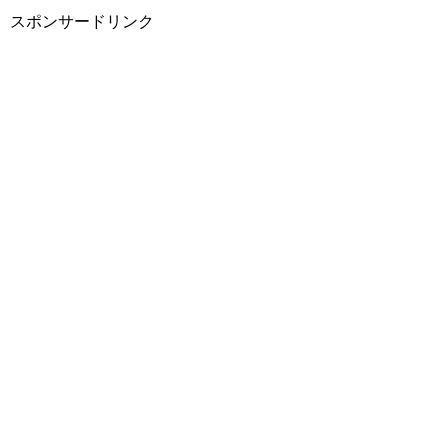
スポンサードリンク