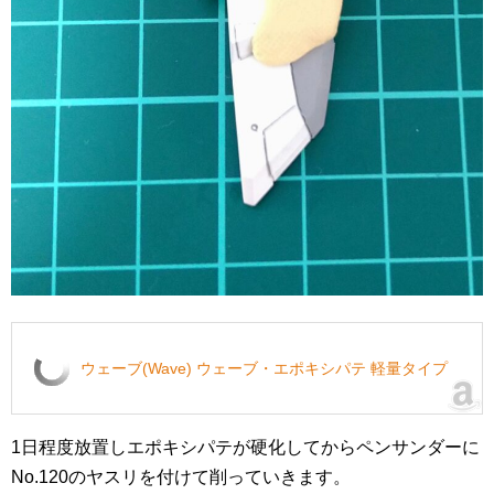
ウェーブ(Wave) ウェーブ・エポキシパテ 軽量タイプ
1日程度放置しエポキシパテが硬化してからペンサンダーに
No.120のヤスリを付けて削っていきます。