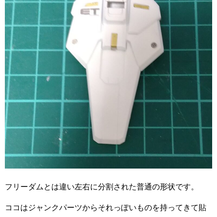
フリーダムとは違い左右に分割された普通の形状です。
ココはジャンクパーツからそれっぽいものを持ってきて貼