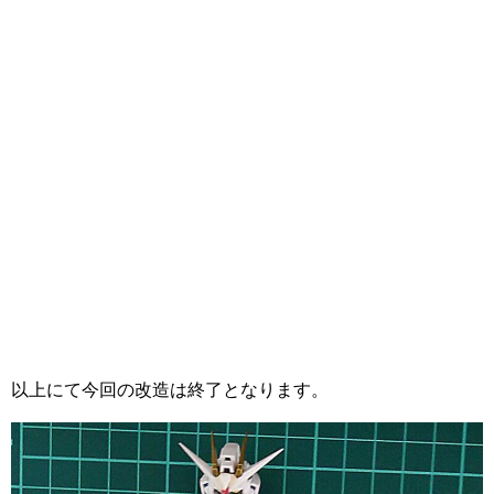
以上にて今回の改造は終了となります。