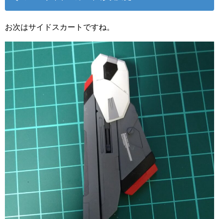
お次はサイドスカートですね。