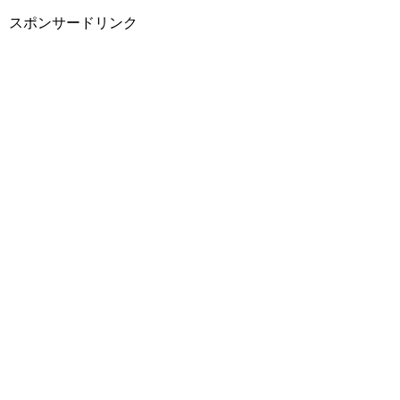
スポンサードリンク