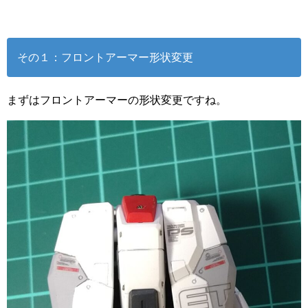
その１：フロントアーマー形状変更
まずはフロントアーマーの形状変更ですね。