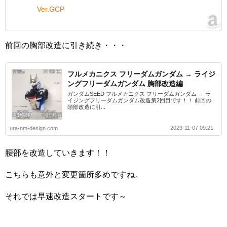
Ver.GCP
前回の胸部改造に引き続き・・・
フルメカニクス フリーダムガンダム → ライジ
ングフリーダムガンダム 胸部改造編
ガンダムSEED フルメカニクス フリーダムガンダム → ラ
イジングフリーダムガンダム改造第2回目です！！ 前回の
頭部改造に引...
2023-11-07 09:21
ura-nm-design.com
腰部を改造していきます！！
こちらも意外と変更箇所多めですね。
それでは早速改造スタートです～