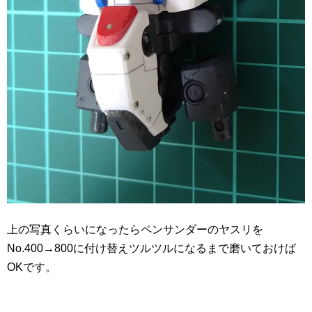
上の写真くらいになったらペンサンダーのヤスリを
No.400→800に付け替えツルツルになるまで磨いておけば
OKです。