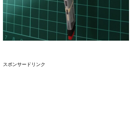
スポンサードリンク