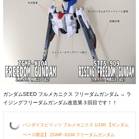
ガンダムSEED フルメカニクス フリーダムガンダム → ラ
イジングフリーダムガンダム改造第３回目です！！
バンダイスピリッツ フルメカニクス 1/100 【ガンダム
ベース限定】 ZGMF-X10A フリーダムガンダム