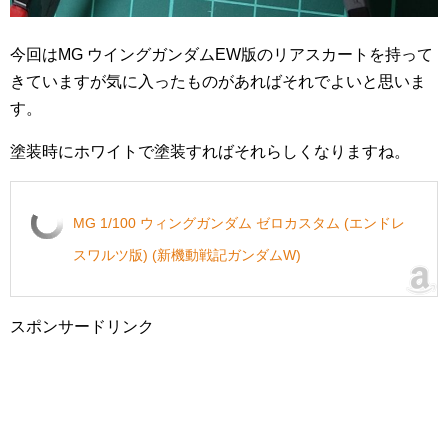
今回はMG ウイングガンダムEW版のリアスカートを持って
きていますが気に入ったものがあればそれでよいと思いま
す。
塗装時にホワイトで塗装すればそれらしくなりますね。
MG 1/100 ウィングガンダム ゼロカスタム (エンドレ
スワルツ版) (新機動戦記ガンダムW)
スポンサードリンク