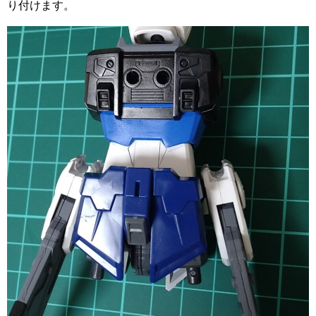
り付けます。