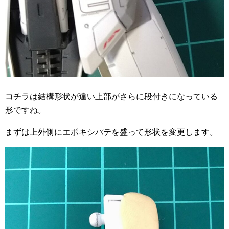
コチラは結構形状が違い上部がさらに段付きになっている
形ですね。
まずは上外側にエポキシパテを盛って形状を変更します。