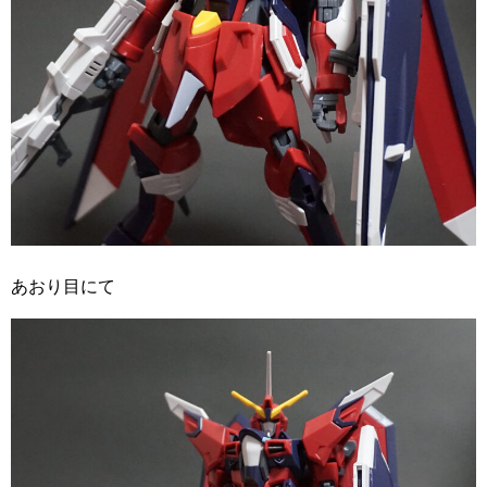
あおり目にて