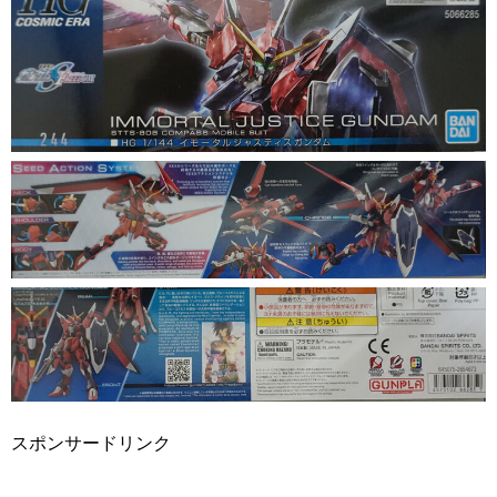
スポンサードリンク