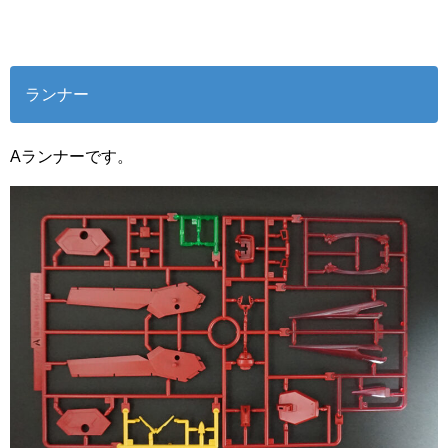
ランナー
Aランナーです。