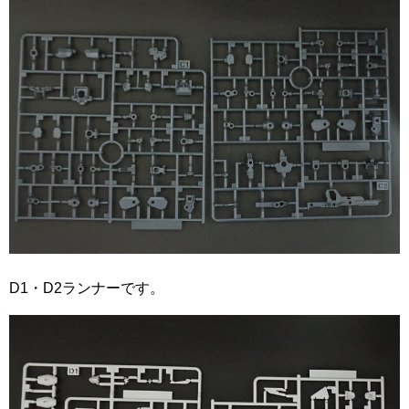
D1・D2ランナーです。