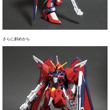
さらに斜めから