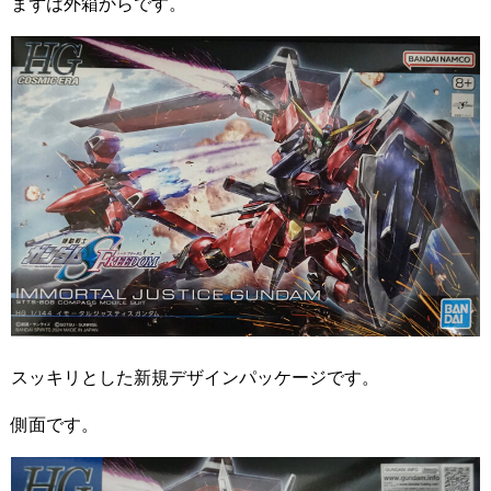
まずは外箱からです。
スッキリとした新規デザインパッケージです。
側面です。