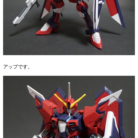
アップです。