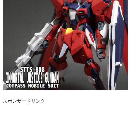
スポンサードリンク