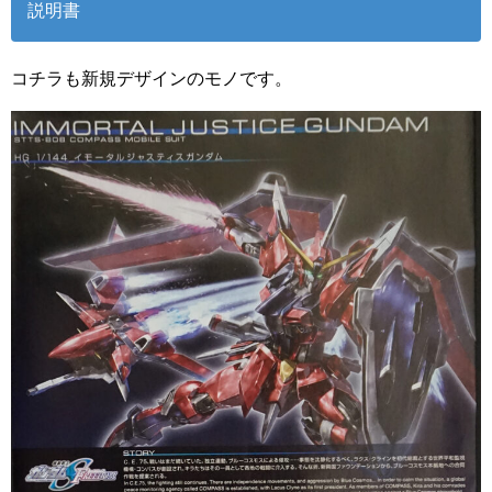
説明書
コチラも新規デザインのモノです。