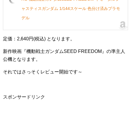
ャスティスガンダム 1/144スケール 色分け済みプラモ
デル
定価：2,640円(税込) となります。
新作映画『機動戦士ガンダムSEED FREEDOM』の準主人
公機となります。
それではさっそくレビュー開始です～
スポンサードリンク