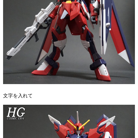
文字を入れて