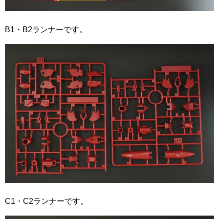
B1・B2ランナーです。
C1・C2ランナーです。