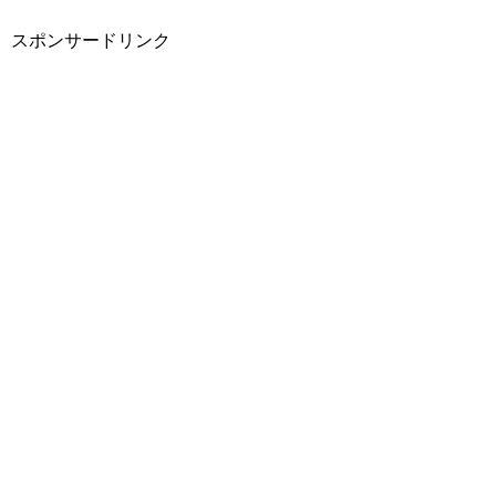
スポンサードリンク