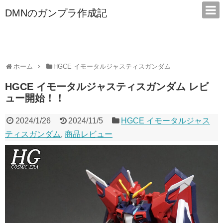
DMNのガンプラ作成記
本サイトは広告/アフィリエイトで収益を得ています
ホーム
HGCE イモータルジャスティスガンダム
HGCE イモータルジャスティスガンダム レビ
ュー開始！！
2024/1/26
2024/11/5
HGCE イモータルジャス
ティスガンダム
,
商品レビュー