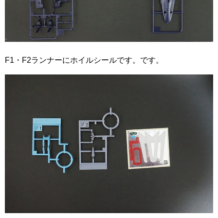
F1・F2ランナーにホイルシールです。です。