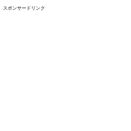
スポンサードリンク