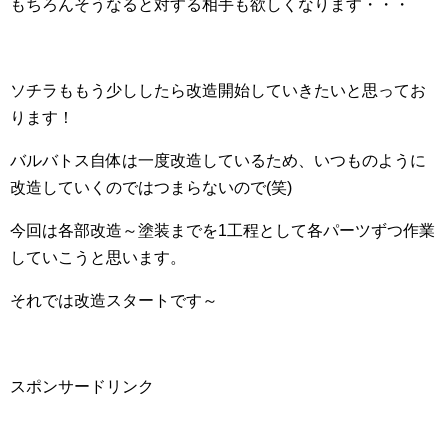
もちろんそうなると対する相手も欲しくなります・・・
ソチラももう少ししたら改造開始していきたいと思ってお
ります！
バルバトス自体は一度改造しているため、いつものように
改造していくのではつまらないので(笑)
今回は各部改造～塗装までを1工程として各パーツずつ作業
していこうと思います。
それでは改造スタートです～
スポンサードリンク