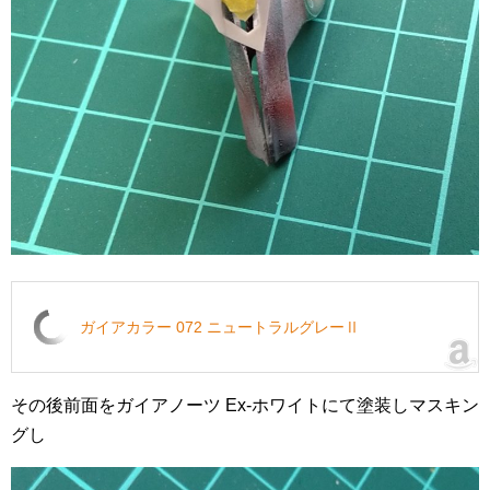
ガイアカラー 072 ニュートラルグレーⅡ
その後前面をガイアノーツ Ex-ホワイトにて塗装しマスキン
グし