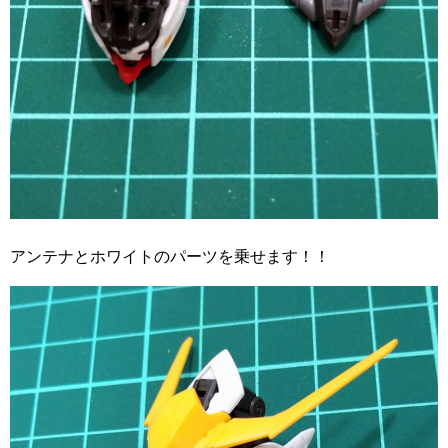
アンテナとホワイトのパーツを乗せます！！