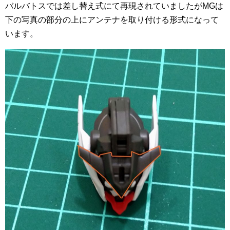
バルバトスでは差し替え式にて再現されていましたがMGは
下の写真の部分の上にアンテナを取り付ける形式になって
います。