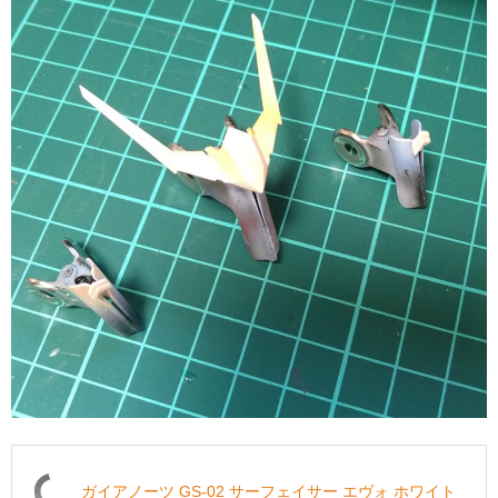
ガイアノーツ GS-02 サーフェイサー エヴォ ホワイト