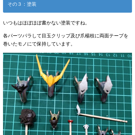
その３：塗装
いつもはほぼほぼ書かない塗装ですね。
各パーツパラして目玉クリップ及び爪楊枝に両面テープを
巻いたモノにて保持しています。