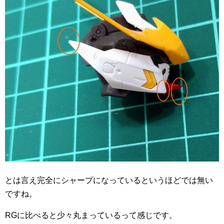
とは言え完全にシャープになっているというほどでは無い
ですね。
RGに比べると少々丸まっているって感じです。