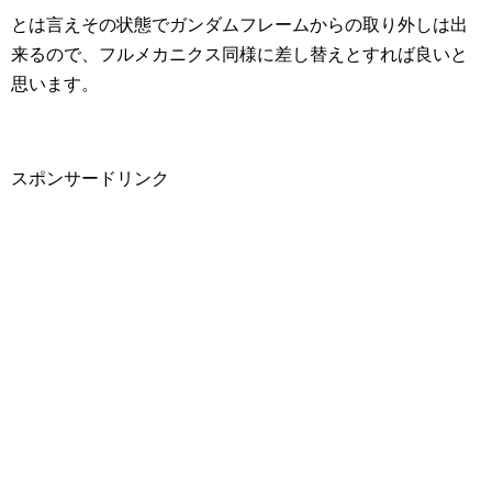
とは言えその状態でガンダムフレームからの取り外しは出
来るので、フルメカニクス同様に差し替えとすれば良いと
思います。
スポンサードリンク