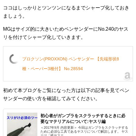
ココはしっかりとツンツンになるまでシャープ化しておき
ましょう。
MGはサイズ的に大きいためペンサンダーにNo.240のヤス
リを付けてシャープ化していきます。
プロクソン(PROXXON) ペンサンダー 【先端形状8
種・ペーパー3種付】 No.28594
初めて本ブログをご覧になった方は以下の記事を見てペン
サンダーの使い方を確認してみてください。
初心者がガンプラをスクラッチするときに必
要なマテリアルについて:ヤスリ編
＜2017年9月 内容更新＞ 今回はガンプラをスクラッチする
ために必須な工具であるヤスリについて解説します。 ヤス
リは「紙ヤスリ...