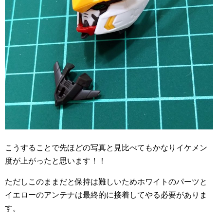
こうすることで先ほどの写真と見比べてもかなりイケメン
度が上がったと思います！！
ただしこのままだと保持は難しいためホワイトのパーツと
イエローのアンテナは最終的に接着してやる必要がありま
す。