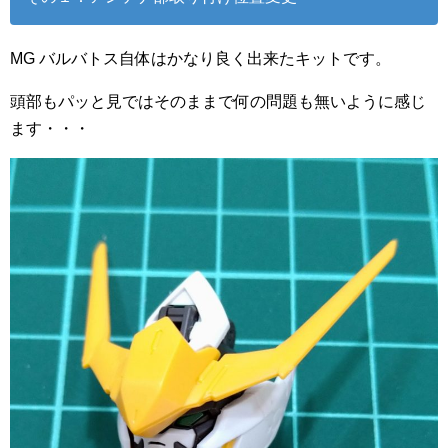
MG バルバトス自体はかなり良く出来たキットです。
頭部もパッと見ではそのままで何の問題も無いように感じ
ます・・・