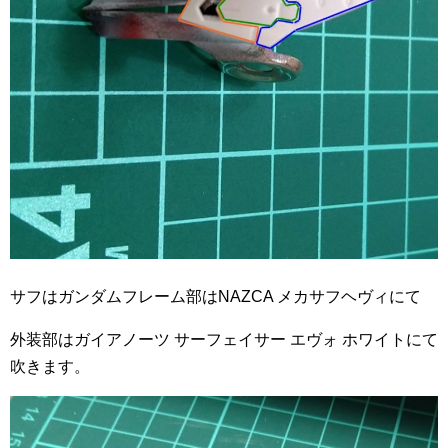
サフはガンダムフレーム部はNAZCA メカサフヘヴィにて
外装部はガイアノーツ サーフェイサー エヴォ ホワイトにて
吹きます。