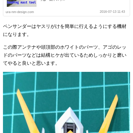
2016-07-13 11:43
ura-nm-design.com
ペンサンダーはヤスリがけを簡単に行えるようにする機材
になります。
この際アンテナや頭頂部のホワイトのパーツ、アゴのレッ
ドのパーツなどは結構ヒケが出ているためしっかりと磨い
てやると良いと思います。