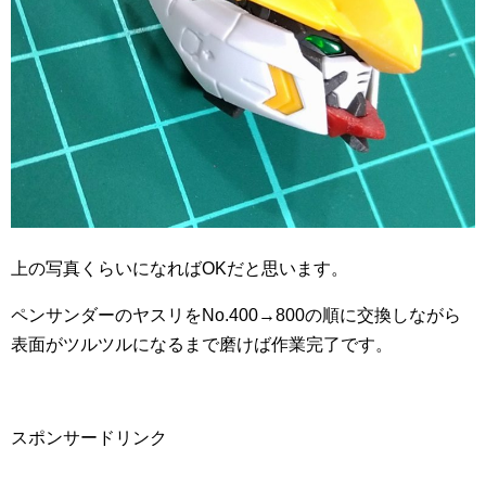
上の写真くらいになればOKだと思います。
ペンサンダーのヤスリをNo.400→800の順に交換しながら
表面がツルツルになるまで磨けば作業完了です。
スポンサードリンク