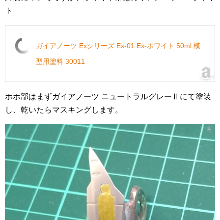
ト
ガイアノーツ Exシリーズ Ex-01 Ex-ホワイト 50ml 模
型用塗料 30011
ホホ部はまずガイアノーツ ニュートラルグレーⅡにて塗装
し、乾いたらマスキングします。