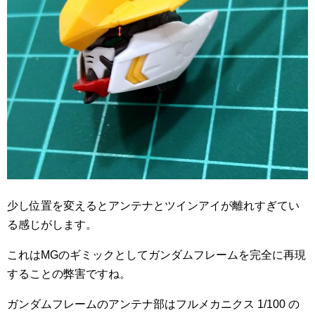
少し位置を変えるとアンテナとツインアイが離れすぎてい
る感じがします。
これはMGのギミックとしてガンダムフレームを完全に再現
することの弊害ですね。
ガンダムフレームのアンテナ部はフルメカニクス 1/100 の