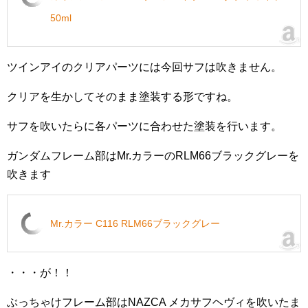
50ml
ツインアイのクリアパーツには今回サフは吹きません。
クリアを生かしてそのまま塗装する形ですね。
サフを吹いたらに各パーツに合わせた塗装を行います。
ガンダムフレーム部はMr.カラーのRLM66ブラックグレーを
吹きます
Mr.カラー C116 RLM66ブラックグレー
・・・が！！
ぶっちゃけフレーム部はNAZCA メカサフヘヴィを吹いたま