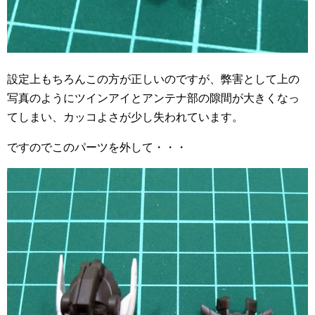
設定上もちろんこの方が正しいのですが、弊害として上の
写真のようにツインアイとアンテナ部の隙間が大きくなっ
てしまい、カッコよさが少し失われています。
ですのでこのパーツを外して・・・