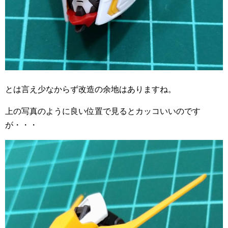
とは言え少なからず改造の余地はありますね。
上の写真のように良い位置で見るとカッコいいのです
が・・・