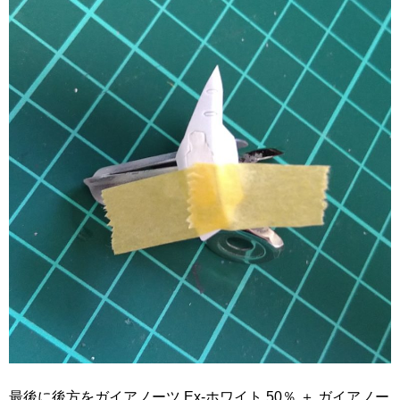
最後に後方をガイアノーツ Ex-ホワイト 50％ ＋ ガイアノー