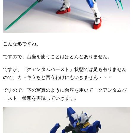
こんな形ですね。
ですので、台座を使うことはほとんどありません。
ですが、「クアンタムバースト」状態では足も有りません
ので、カトキ立ちと言うわけにもいきません・・・
ですので、下の写真のように台座を用いて「クアンタムバ
ースト」状態を再現していきます。