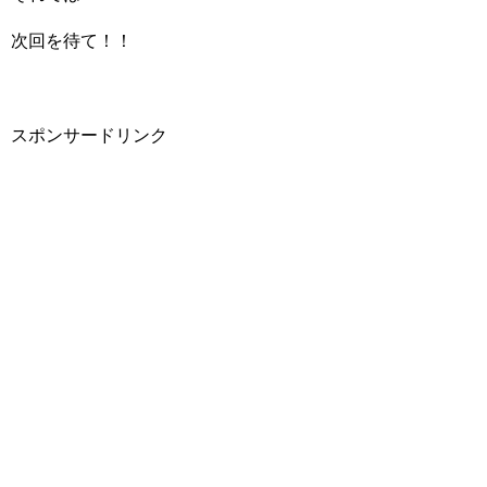
次回を待て！！
スポンサードリンク