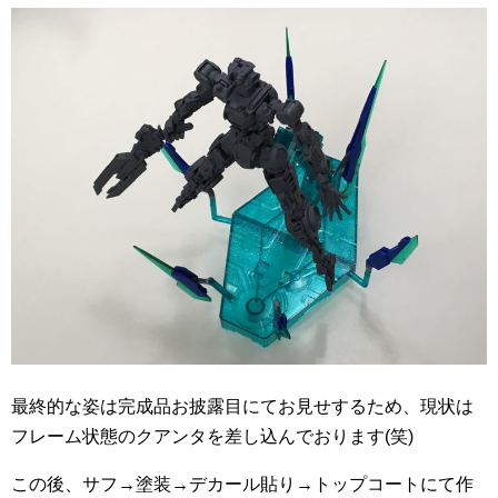
最終的な姿は完成品お披露目にてお見せするため、現状は
フレーム状態のクアンタを差し込んでおります(笑)
この後、サフ→塗装→デカール貼り→トップコートにて作