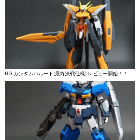
HG ガンダムハルート(最終決戦仕様) レビュー開始！！