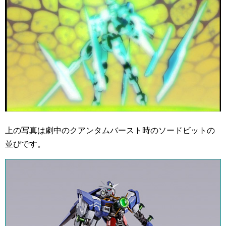
上の写真は劇中のクアンタムバースト時のソードビットの
並びです。