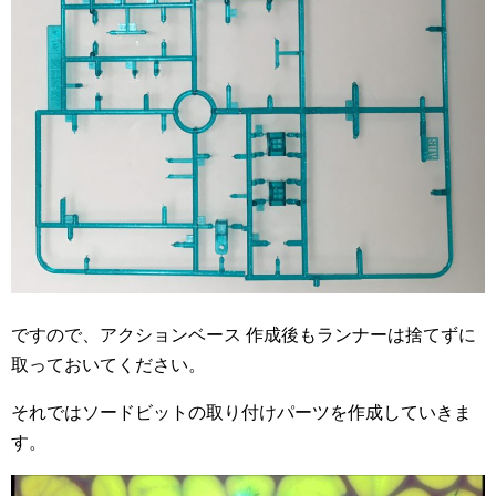
ですので、アクションベース 作成後もランナーは捨てずに
取っておいてください。
それではソードビットの取り付けパーツを作成していきま
す。