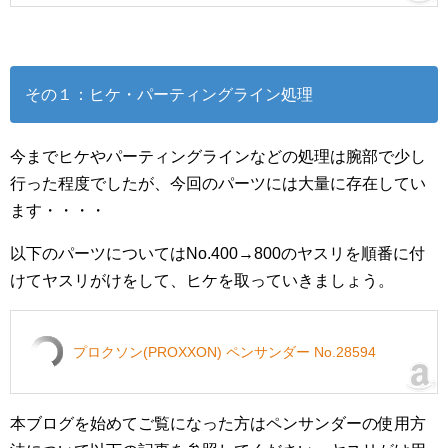
その１：ヒケ・パーティングライン処理
今までヒケやパーティングラインなどの処理は腕部で少し
行った程度でしたが、今回のパーツには大量に存在してい
ます・・・・
以下のパーツについてはNo.400→800のヤスリを順番に付
けてヤスリがけをして、ヒケを取っていきましょう。
プロクソン(PROXXON) ペンサンダー No.28594
本ブログを始めてご覧になった方はペンサンダーの使用方