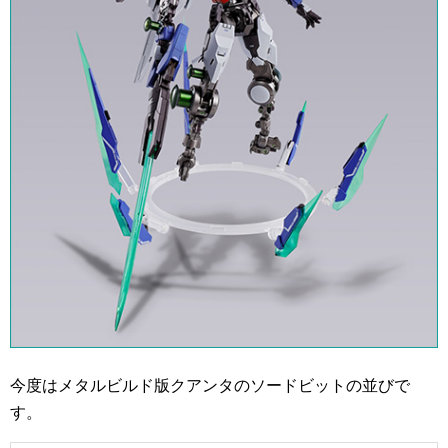
今度はメタルビルド版クアンタのソードビットの並びで
す。