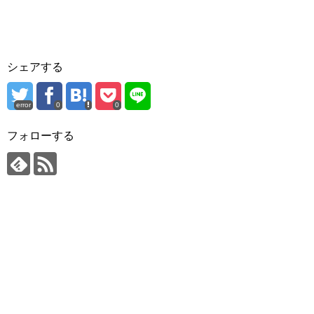
シェアする
error
0
0
フォローする