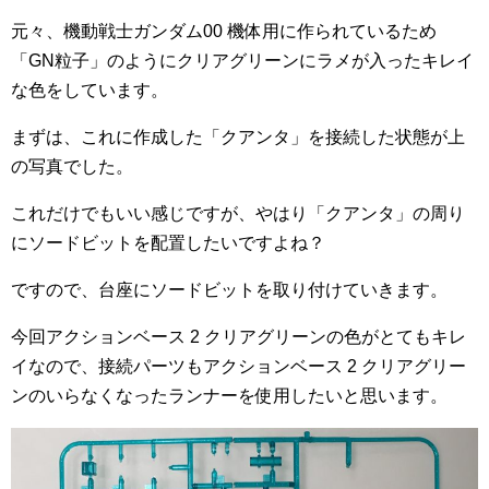
元々、機動戦士ガンダム00 機体用に作られているため
「GN粒子」のようにクリアグリーンにラメが入ったキレイ
な色をしています。
まずは、これに作成した「クアンタ」を接続した状態が上
の写真でした。
これだけでもいい感じですが、やはり「クアンタ」の周り
にソードビットを配置したいですよね？
ですので、台座にソードビットを取り付けていきます。
今回アクションベース 2 クリアグリーンの色がとてもキレ
イなので、接続パーツもアクションベース 2 クリアグリー
ンのいらなくなったランナーを使用したいと思います。