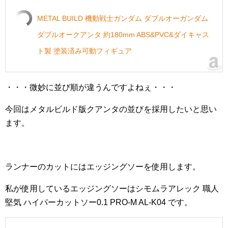
METAL BUILD 機動戦士ガンダム ダブルオーガンダム
ダブルオークアンタ 約180mm ABS&PVC&ダイキャス
ト製 塗装済み可動フィギュア
・・・微妙に並び順が違うんですよねぇ・・・
今回はメタルビルド版クアンタの並びを採用したいと思い
ます。
ランナーのカットにはエッジングソーを使用します。
私が使用しているエッジングソーはシモムラアレック 職人
堅気 ハイパーカットソー0.1 PRO-M AL-K04 です。