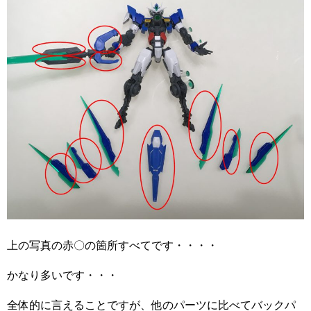
上の写真の赤〇の箇所すべてです・・・・
かなり多いです・・・
全体的に言えることですが、他のパーツに比べてバックパ