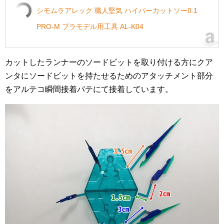
シモムラアレック 職人堅気 ハイパーカットソー0.1
PRO-M プラモデル用工具 AL-K04
カットしたランナーのソードビットを取り付ける方にクア
ンタにソードビットを持たせるためのアタッチメント部分
をアルテコ瞬間接着パテにて接着しています。