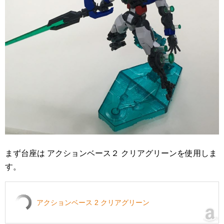
まず台座は アクションベース２ クリアグリーンを使用しま
す。
アクションベース 2 クリアグリーン