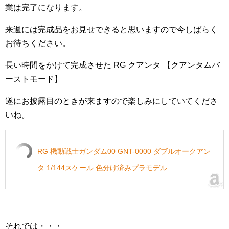
業は完了になります。
来週には完成品をお見せできると思いますので今しばらく
お待ちください。
長い時間をかけて完成させた RG クアンタ 【クアンタムバ
ーストモード】
遂にお披露目のときが来ますので楽しみにしていてくださ
いね。
RG 機動戦士ガンダム00 GNT-0000 ダブルオークアン
タ 1/144スケール 色分け済みプラモデル
それでは・・・