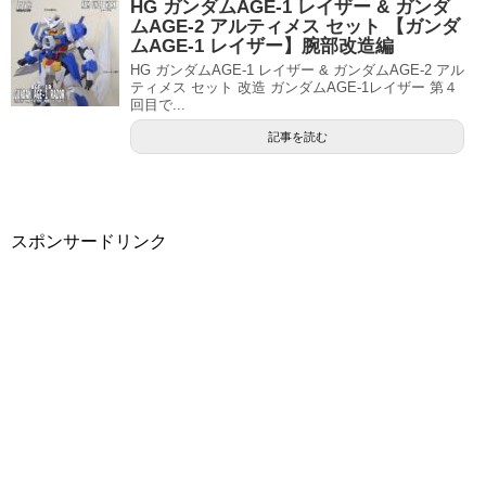
HG ガンダムAGE-1 レイザー & ガンダ
ムAGE-2 アルティメス セット 【ガンダ
ムAGE-1 レイザー】腕部改造編
HG ガンダムAGE-1 レイザー & ガンダムAGE-2 アル
ティメス セット 改造 ガンダムAGE-1レイザー 第４
回目で...
記事を読む
スポンサードリンク