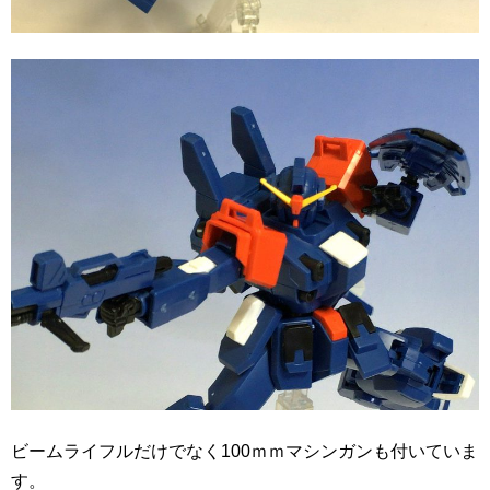
ビームライフルだけでなく100ｍｍマシンガンも付いていま
す。