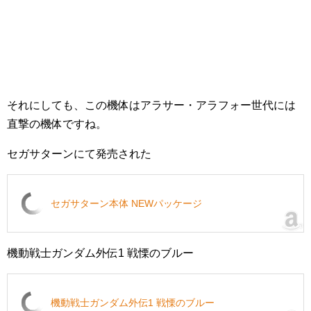
それにしても、この機体はアラサー・アラフォー世代には
直撃の機体ですね。
セガサターンにて発売された
セガサターン本体 NEWパッケージ
機動戦士ガンダム外伝1 戦慄のブルー
機動戦士ガンダム外伝1 戦慄のブルー