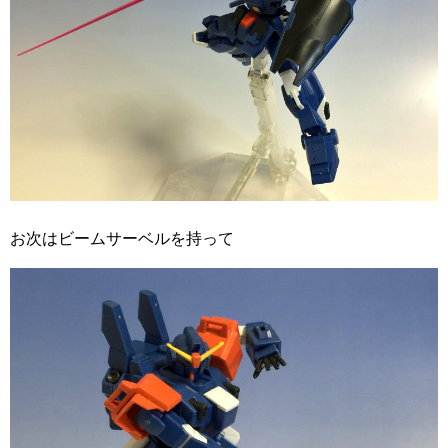
お次はビームサーベルを持って