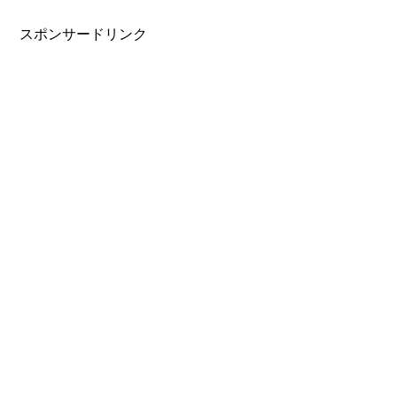
スポンサードリンク