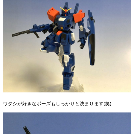
ワタシが好きなポーズもしっかりと決まります(笑)