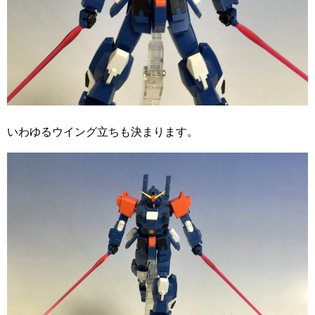
いわゆるウイング立ちも決まります。