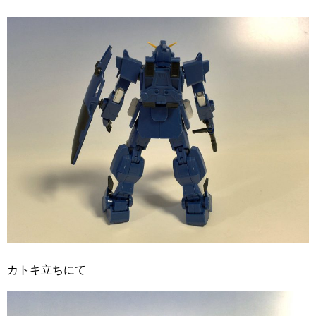
カトキ立ちにて