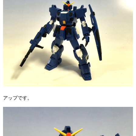
アップです。