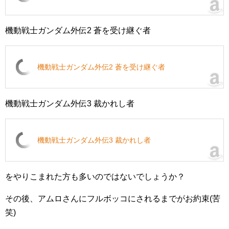
機動戦士ガンダム外伝2 蒼を受け継ぐ者
機動戦士ガンダム外伝2 蒼を受け継ぐ者
機動戦士ガンダム外伝3 裁かれし者
機動戦士ガンダム外伝3 裁かれし者
をやりこまれた方も多いのではないでしょうか？
その後、アムロさんにフルボッコにされるまでがお約束(苦
笑)