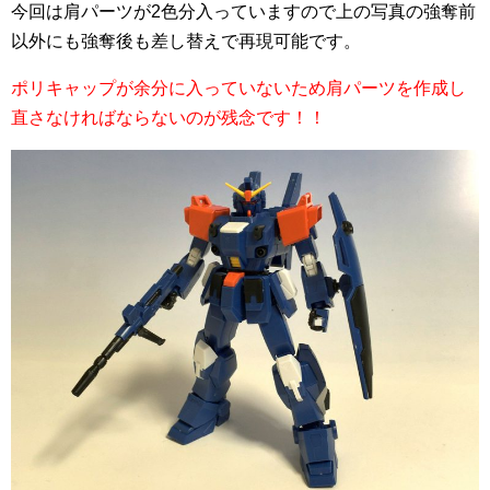
今回は肩パーツが2色分入っていますので上の写真の強奪前
以外にも強奪後も差し替えで再現可能です。
ポリキャップが余分に入っていないため肩パーツを作成し
直さなければならないのが残念です！！