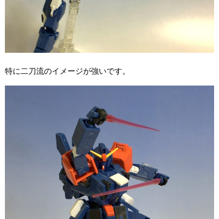
特に二刀流のイメージが強いです。