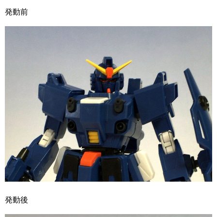
発動前
発動後