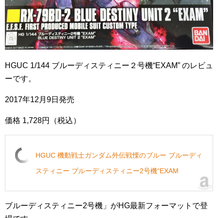
HGUC 1/144 ブルーディスティニー２号機“EXAM” のレビュ
ーです。
2017年12月9日発売
価格 1,728円（税込）
HGUC 機動戦士ガンダム外伝戦慄のブルー ブルーディ
スティニー ブルーディスティニー2号機“EXAM
ブルーディスティニー2号機」がHG最新フォーマットで登