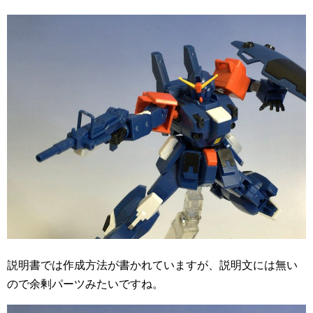
説明書では作成方法が書かれていますが、説明文には無い
ので余剰パーツみたいですね。