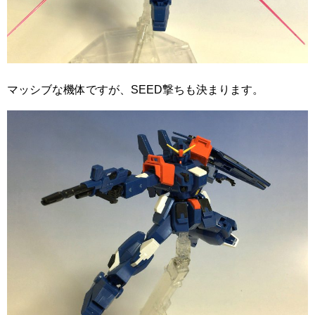
マッシブな機体ですが、SEED撃ちも決まります。