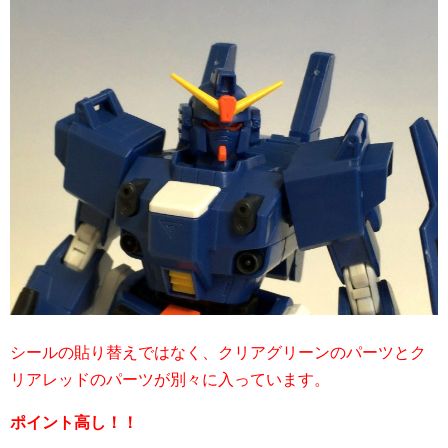
シールの貼り替えではなく、クリアグリーンのパーツとク
リアレッドのパーツが別々に入っています。
ポイント高し！！