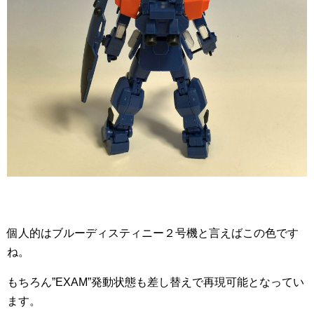
個人的はブルーディスティニー２号機と言えばこの色です
ね。
もちろん”EXAM”発動状態も差し替えで再現可能となってい
ます。