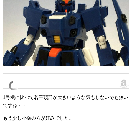
1号機に比べて若干頭部が大きいような気もしないでも無い
ですね・・・
もう少し小顔の方が好みでした。