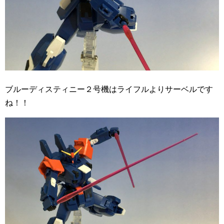
ブルーディスティニー２号機はライフルよりサーベルです
ね！！