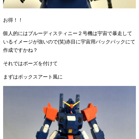
お得！！
個人的にはブルーディスティニー２号機は宇宙で暴走して
いるイメージが強いので(笑)赤目に宇宙用バックパックにて
作成ですかね？
それではポーズを付けて
まずはボックスアート風に