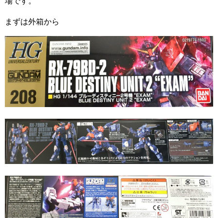
場です。
まずは外箱から