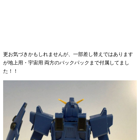
更お気づきかもしれませんが、一部差し替えではあります
が地上用・宇宙用 両方のバックパックまで付属してまし
た！！