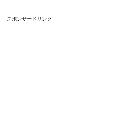
スポンサードリンク