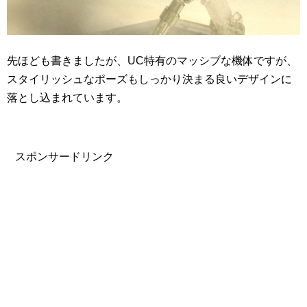
先ほども書きましたが、UC特有のマッシブな機体ですが、
スタイリッシュなポーズもしっかり決まる良いデザインに
落とし込まれています。
スポンサードリンク