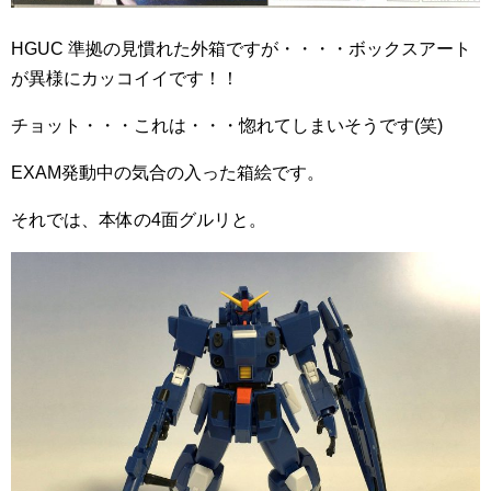
HGUC 準拠の見慣れた外箱ですが・・・・ボックスアート
が異様にカッコイイです！！
チョット・・・これは・・・惚れてしまいそうです(笑)
EXAM発動中の気合の入った箱絵です。
それでは、本体の4面グルリと。