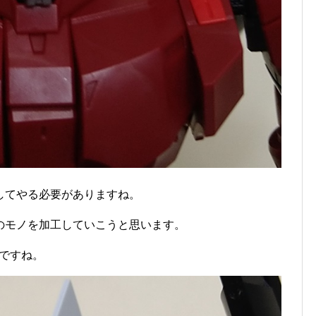
してやる必要がありますね。
のモノを加工していこうと思います。
ですね。