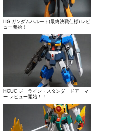
HG ガンダムハルート(最終決戦仕様) レビ
ュー開始！！
HGUC ジーライン・スタンダードアーマ
ー レビュー開始！！