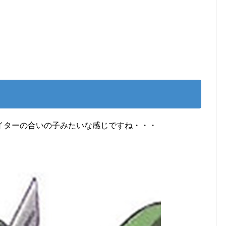
イターの合いの子みたいな感じですね・・・