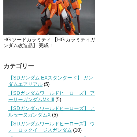
HG ソードカラミティ 【HG カラミティガ
ンダム改造品】 完成！！
カテゴリー
【SDガンダム EXスタンダード】 ガン
ダムエアリアル
(5)
【SDガンダムワールドヒーローズ】 ア
ーサーガンダムMk-III
(5)
【SDガンダムワールドヒーローズ】 ア
ルセーヌガンダムX
(5)
【SDガンダムワールドヒーローズ】 ウ
ォーロックイージスガンダム
(10)