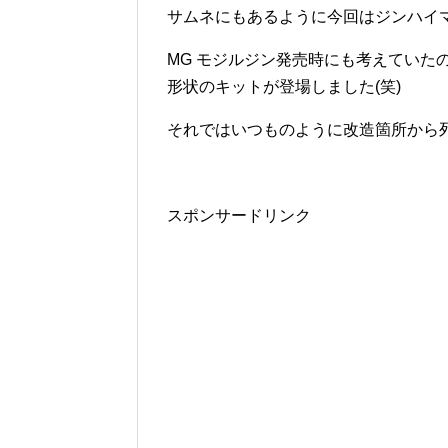
サムネにもあるように今回はジンハイ
MG モジルジン発売時にも考えていた
形状のキットが登場しました(笑)
それではいつものように改造箇所から
スポンサードリンク