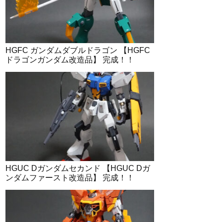
HGFC ガンダムダブルドラゴン 【HGFC
ドラゴンガンダム改造品】 完成！！
HGUC Dガンダムセカンド 【HGUC Dガ
ンダムファースト改造品】 完成！！