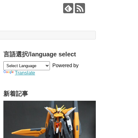
言語選択/language select
Powered by
Translate
新着記事