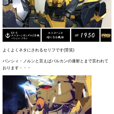
よくよくネタにされるセリフです(苦笑)
バンシィ・ノルンと言えばバルカンの連射とまで言われて
おります・・・