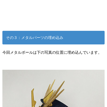
その３：メタルパーツの埋め込み
今回メタルボールは下の写真の位置に埋め込んでいます。