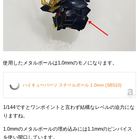
使用したメタルボールは1.0mmのモノになります。
ハイキューパーツ スチールボール 1.0mm (SBS10)
1/144ですとワンポイントと言わず結構なレベルの迫力にな
りますね。
1.0mmのメタルボールの埋め込みには1.1mmのピンバイス
を使い開口しています。