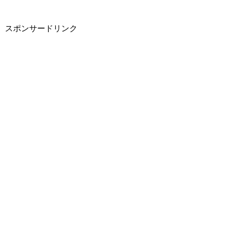
スポンサードリンク