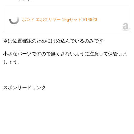
ボンド エポクリヤー 15gセット #14923
今は位置確認のためにはめ込んでいるのみです。
小さなパーツですので無くさないように注意して保管しま
しょう。
スポンサードリンク