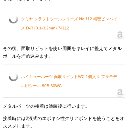
タミヤ クラフトツールシリーズ No.112 精密ピンバイ
ス D-R (0.1-3.2mm) 74112
その後、面取りビットを使い周囲をキレイに整えてメタル
ボールを埋め込みます。
ハイキューパーツ 面取りビットWC 1個入り プラモデ
ル用ツール 90B-60WC
メタルパーツの接着は塗装後に行います。
接着時には2液式のエポキシ性クリアボンドを使うことをオ
ススメします。