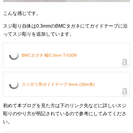
こんな感じです。
スジ彫り自体は0.3mmのBMCタガネにてガイドテープに沿
ってスジ彫りを追加しています。
BMCタガネ 幅0.3mm T-030N
スジボリ用ガイドテープ 6mm (30m巻)
初めて本ブログを見た方は下のリンク先などに詳しいスジ
彫りのやり方が明記されているので参考にしてみてくださ
い。