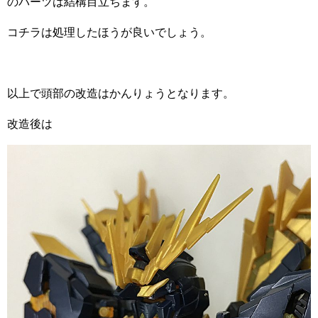
のパーツは結構目立ちます。
コチラは処理したほうが良いでしょう。
以上で頭部の改造はかんりょうとなります。
改造後は