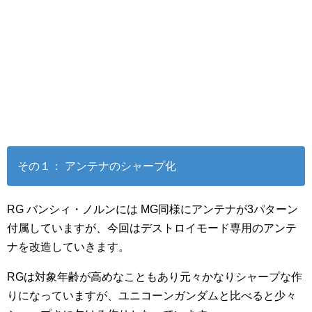
その１： アンテナのシャープ化
RG バンシィ・ノルンには MG同様にアンテナが3パターン
付属していますが、今回はデストロイモード専用のアンテ
ナを改造していきます。
RGは対象年齢が高めなこともあり元々かなりシャープな作
りになっていますが、ユニコーンガンダムと比べると少々