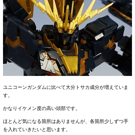
ユニコーンガンダムに比べて大分トサカ成分が増えていま
す。
かなりイケメン度の高い頭部です。
ほとんど気になる箇所はありませんが、各箇所少しずつ手
を入れていきたいと思います。