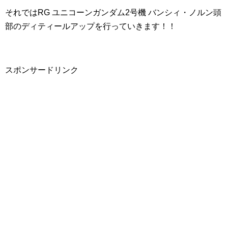
それではRG ユニコーンガンダム2号機 バンシィ・ノルン頭
部のディティールアップを行っていきます！！
スポンサードリンク