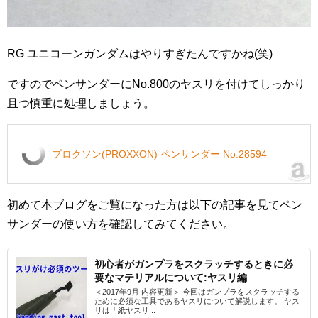
RG ユニコーンガンダムはやりすぎたんですかね(笑)
ですのでペンサンダーにNo.800のヤスリを付けてしっかり
且つ慎重に処理しましょう。
プロクソン(PROXXON) ペンサンダー No.28594
初めて本ブログをご覧になった方は以下の記事を見てペン
サンダーの使い方を確認してみてください。
初心者がガンプラをスクラッチするときに必
要なマテリアルについて:ヤスリ編
＜2017年9月 内容更新＞ 今回はガンプラをスクラッチする
ために必須な工具であるヤスリについて解説します。 ヤス
リは「紙ヤスリ...