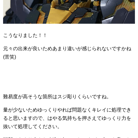
こうなりました！！
元々の出来が良いためあまり違いが感じられないですかね
(苦笑)
難易度が高そうな箇所はスジ彫りくらいですね。
量が少ないためゆっくりやれば問題なくキレイに処理でき
ると思いますので、はやる気持ちを押さえてゆっくり力を
抜いて処理してください。