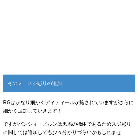
その２：スジ彫りの追加
RGはかなり細かくディティールが施されていますがさらに
細かく追加していきます！
ですがバンシィ・ノルンは黒系の機体であるためスジ彫り
に関しては追加しても少々分かりづらいかもしれませ