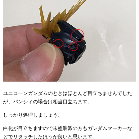
ユニコーンガンダムのときはほとんど目立ちませんでした
が、バンシィの場合は相当目立ちます。
しっかり処理しましょう。
白化が目立ちますので未塗装派の方もガンダムマーカーな
どでリタッチしたほうが良いと思います。