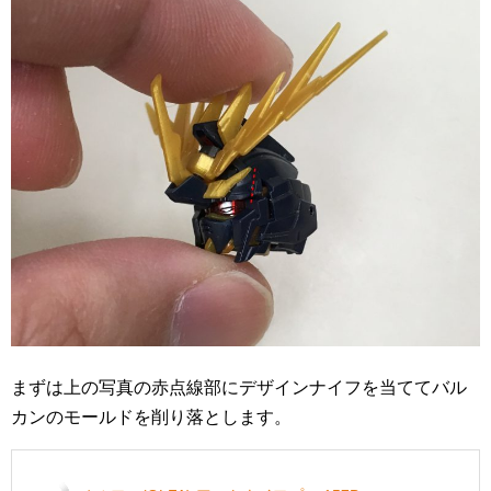
まずは上の写真の赤点線部にデザインナイフを当ててバル
カンのモールドを削り落とします。