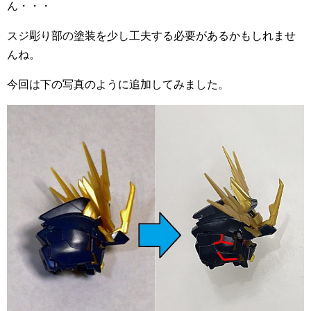
ん・・・
スジ彫り部の塗装を少し工夫する必要があるかもしれませ
んね。
今回は下の写真のように追加してみました。