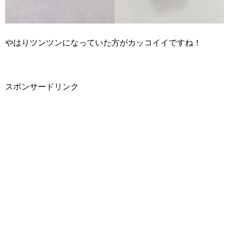
やはりツンツンになっていた方がカッコイイですね！
スポンサードリンク