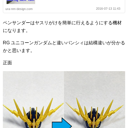
2016-07-13 11:43
ura-nm-design.com
ペンサンダーはヤスリがけを簡単に行えるようにする機材
になります。
RG ユニコーンガンダムと違いバンシィは結構違いが分かる
かと思います。
正面