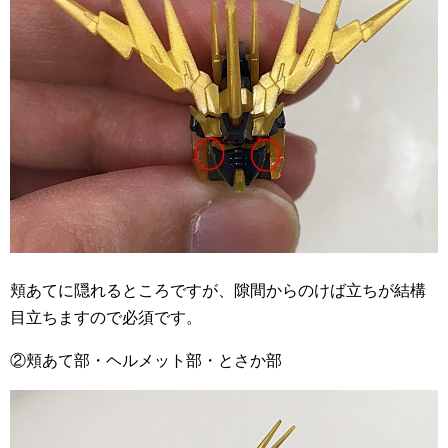
頬あてに隠れるところですが、隙間からのけば立ちが結構
目立ちますので必須です。
②頬あて部・ヘルメット部・とさか部