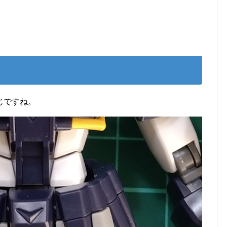
じですね。