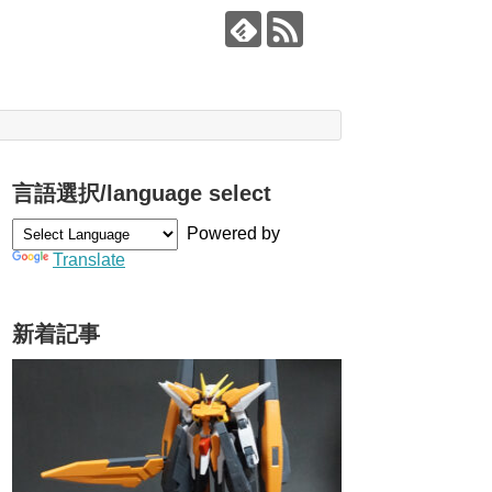
言語選択/language select
Powered by
Translate
新着記事