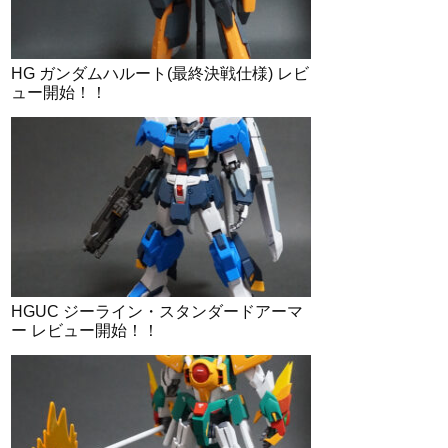
HG ガンダムハルート(最終決戦仕様) レビ
ュー開始！！
HGUC ジーライン・スタンダードアーマ
ー レビュー開始！！