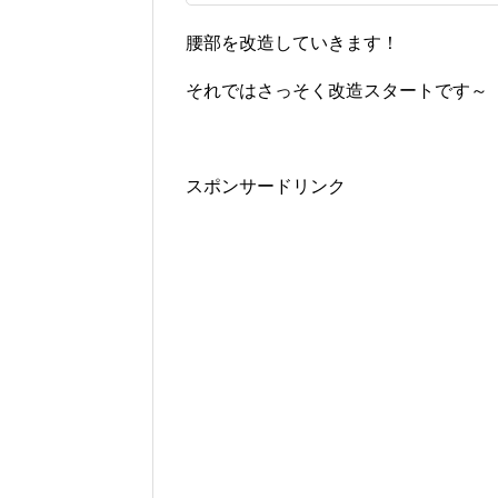
腰部を改造していきます！
それではさっそく改造スタートです～
スポンサードリンク