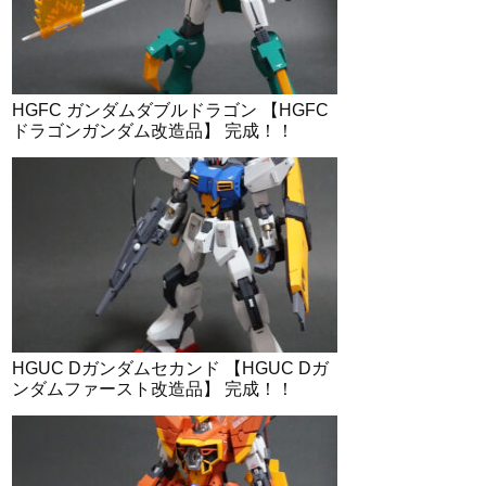
HGFC ガンダムダブルドラゴン 【HGFC
ドラゴンガンダム改造品】 完成！！
HGUC Dガンダムセカンド 【HGUC Dガ
ンダムファースト改造品】 完成！！