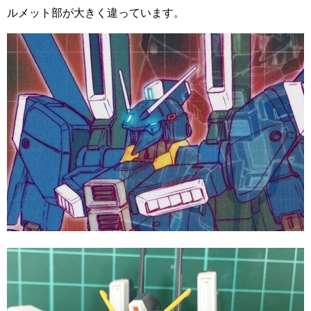
ルメット部が大きく違っています。