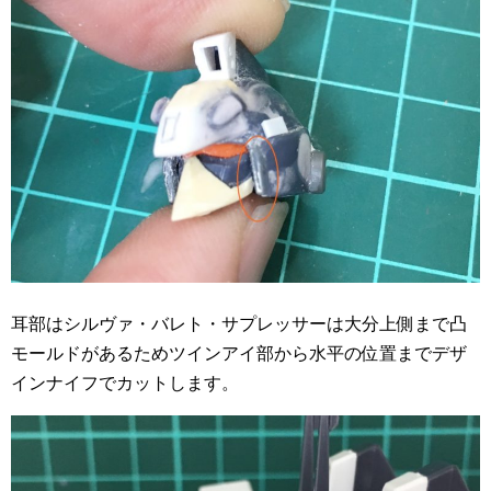
耳部はシルヴァ・バレト・サプレッサーは大分上側まで凸
モールドがあるためツインアイ部から水平の位置までデザ
インナイフでカットします。