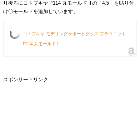
耳後ろにコトブキヤ P114 丸モールド II の「4.5」を貼り付
け〇モールドを追加しています。
コトブキヤ モデリングサポートグッズ プラユニット
P114 丸モールド II
スポンサードリンク