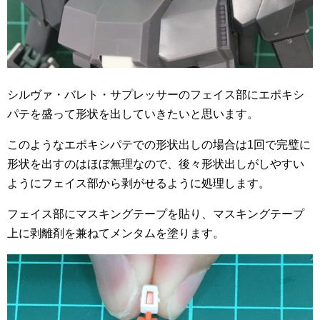
シルヴァ・バレト・サプレッサーのフェイス部にエポキシ
パテを盛って形状を出していきたいと思います。
このようなエポキシパテでの形状出しの場合は1回で完璧に
形状を出すのはほぼ無理なので、後々形状出しがしやすい
ようにフェイス部から剥がせるように処理します。
フェイス部にマスキングテープを貼り、マスキングテープ
上に剥離剤を兼ねてメンタムを塗ります。