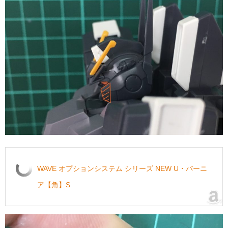
WAVE オプションシステム シリーズ NEW U・バーニ
ア【角】S