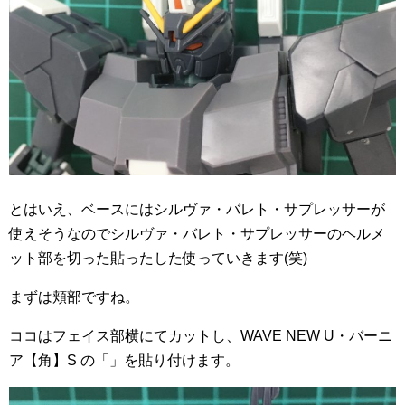
とはいえ、ベースにはシルヴァ・バレト・サプレッサーが
使えそうなのでシルヴァ・バレト・サプレッサーのヘルメ
ット部を切った貼ったした使っていきます(笑)
まずは頬部ですね。
ココはフェイス部横にてカットし、WAVE NEW U・バーニ
ア【角】S の「」を貼り付けます。