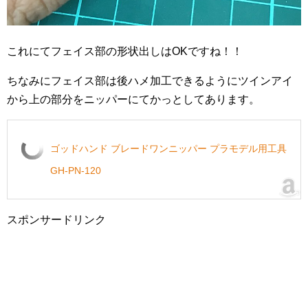
これにてフェイス部の形状出しはOKですね！！
ちなみにフェイス部は後ハメ加工できるようにツインアイ
から上の部分をニッパーにてかっとしてあります。
ゴッドハンド ブレードワンニッパー プラモデル用工具
GH-PN-120
スポンサードリンク