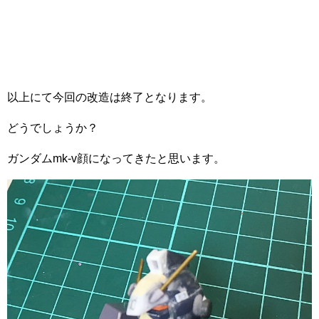
以上にて今回の改造は終了となります。
どうでしょうか？
ガンダムmk-v顔になってきたと思います。