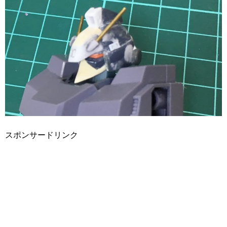
スポンサードリンク