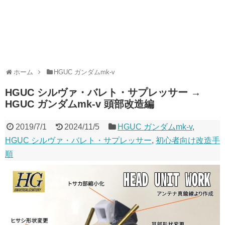
ホーム
HGUC ガンダムmk-v
HGUC シルヴァ・バレト・サプレッサー →
HGUC ガンダムmk-v 頭部改造編
2019/7/1
2024/11/5
HGUC ガンダムmk-v
,
HGUC シルヴァ・バレト・サプレッサー
,
初心者向け改造手
順