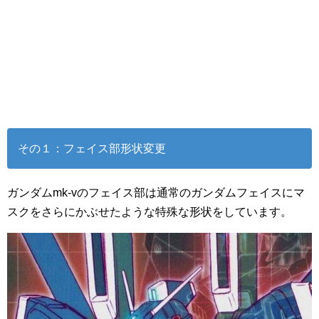
その１：フェイス部形状変更
ガンダムmk-vのフェイス部は通常のガンダムフェイスにマ
スクをさらにかぶせたような特殊な形状をしています。