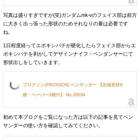
写真は盛りすぎですが(笑)ガンダムmk-vのフェイス部は前方
に大きく出っ張った形状のためそれなりの量は必要です
ね。
1日程度経ってエポキシパテが硬化したらフェイス部からエ
ポキシパテを剥がしてデザインナイフ・ペンダンサーにて
形状出しをしていきます。
プロクソン(PROXXON) ペンサンダー 【先端形状8
種・ペーパー3種付】 No.28594
初めて本ブログをご覧になった方は以下の記事を見てペン
サンダーの使い方を確認してみてください。