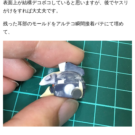
表面上が結構デコボコしていると思いますが、後でヤスリ
がけをすれば大丈夫です。
残った耳部のモールドをアルテコ瞬間接着パテにて埋め
て、