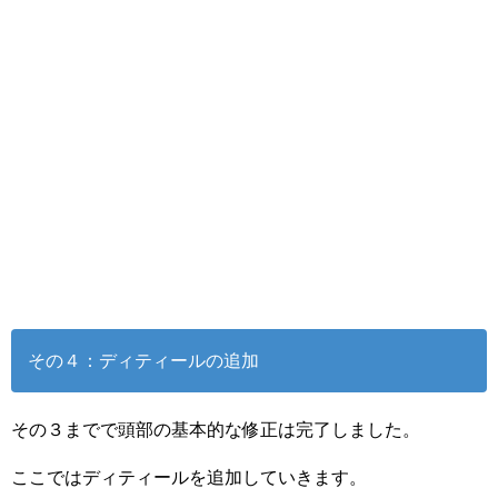
その４：ディティールの追加
その３までで頭部の基本的な修正は完了しました。
ここではディティールを追加していきます。