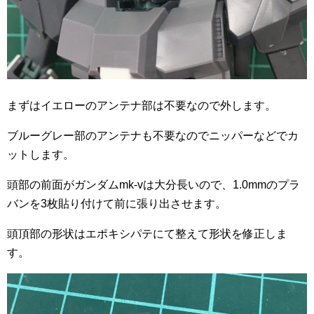
まずはイエローのアンテナ部は不要なので外します。
ブルーグレー部のアンテナも不要なのでニッパーなどでカ
ットします。
頭部の前面がガンダムmk-vは大分長いので、1.0mmのプラ
バンを3枚貼り付けて前に張り出させます。
頭頂部の形状はエポキシパテにて整えて形状を修正しま
す。