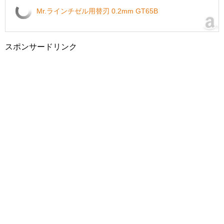
Mr.ラインチゼル用替刃 0.2mm GT65B
スポンサードリンク