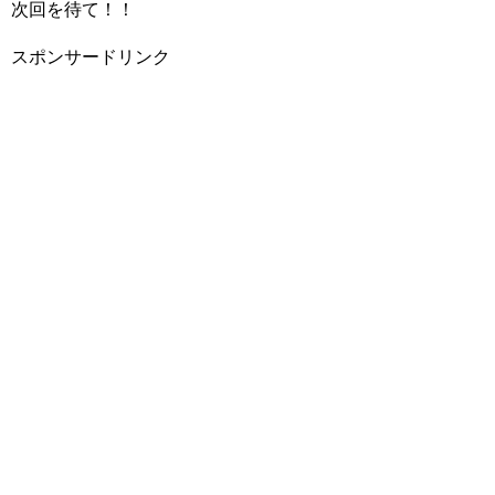
次回を待て！！
スポンサードリンク