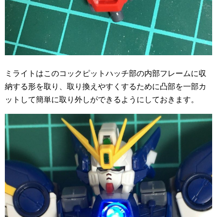
ミライトはこのコックピットハッチ部の内部フレームに収
納する形を取り、取り換えやすくするために凸部を一部カ
ットして簡単に取り外しができるようにしておきます。