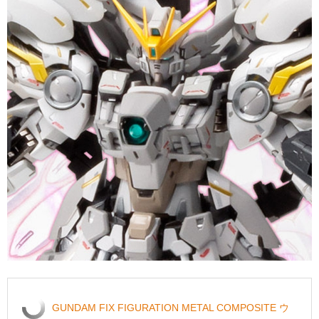
GUNDAM FIX FIGURATION METAL COMPOSITE ウ