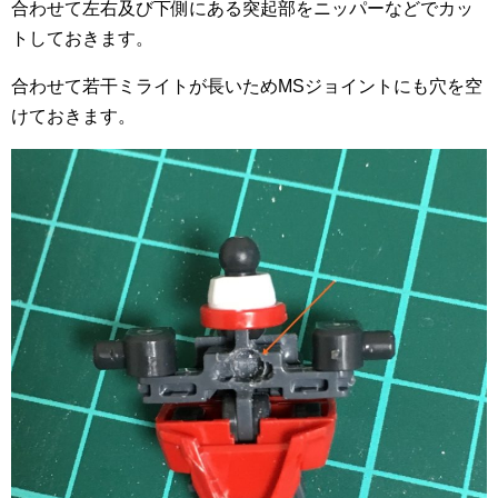
合わせて左右及び下側にある突起部をニッパーなどでカッ
トしておきます。
合わせて若干ミライトが長いためMSジョイントにも穴を空
けておきます。