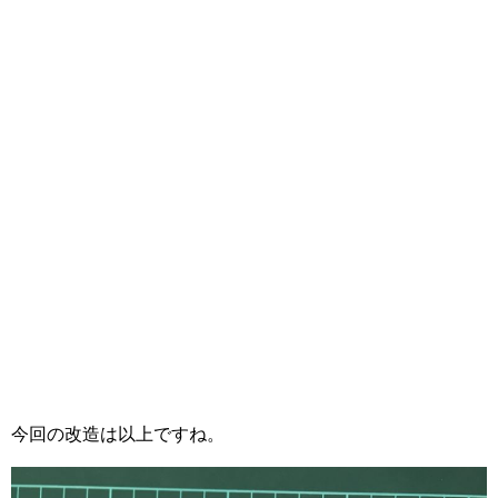
今回の改造は以上ですね。