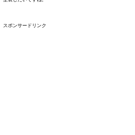
スポンサードリンク