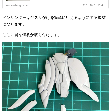
2016-07-13 11:43
ura-nm-design.com
ペンサンダーはヤスリがけを簡単に行えるようにする機材
になります。
ここに翼を何枚か取り付けます。