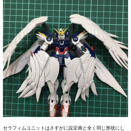
セラフィムユニットはさすがに設定画と全く同じ形状にし