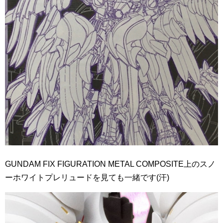
GUNDAM FIX FIGURATION METAL COMPOSITE上のスノ
ーホワイトプレリュードを見ても一緒です(汗)