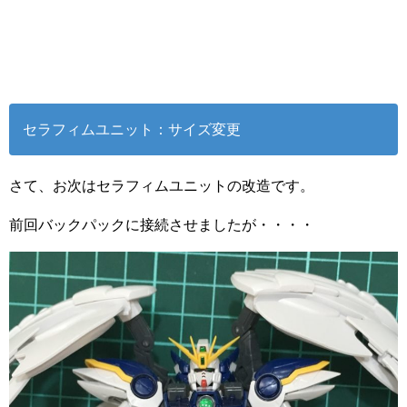
セラフィムユニット：サイズ変更
さて、お次はセラフィムユニットの改造です。
前回バックパックに接続させましたが・・・・