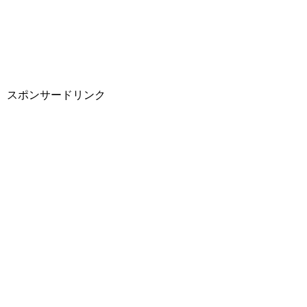
スポンサードリンク