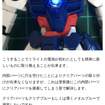
こうすることでミライトの電池が切れたとしても簡単に新
しいものに取り換えることが出来ます。
内部パーツに穴を空けたことによりクリアパーツの取り付
けが出来なくなりますが、これは塗装後にこの内部パーツ
にクリアパーツを接着してしまう形で解決します。
クリアパーツもクリアブルーもしくは薄くメタルブルーで
塗装したいですね。