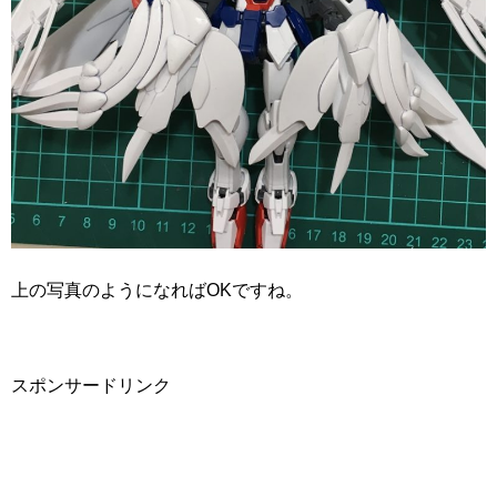
上の写真のようになればOKですね。
スポンサードリンク