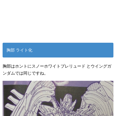
胸部 ライト化
胸部はホントにスノーホワイトプレリュード とウイングガ
ンダムでは同じですね。