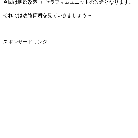
今回は胸部改造 ＋ セラフィムユニットの改造となります。
それでは改造箇所を見ていきましょう～
スポンサードリンク