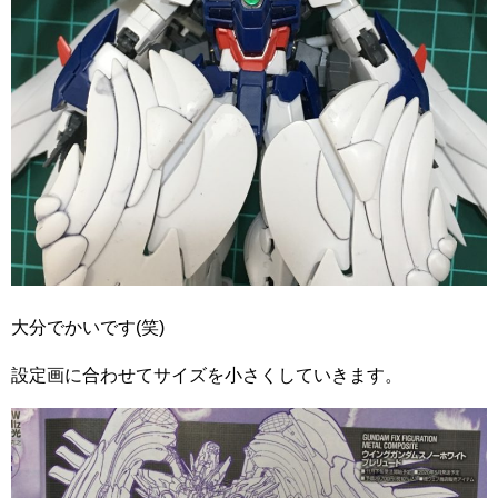
大分でかいです(笑)
設定画に合わせてサイズを小さくしていきます。