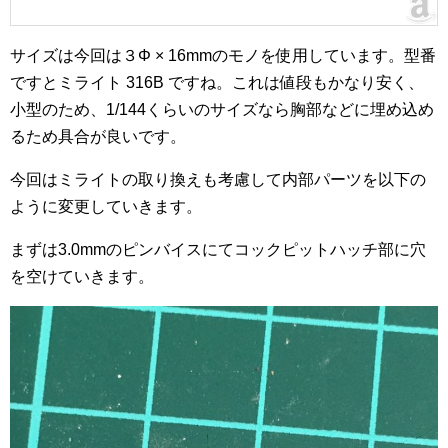
サイズは今回は３Φ × 16mmのモノを使用しています。型番
ですとミライト 316B ですね。これは値段もかなり安く、
小型のため、1/144くらいのサイズなら胸部などに埋め込め
るため具合が良いです。
今回はミライトの取り換えも考慮して内部パーツを以下の
ように変更していきます。
まずは3.0mmのピンバイスにてコックピットハッチ部に穴
を空けていきます。