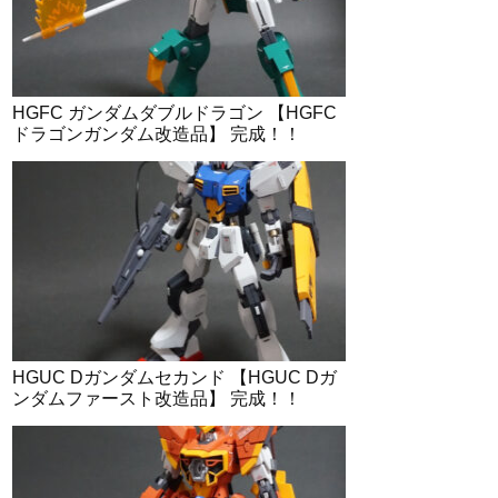
HGFC ガンダムダブルドラゴン 【HGFC
ドラゴンガンダム改造品】 完成！！
HGUC Dガンダムセカンド 【HGUC Dガ
ンダムファースト改造品】 完成！！