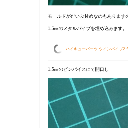
モールドがだいぶ甘めなのもあります
1.5㎜のメタルパイプを埋め込みます。
ハイキューパーツ ツインパイプ2 S 1
1.5㎜のピンバイスにて開口し