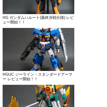
HG ガンダムハルート(最終決戦仕様) レビ
ュー開始！！
HGUC ジーライン・スタンダードアーマ
ー レビュー開始！！