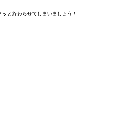
クッと終わらせてしまいましょう！