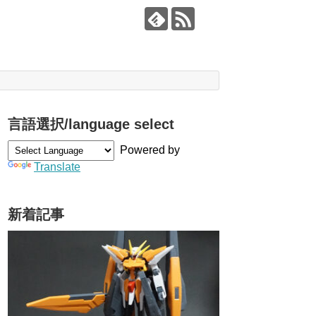
言語選択/language select
Powered by
Translate
新着記事