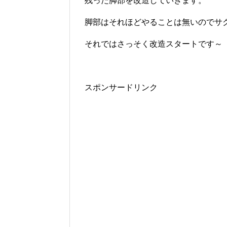
残った脚部を改造していきます。
脚部はそれほどやることは無いのでサ
それではさっそく改造スタートです～
スポンサードリンク