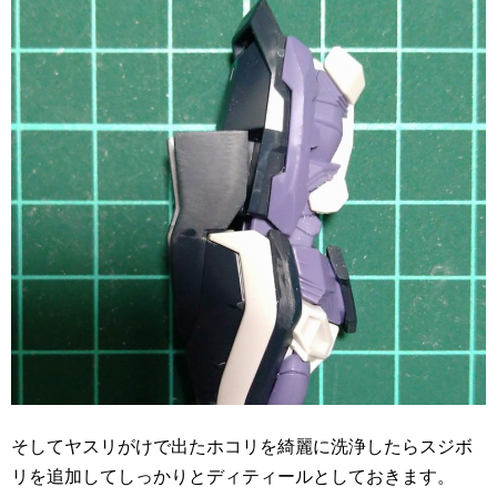
そしてヤスリがけで出たホコリを綺麗に洗浄したらスジボ
リを追加してしっかりとディティールとしておきます。