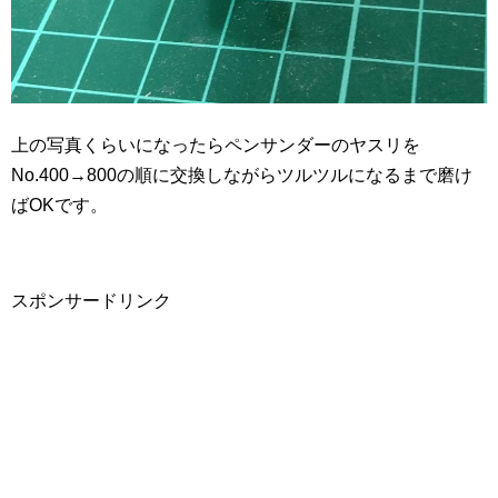
上の写真くらいになったらペンサンダーのヤスリを
No.400→800の順に交換しながらツルツルになるまで磨け
ばOKです。
スポンサードリンク