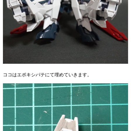
ココはエポキシパテにて埋めていきます。