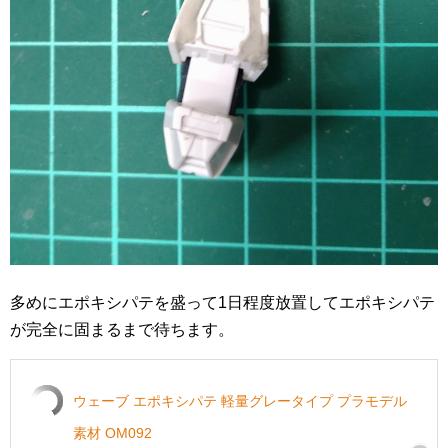
多めにエポキシパテを盛って1日程度放置してエポキシパテ
が完全に固まるまで待ちます。
ウェーブ エポキシパテ 軽量グレータイプ プラモデル
素材 OM092