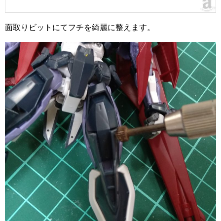
面取りビットにてフチを綺麗に整えます。