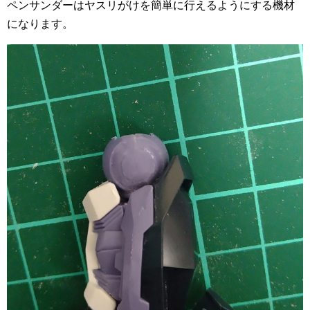
ペンサンダーはヤスリがけを簡単に行えるようにする機材
になります。