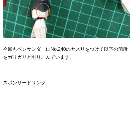
今回もペンサンダーにNo.240のヤスリをつけて以下の箇所
をガリガリと削りこんでいます。
スポンサードリンク