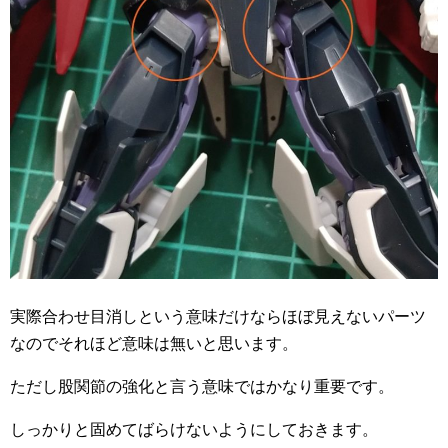
実際合わせ目消しという意味だけならほぼ見えないパーツ
なのでそれほど意味は無いと思います。
ただし股関節の強化と言う意味ではかなり重要です。
しっかりと固めてばらけないようにしておきます。