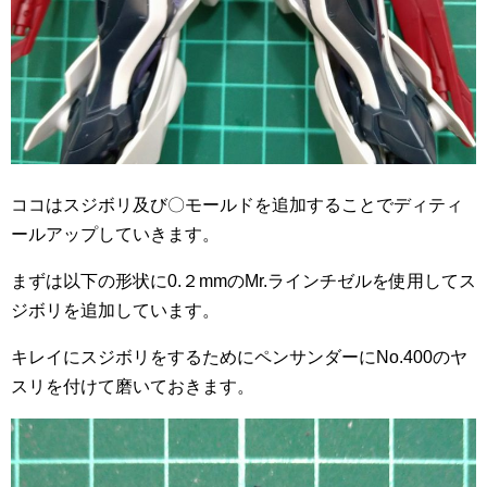
ココはスジボリ及び〇モールドを追加することでディティ
ールアップしていきます。
まずは以下の形状に0.２mmのMr.ラインチゼルを使用してス
ジボリを追加しています。
キレイにスジボリをするためにペンサンダーにNo.400のヤ
スリを付けて磨いておきます。