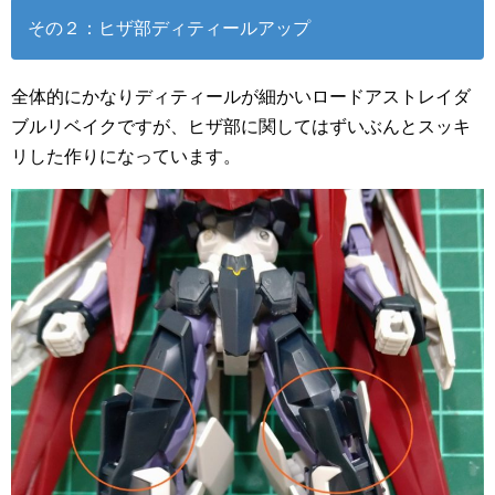
その２：ヒザ部ディティールアップ
全体的にかなりディティールが細かいロードアストレイダ
ブルリベイクですが、ヒザ部に関してはずいぶんとスッキ
リした作りになっています。