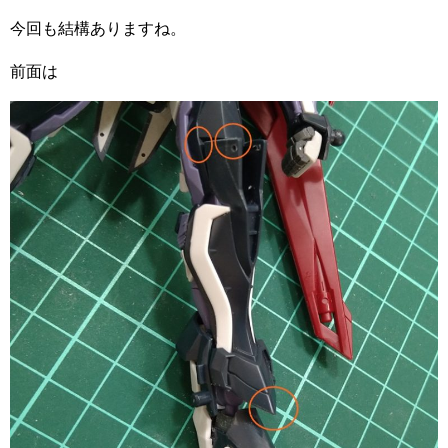
今回も結構ありますね。
前面は