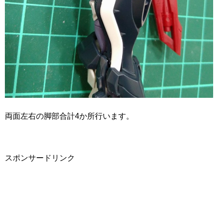
両面左右の脚部合計4か所行います。
スポンサードリンク