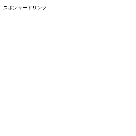
スポンサードリンク