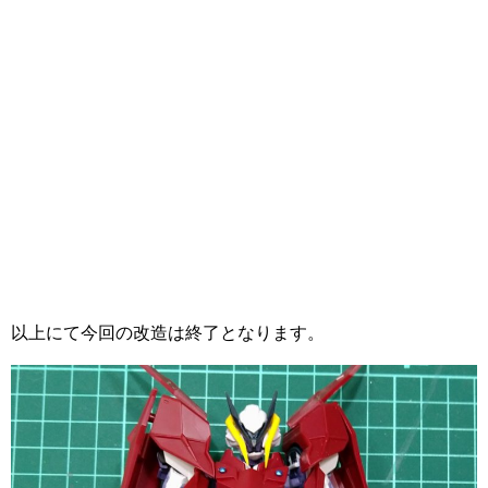
以上にて今回の改造は終了となります。