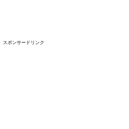
スポンサードリンク