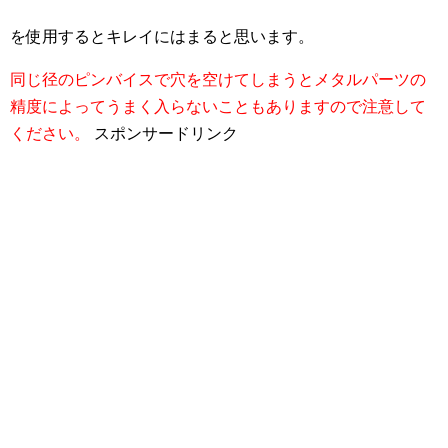
を使用するとキレイにはまると思います。
同じ径のピンバイスで穴を空けてしまうとメタルパーツの
精度によってうまく入らないこともありますので注意して
ください。
スポンサードリンク