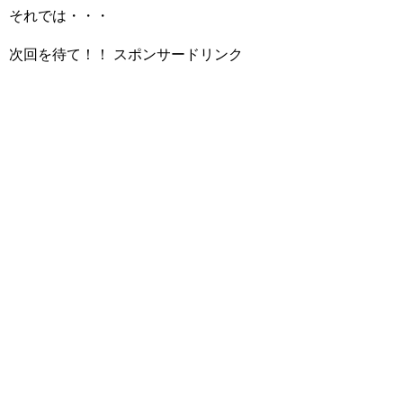
それでは・・・
次回を待て！！
スポンサードリンク