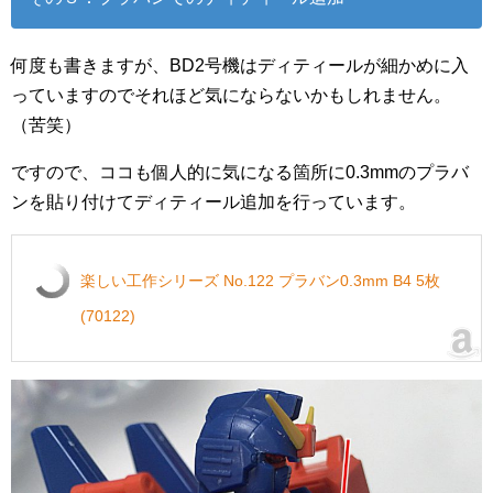
何度も書きますが、BD2号機はディティールが細かめに入
っていますのでそれほど気にならないかもしれません。
（苦笑）
ですので、ココも個人的に気になる箇所に0.3mmのプラバ
ンを貼り付けてディティール追加を行っています。
楽しい工作シリーズ No.122 プラバン0.3mm B4 5枚
(70122)