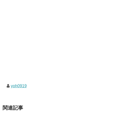
yoh0919
関連記事