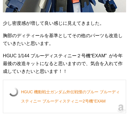
少し密度感が増して良い感じに見えてきました。
胸部のディティールを基準としてその他のパーツも改造し
ていきたいと思います。
HGUC 1/144 ブルーディスティニー２号機“EXAM” が今年
最後の改造キットになると思いますので、気合を入れて作
成していきたいと思います！！
HGUC 機動戦士ガンダム外伝戦慄のブルー ブルーディ
スティニー ブルーディスティニー2号機“EXAM