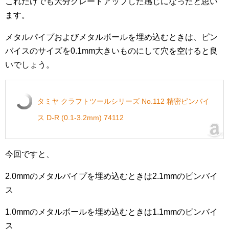
これだけでも大分グレードアップした感じになったと思い
ます。
メタルパイプおよびメタルボールを埋め込むときは、ピン
バイスのサイズを0.1mm大きいものにして穴を空けると良
いでしょう。
タミヤ クラフトツールシリーズ No.112 精密ピンバイ
ス D-R (0.1-3.2mm) 74112
今回ですと、
2.0mmのメタルパイプを埋め込むときは2.1mmのピンバイ
ス
1.0mmのメタルボールを埋め込むときは1.1mmのピンバイ
ス