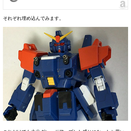
それぞれ埋め込んでみます。