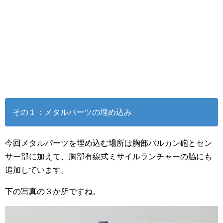
その１：メタルパーツの埋め込み
今回メタルパーツを埋め込む場所は胸部バルカン砲とセン
サー部に加えて、胸部有線式ミサイルランチャーの脇にも
追加しています。
下の写真の３か所ですね。