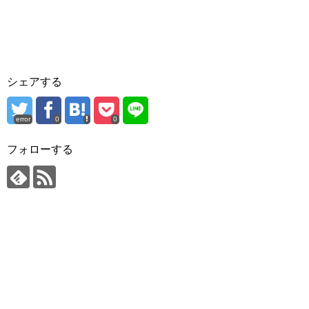
シェアする
error
0
0
フォローする