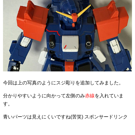
今回は上の写真のようにスジ彫りを追加してみました。
分かりやすいように向かって左側のみ
赤線
を入れていま
す。
青いパーツは見えにくいですね(苦笑)
スポンサードリンク