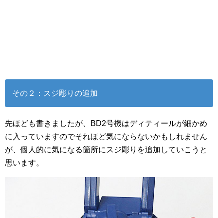
その２：スジ彫りの追加
先ほども書きましたが、BD2号機はディティールが細かめ
に入っていますのでそれほど気にならないかもしれません
が、個人的に気になる箇所にスジ彫りを追加していこうと
思います。