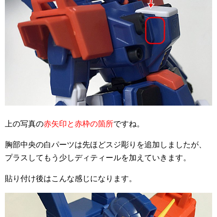
上の写真の
赤矢印と赤枠の箇所
ですね。
胸部中央の白パーツは先ほどスジ彫りを追加しましたが、
プラスしてもう少しディティールを加えていきます。
貼り付け後はこんな感じになります。