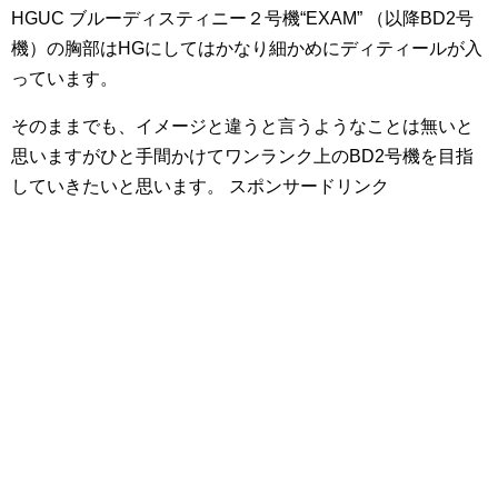
HGUC ブルーディスティニー２号機“EXAM” （以降BD2号
機）の胸部はHGにしてはかなり細かめにディティールが入
っています。
そのままでも、イメージと違うと言うようなことは無いと
思いますがひと手間かけてワンランク上のBD2号機を目指
していきたいと思います。
スポンサードリンク