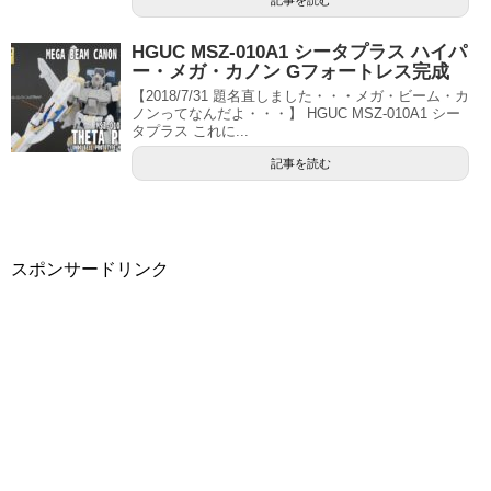
記事を読む
HGUC MSZ-010A1 シータプラス ハイパ
ー・メガ・カノン Gフォートレス完成
【2018/7/31 題名直しました・・・メガ・ビーム・カ
ノンってなんだよ・・・】 HGUC MSZ-010A1 シー
タプラス これに...
記事を読む
スポンサードリンク