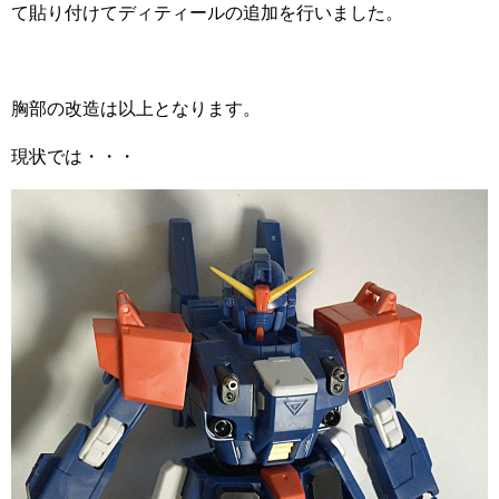
て貼り付けてディティールの追加を行いました。
胸部の改造は以上となります。
現状では・・・