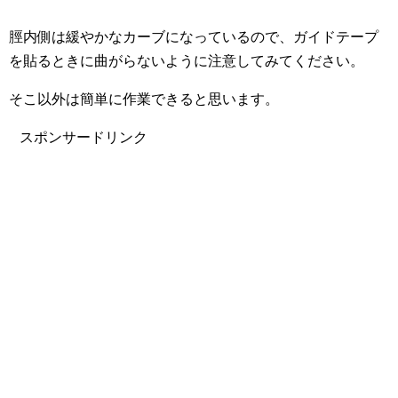
脛内側は緩やかなカーブになっているので、ガイドテープ
を貼るときに曲がらないように注意してみてください。
そこ以外は簡単に作業できると思います。
スポンサードリンク