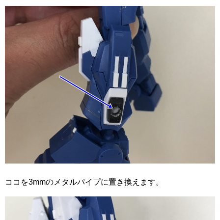
ココを3mmのメタルパイプに置き換えます。