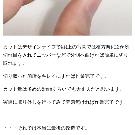
カットはデザインナイフで縦(上の写真では横方向)に2か所
切れ目を入れてニッパーなどで外側へ曲げれば簡単に切り
取れます。
切り取った箇所をキレイにすれば作業完了です。
カット量は多めの5mmくらいでも大丈夫だと思います。
実際に取り外しを行ってみて問題無ければ作業完了です。
・・・それでは本当に最後の改造です。