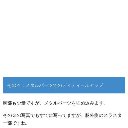
その４：メタルパーツでのディティールアップ
脚部も少量ですが、メタルパーツを埋め込みます。
その３の写真でもすでに写ってますが、腿外側のスラスタ
ー部ですね。