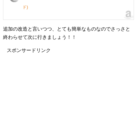
ド)
追加の改造と言いつつ、とても簡単なものなのでさっさと
終わらせて次に行きましょう！！
スポンサードリンク