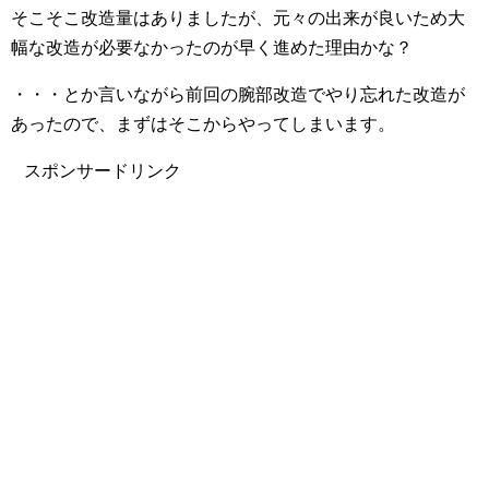
そこそこ改造量はありましたが、元々の出来が良いため大
幅な改造が必要なかったのが早く進めた理由かな？
・・・とか言いながら前回の腕部改造でやり忘れた改造が
あったので、まずはそこからやってしまいます。
スポンサードリンク