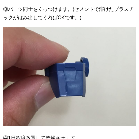
③パーツ同士をくっつけます。(セメントで溶けたプラスチ
ックがはみ出してくればOKです。)
④1日程度放置して乾燥させます。