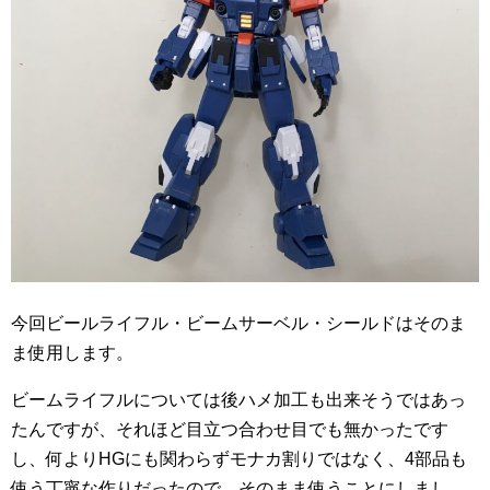
今回ビールライフル・ビームサーベル・シールドはそのま
ま使用します。
ビームライフルについては後ハメ加工も出来そうではあっ
たんですが、それほど目立つ合わせ目でも無かったです
し、何よりHGにも関わらずモナカ割りではなく、4部品も
使う丁寧な作りだったので、そのまま使うことにしまし