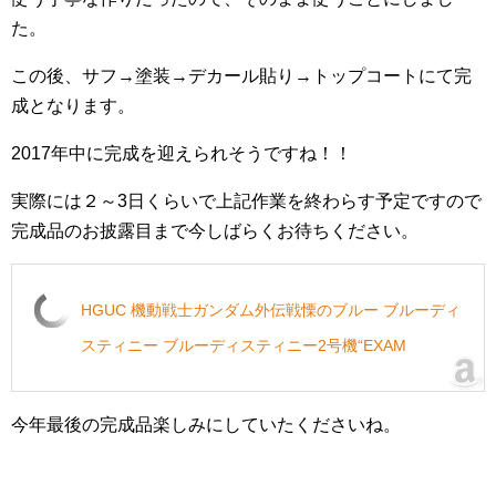
た。
この後、サフ→塗装→デカール貼り→トップコートにて完
成となります。
2017年中に完成を迎えられそうですね！！
実際には２～3日くらいで上記作業を終わらす予定ですので
完成品のお披露目まで今しばらくお待ちください。
HGUC 機動戦士ガンダム外伝戦慄のブルー ブルーディ
スティニー ブルーディスティニー2号機“EXAM
今年最後の完成品楽しみにしていたくださいね。