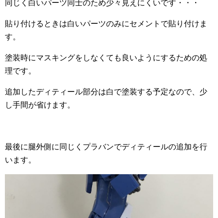
同じく白いパーツ同士のため少々見えにくいです・・・
貼り付けるときは白いパーツのみにセメントで貼り付けま
す。
塗装時にマスキングをしなくても良いようにするための処
理です。
追加したディティール部分は白で塗装する予定なので、少
し手間が省けます。
最後に腿外側に同じくプラバンでディティールの追加を行
います。