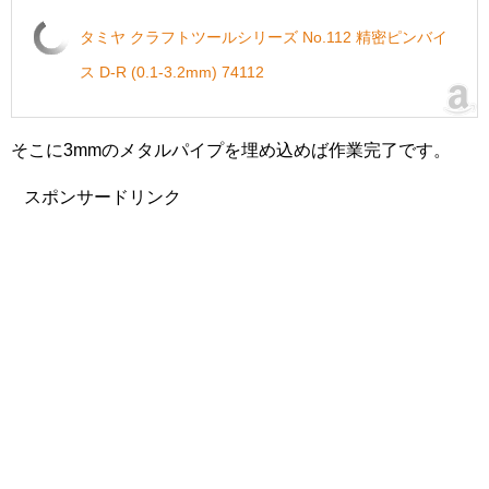
タミヤ クラフトツールシリーズ No.112 精密ピンバイ
ス D-R (0.1-3.2mm) 74112
そこに3mmのメタルパイプを埋め込めば作業完了です。
スポンサードリンク