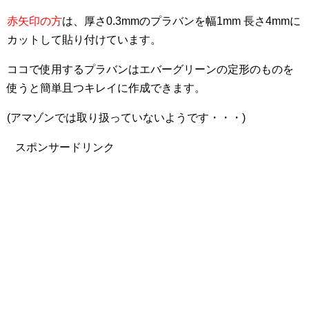
赤矢印の方
は、厚さ0.3mmのプラバンを幅1mm 長さ4mmに
カットして貼り付けています。
ココで使用するプラバンはエバーグリーンの定形のものを
使うと簡単且つキレイに作成できます。
(アマゾンでは取り扱っていないようです・・・)
スポンサードリンク