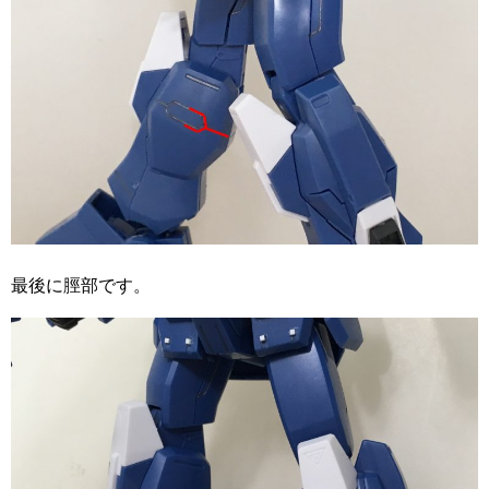
最後に脛部です。