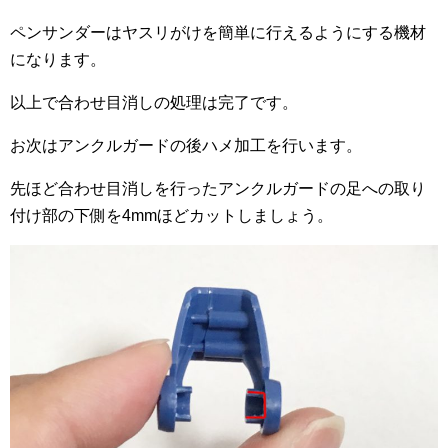
ペンサンダーはヤスリがけを簡単に行えるようにする機材
になります。
以上で合わせ目消しの処理は完了です。
お次はアンクルガードの後ハメ加工を行います。
先ほど合わせ目消しを行ったアンクルガードの足への取り
付け部の下側を4mmほどカットしましょう。