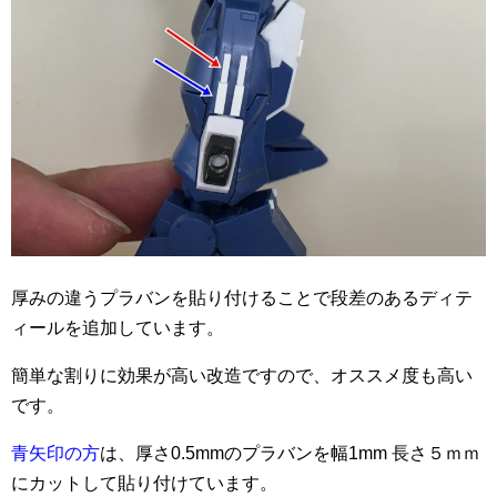
厚みの違うプラバンを貼り付けることで段差のあるディテ
ィールを追加しています。
簡単な割りに効果が高い改造ですので、オススメ度も高い
です。
青矢印の方
は、厚さ0.5mmのプラバンを幅1mm 長さ５ｍｍ
にカットして貼り付けています。