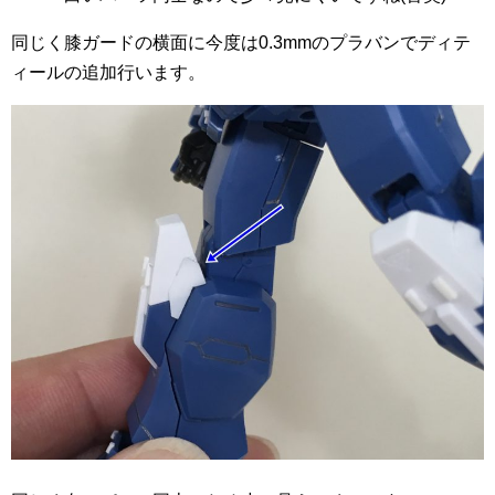
同じく膝ガードの横面に今度は0.3mmのプラバンでディテ
ィールの追加行います。