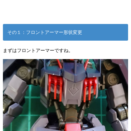
その１：フロントアーマー形状変更
まずはフロントアーマーですね。