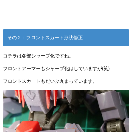
その２：フロントスカート形状修正
コチラは各部シャープ化ですね。
フロントアーマーもシャープ化はしていますが(笑)
フロントスカートもだいぶ丸まっています。