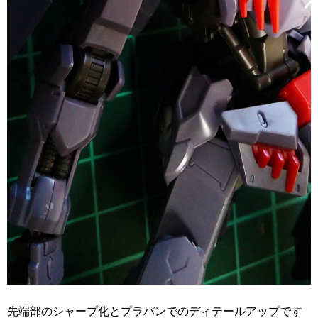
先端部のシャープ化とプラバンでのディテールアップです