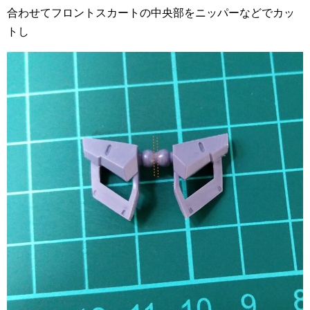
合わせてフロントスカートの中央部をニッパーなどでカッ
トし