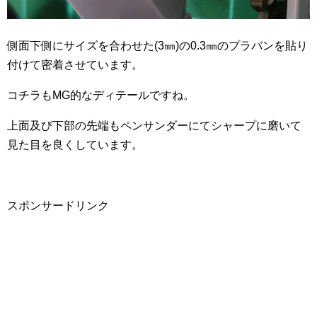
側面下側にサイズを合わせた(3㎜)の0.3㎜のプラバンを貼り
付けて密着させています。
コチラもMG的なディテールですね。
上面及び下部の先端もペンサンダーにてシャープに磨いて
見た目を良くしています。
スポンサードリンク