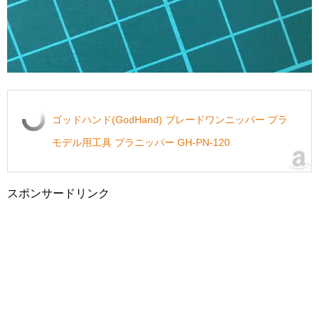
ゴッドハンド(GodHand) ブレードワンニッパー プラ
モデル用工具 プラニッパー GH-PN-120
スポンサードリンク