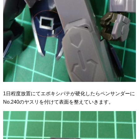
1日程度放置にてエポキシパテが硬化したらペンサンダーに
No.240のヤスリを付けて表面を整えていきます。