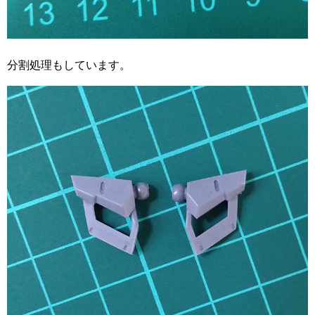
分割処理もしています。