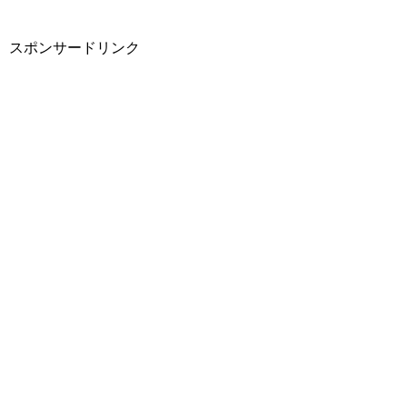
スポンサードリンク