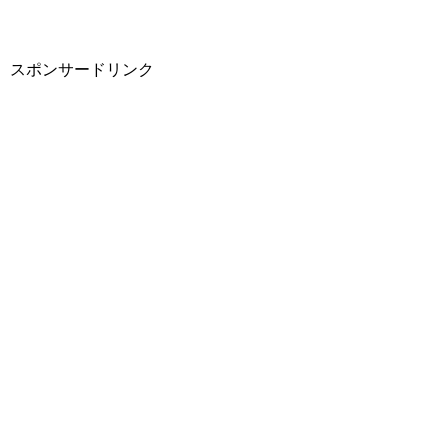
スポンサードリンク