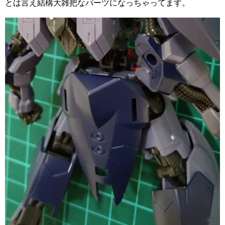
とは言え結構大雑把なパーツになっちゃってます。