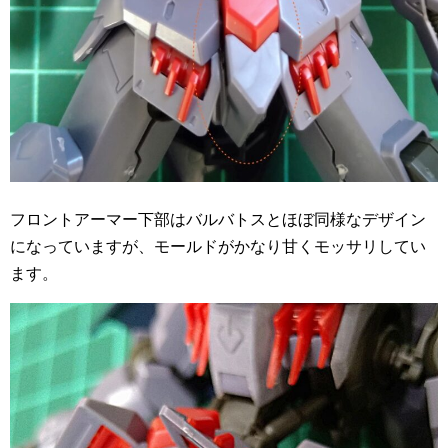
フロントアーマー下部はバルバトスとほぼ同様なデザイン
になっていますが、モールドがかなり甘くモッサリしてい
ます。