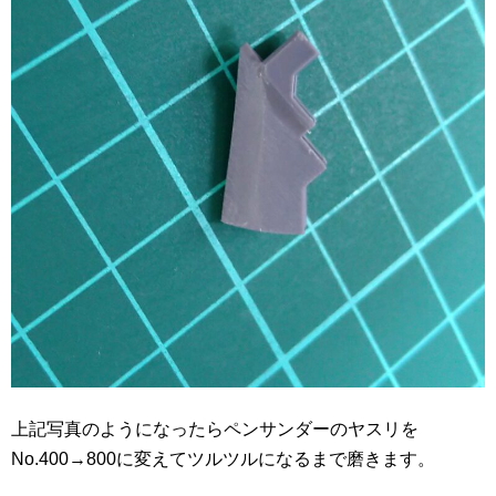
上記写真のようになったらペンサンダーのヤスリを
No.400→800に変えてツルツルになるまで磨きます。