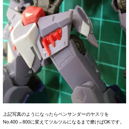
上記写真のようになったらペンサンダーのヤスリを
No.400→800に変えてツルツルになるまで磨けばOKです。