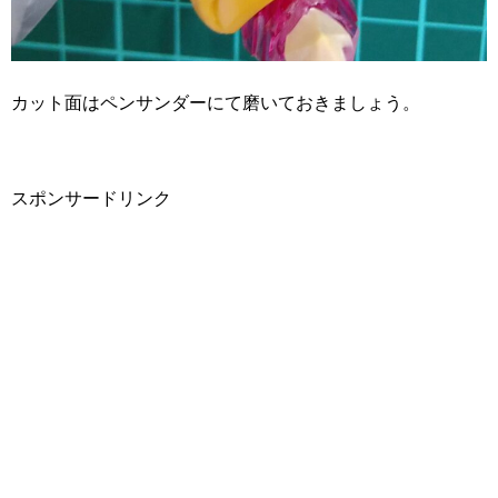
カット面はペンサンダーにて磨いておきましょう。
スポンサードリンク