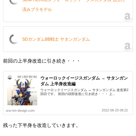
済みプラモデル
SDガンダムBB戦士 サタンガンダム
前回の上半身改造に引き続き・・・
ウォーロックイージスガンダム → サタンガン
ダム 上半身改造編
ウォーロックイージスガンダム → サタンガンダム 改造第2
回目です。 前回の頭部改造に引き続き・・・ 上...
2022-08-25 08:22
ura-nm-design.com
残った下半身を改造していきます。