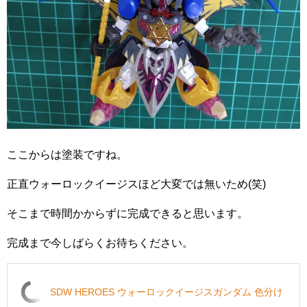
ここからは塗装ですね。
正直ウォーロックイージスほど大変では無いため(笑)
そこまで時間かからずに完成できると思います。
完成まで今しばらくお待ちください。
SDW HEROES ウォーロックイージスガンダム 色分け