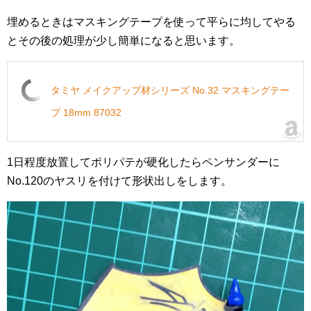
埋めるときはマスキングテープを使って平らに均してやる
とその後の処理が少し簡単になると思います。
タミヤ メイクアップ材シリーズ No.32 マスキングテー
プ 18mm 87032
1日程度放置してポリパテが硬化したらペンサンダーに
No.120のヤスリを付けて形状出しをします。