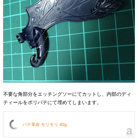
不要な角部分をエッチングソーにてカットし、内部のディ
ティールをポリパテにて埋めてしまいます。
パテ革命 モリモリ 40g