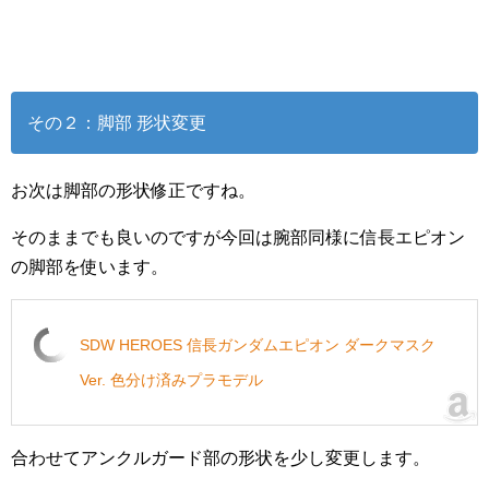
その２：脚部 形状変更
お次は脚部の形状修正ですね。
そのままでも良いのですが今回は腕部同様に信長エピオン
の脚部を使います。
SDW HEROES 信長ガンダムエピオン ダークマスク
Ver. 色分け済みプラモデル
合わせてアンクルガード部の形状を少し変更します。