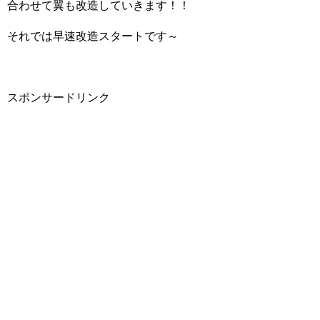
合わせて翼も改造していきます！！
それでは早速改造スタートです～
スポンサードリンク