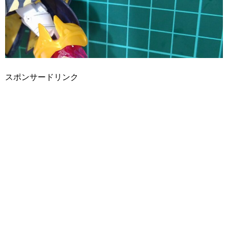
スポンサードリンク