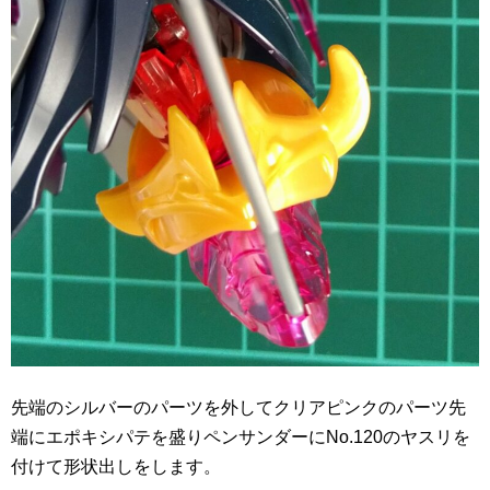
先端のシルバーのパーツを外してクリアピンクのパーツ先
端にエポキシパテを盛りペンサンダーにNo.120のヤスリを
付けて形状出しをします。