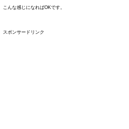
こんな感じになればOKです。
スポンサードリンク