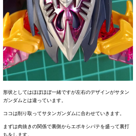
形状としてはほぼほぼ一緒ですが左右のデザインがサタン
ガンダムとは違っています。
ココは削り取ってサタンガンダムに合わせていきます。
まずは肉抜きの関係で裏側からエポキシパテを盛って裏打
ちをします。