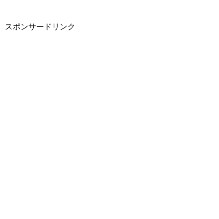
スポンサードリンク