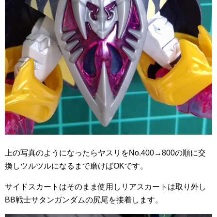
上の写真のようになったらヤスリをNo.400→800の順に交
換しツルツルになるまで磨けばOKです。
サイドスカートはそのまま使用しリアスカートは取り外し
BB戦士サタンガンダムの尻尾を接着します。