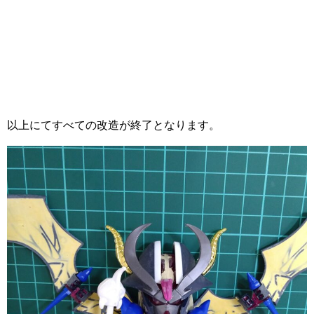
以上にてすべての改造が終了となります。