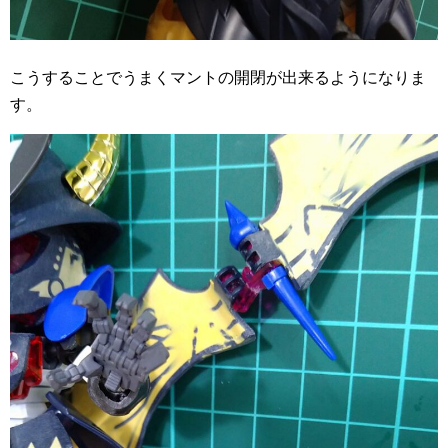
こうすることでうまくマントの開閉が出来るようになりま
す。