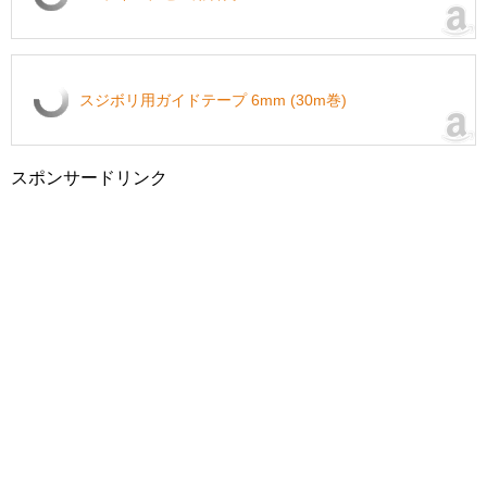
スジボリ用ガイドテープ 6mm (30m巻)
スポンサードリンク