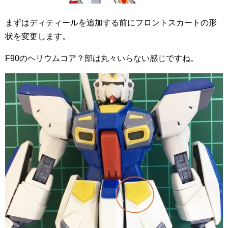
まずはディティールを追加する前にフロントスカートの形
状を変更します。
F90のヘリウムコア？部は丸々いらない感じですね。