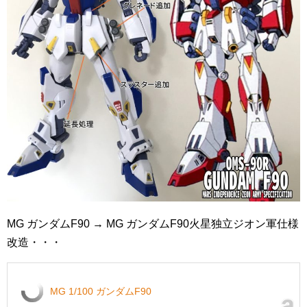
MG ガンダムF90 → MG ガンダムF90火星独立ジオン軍仕様
改造・・・
MG 1/100 ガンダムF90