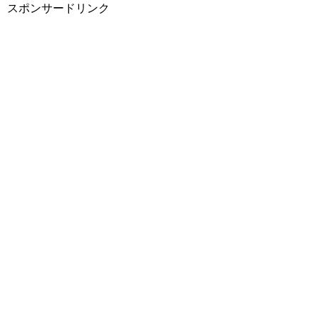
スポンサードリンク