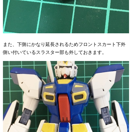
また、下側にかなり延長されるためフロントスカート下外
側い付いているスラスター部も外しておきます。