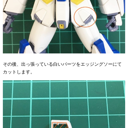
その後、出っ張っている白いパーツをエッジングソーにて
カットします。