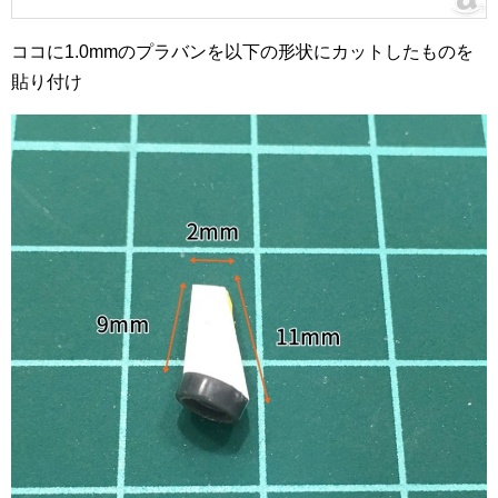
ココに1.0mmのプラバンを以下の形状にカットしたものを
貼り付け