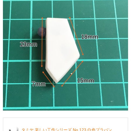
タミヤ 楽しい工作シリーズ No.123 白色プラバン