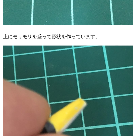
上にモリモリを盛って形状を作っています。