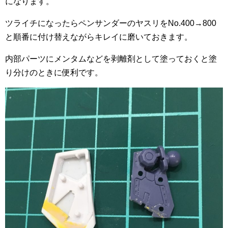
になります。
ツライチになったらペンサンダーのヤスリをNo.400→800
と順番に付け替えながらキレイに磨いておきます。
内部パーツにメンタムなどを剥離剤として塗っておくと塗
り分けのときに便利です。