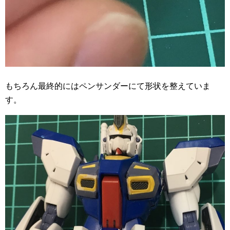
もちろん最終的にはペンサンダーにて形状を整えていま
す。