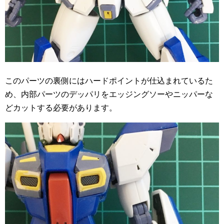
このパーツの裏側にはハードポイントが仕込まれているた
め、内部パーツのデッパリをエッジングソーやニッパーな
どカットする必要があります。