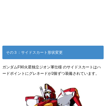
その３：サイドスカート形状変更
ガンダムF90火星独立ジオン軍仕様 のサイドスカートはハ
ードポイントにグレネードが2個ずつ装備されています。