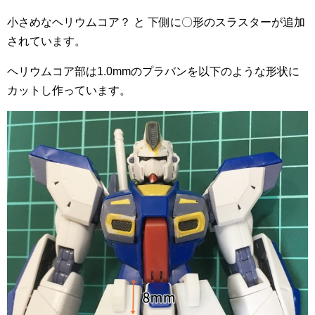
小さめなヘリウムコア？ と 下側に〇形のスラスターが追加
されています。
ヘリウムコア部は1.0mmのプラバンを以下のような形状に
カットし作っています。