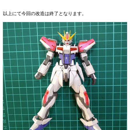
以上にて今回の改造は終了となります。