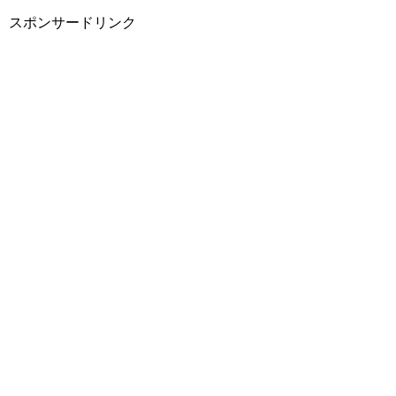
スポンサードリンク