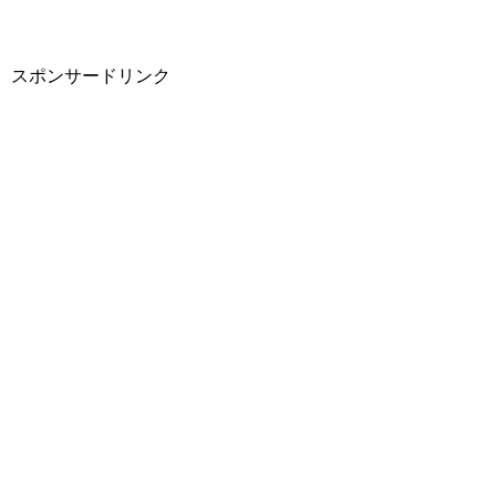
スポンサードリンク