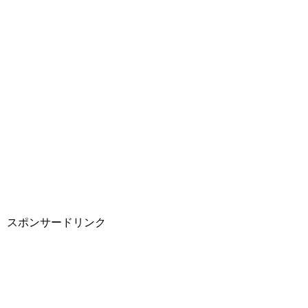
スポンサードリンク