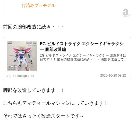
け済みプラモデル
前回の腕部改造に続き・・・
EG ビルドストライク エクシードギャラクシ
ー 腕部改造編
EG ビルドストライク エクシードギャラクシー 改造第４回
目です！！ 前回の腰部改造に続き・・・ 腕部を改造して...
2023-10-20 09:22
ura-nm-design.com
脚部を改造していきます！！
こちらもディティールマシマシにしていきます！
それではさっそく改造スタートです～