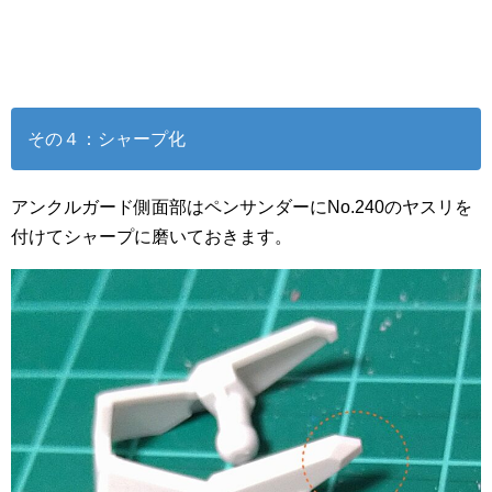
その４：シャープ化
アンクルガード側面部はペンサンダーにNo.240のヤスリを
付けてシャープに磨いておきます。