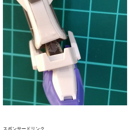
スポンサードリンク