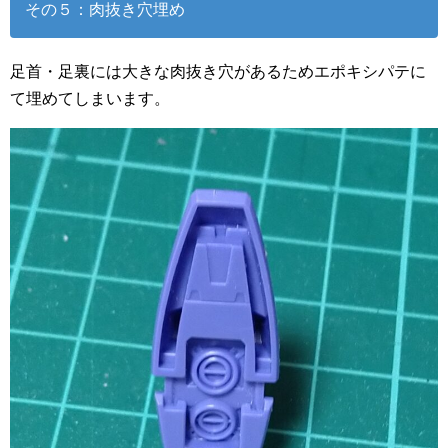
その５：肉抜き穴埋め
足首・足裏には大きな肉抜き穴があるためエポキシパテに
て埋めてしまいます。