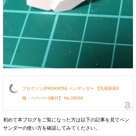
プロクソン(PROXXON) ペンサンダー 【先端形状8
種・ペーパー3種付】 No.28594
初めて本ブログをご覧になった方は以下の記事を見てペン
サンダーの使い方を確認してみてください。