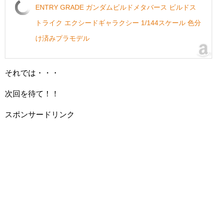
ENTRY GRADE ガンダムビルドメタバース ビルドス
トライク エクシードギャラクシー 1/144スケール 色分
け済みプラモデル
それでは・・・
次回を待て！！
スポンサードリンク