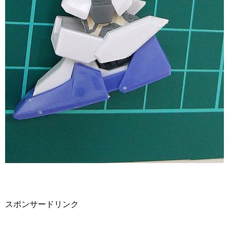
スポンサードリンク