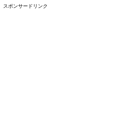
スポンサードリンク