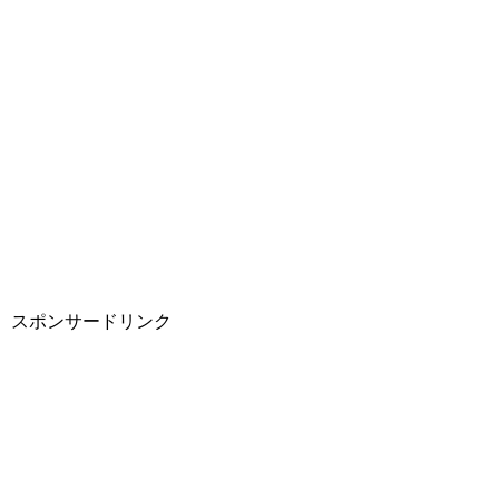
スポンサードリンク