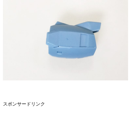
スポンサードリンク