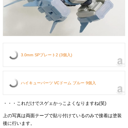
3.0mm SPプレート2 (3個入)
ハイキューパーツ VCドーム ブルー 9個入
・・・これだけでスゲェかっこよくなりますね(笑)
上の写真は両面テープで貼り付けているのみで接着は塗装
後に行います。