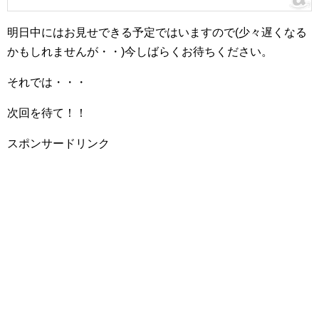
明日中にはお見せできる予定ではいますので(少々遅くなる
かもしれませんが・・)今しばらくお待ちください。
それでは・・・
次回を待て！！
スポンサードリンク