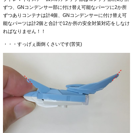
ずつ、GNコンデンサー部に付け替え可能なパーツに2か所
ずつありコンテナは計4個、GNコンデンサーに付け替え可
能なパーツは計2個と合計で12か所の安全対策対応をしなけ
ればなりません！！
・・・すっげぇ面倒くさいです(苦笑)