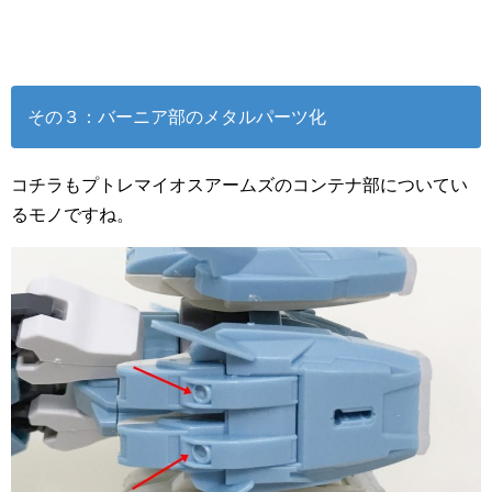
その３：バーニア部のメタルパーツ化
コチラもプトレマイオスアームズのコンテナ部についてい
るモノですね。