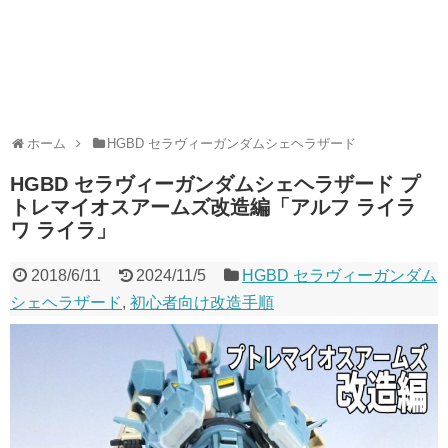
ホーム
HGBD セラヴィーガンダムシェヘラザード
HGBD セラヴィーガンダムシェヘラザード プ
トレマイオスアームズ改造編「アルフ ライラ
ワ ライラ」
2018/6/11
2024/11/5
HGBD セラヴィーガンダム
シェヘラザード
,
初心者向け改造手順