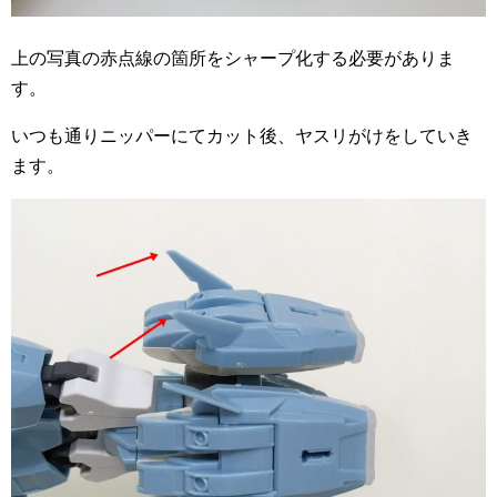
上の写真の赤点線の箇所をシャープ化する必要がありま
す。
いつも通りニッパーにてカット後、ヤスリがけをしていき
ます。