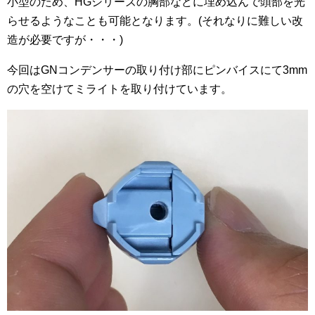
小型のため、HGシリーズの胸部などに埋め込んで頭部を光
らせるようなことも可能となります。(それなりに難しい改
造が必要ですが・・・)
今回はGNコンデンサーの取り付け部にピンバイスにて3mm
の穴を空けてミライトを取り付けています。