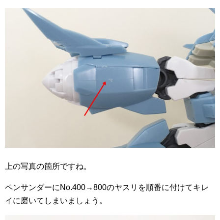
上の写真の箇所ですね。
ペンサンダーにNo.400→800のヤスリを順番に付けてキレ
イに磨いてしまいましょう。