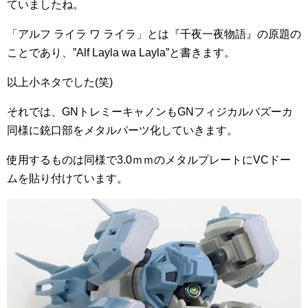
ていましたね。
「アルフ ライラ ワ ライラ」とは『千夜一夜物語』の原題の
ことであり、”Alf Layla wa Layla”と書きます。
以上小ネタでした(笑)
それでは、GNトレミーキャノンもGNフィジカルバズーカ
同様に銃口部をメタルパーツ化していきます。
使用するものは同様で3.0ｍｍのメタルプレートにVCドー
ムを貼り付けています。