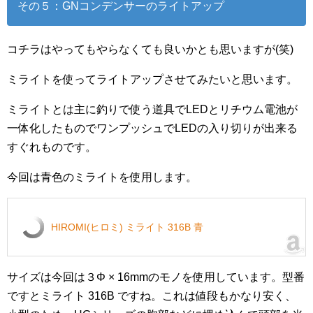
その５：GNコンデンサーのライトアップ
コチラはやってもやらなくても良いかとも思いますが(笑)
ミライトを使ってライトアップさせてみたいと思います。
ミライトとは主に釣りで使う道具でLEDとリチウム電池が
一体化したものでワンプッシュでLEDの入り切りが出来る
すぐれものです。
今回は青色のミライトを使用します。
HIROMI(ヒロミ) ミライト 316B 青
サイズは今回は３Φ × 16mmのモノを使用しています。型番
ですとミライト 316B ですね。これは値段もかなり安く、