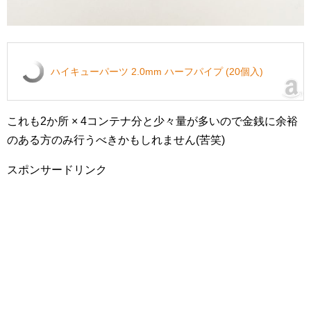
ハイキューパーツ 2.0mm ハーフパイプ (20個入)
これも2か所 × 4コンテナ分と少々量が多いので金銭に余裕
のある方のみ行うべきかもしれません(苦笑)
スポンサードリンク