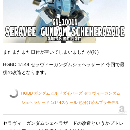
またまたまた日付が空いてしまいましたが(泣)
HGBD 1/144 セラヴィーガンダムシェヘラザード 今回で最
後の改造となります。
HGBD ガンダムビルドダイバーズ セラヴィーガンダム
シェヘラザード 1/144スケール 色分け済みプラモデル
セラヴィーガンダムシェヘラザードの改造というかプトレ