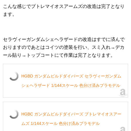
こんな感じでプトレマイオスアームズの改造は完了となり
ます。
セラヴィーガンダムシェヘラザードの改造はすでに済んで
おりますのであとはコイツの塗装を行い、スミ入れ→デカ
ール貼り→トップコートにて作業は完了となります。
HGBD ガンダムビルドダイバーズ セラヴィーガンダム
シェヘラザード 1/144スケール 色分け済みプラモデル
HGBC ガンダムビルドダイバーズ プトレマイオスアー
ムズ 1/144スケール 色分け済みプラモデル