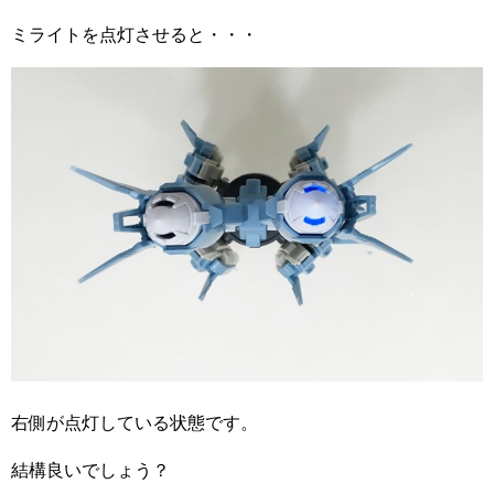
ミライトを点灯させると・・・
右側が点灯している状態です。
結構良いでしょう？