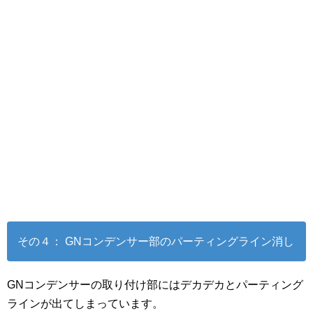
その４： GNコンデンサー部のパーティングライン消し
GNコンデンサーの取り付け部にはデカデカとパーティング
ラインが出てしまっています。