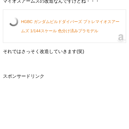
マイオスアームズの改造なんですけどね・・・
HGBC ガンダムビルドダイバーズ プトレマイオスアー
ムズ 1/144スケール 色分け済みプラモデル
それではさっそく改造していきます(笑)
スポンサードリンク