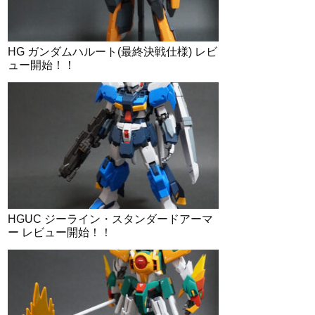
HG ガンダムハルート(最終決戦仕様) レビ
ュー開始！！
HGUC ジーライン・スタンダードアーマ
ー レビュー開始！！