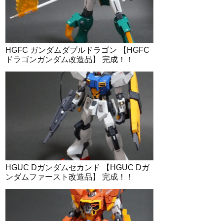
HGFC ガンダムダブルドラゴン 【HGFC
ドラゴンガンダム改造品】 完成！！
HGUC Dガンダムセカンド 【HGUC Dガ
ンダムファースト改造品】 完成！！