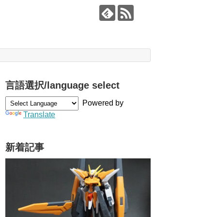
言語選択/language select
Powered by
Translate
新着記事