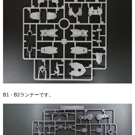
B1・B2ランナーです。