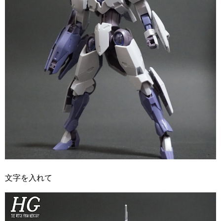
文字を入れて