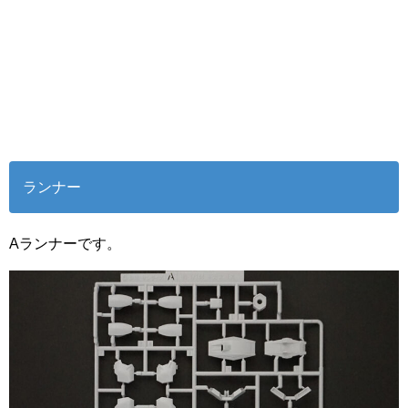
ランナー
Aランナーです。