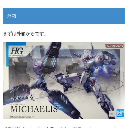
外箱
まずは外箱からです。