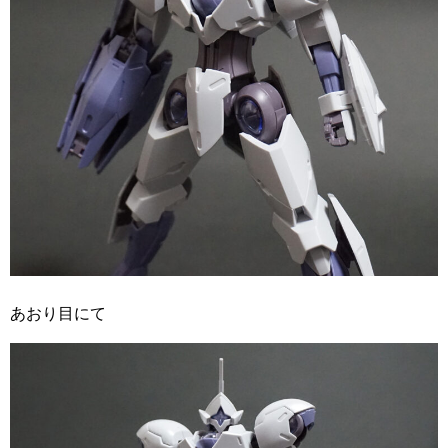
あおり目にて