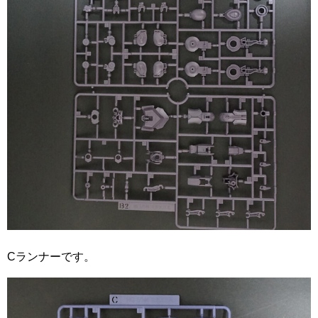
Cランナーです。