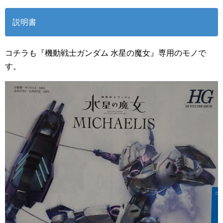
説明書
コチラも『機動戦士ガンダム 水星の魔女』専用のモノで
す。