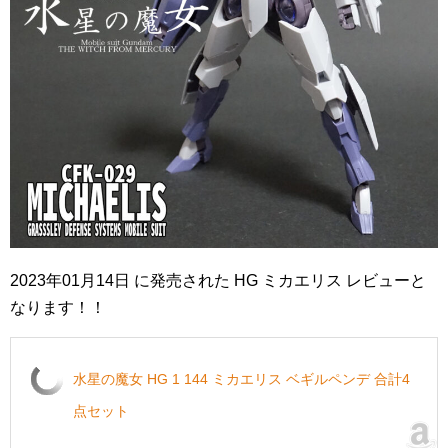
2023年01月14日 に発売された HG ミカエリス レビューと
なります！！
水星の魔女 HG 1 144 ミカエリス ベギルペンデ 合計4
点セット