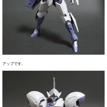
アップです。