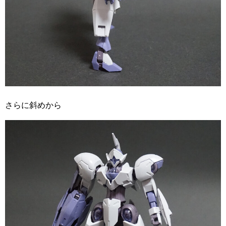
さらに斜めから