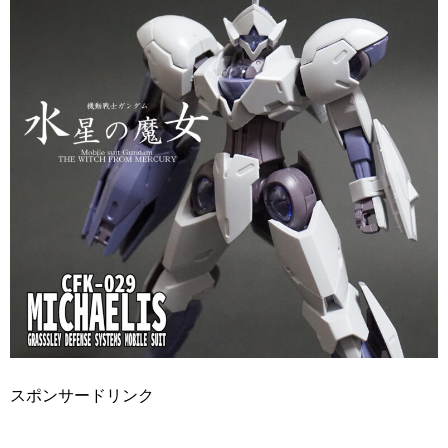
スポンサードリンク