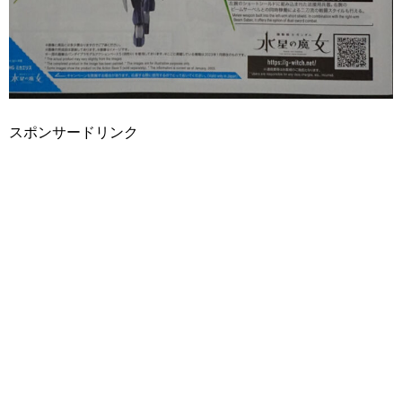
スポンサードリンク