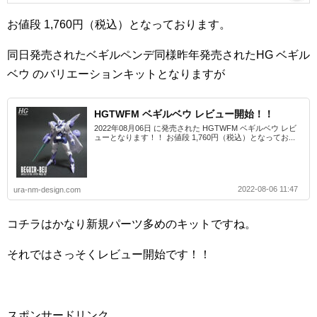
お値段 1,760円（税込）となっております。
同日発売されたベギルペンデ同様昨年発売されたHG ベギル
ベウ のバリエーションキットとなりますが
HGTWFM ベギルベウ レビュー開始！！
2022年08月06日 に発売された HGTWFM ベギルベウ レビ
ューとなります！！ お値段 1,760円（税込）となってお...
2022-08-06 11:47
ura-nm-design.com
コチラはかなり新規パーツ多めのキットですね。
それではさっそくレビュー開始です！！
スポンサードリンク