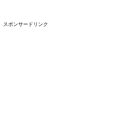
スポンサードリンク