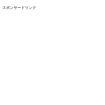
スポンサードリンク