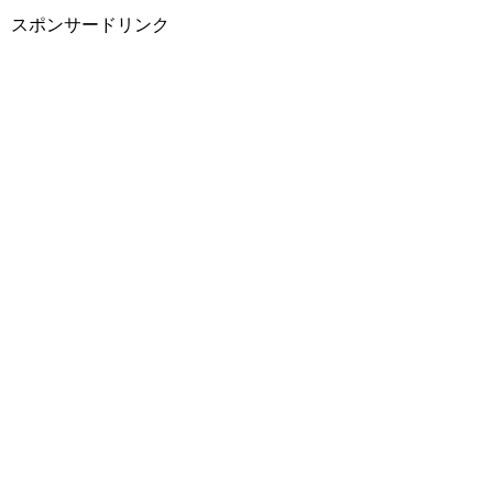
スポンサードリンク