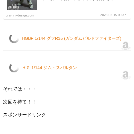
2023-02-15 09:37
ura-nm-design.com
HGBF 1/144 グフR35 (ガンダムビルドファイターズ)
ＨＧ 1/144 ジム・スパルタン
それでは・・・
次回を待て！！
スポンサードリンク