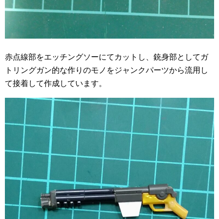
赤点線部をエッチングソーにてカットし、銃身部としてガ
トリングガン的な作りのモノをジャンクパーツから流用し
て接着して作成しています。