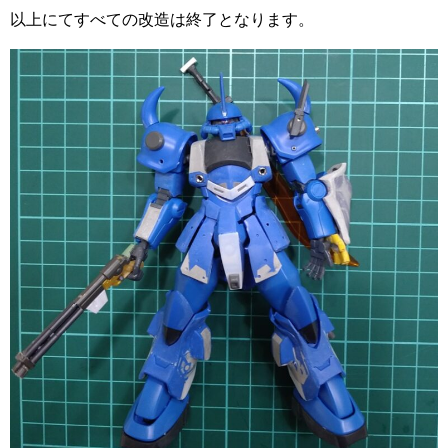
以上にてすべての改造は終了となります。