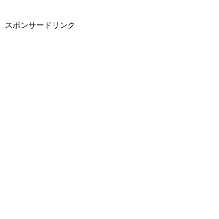
スポンサードリンク