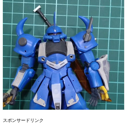
スポンサードリンク