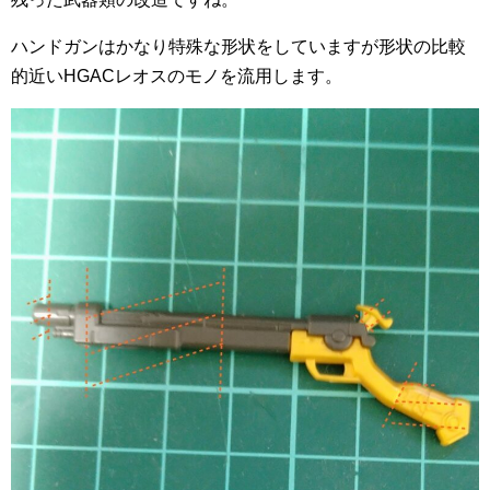
ハンドガンはかなり特殊な形状をしていますが形状の比較
的近いHGACレオスのモノを流用します。