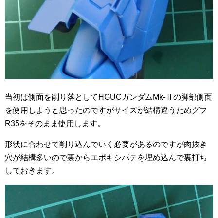
当初は側面を削り落としてHGUCガンダムMk-Ⅱの脚部側面
を使用しようと思ったのですがサイズが結構違うためグフ
R35をそのまま使用します。
形状に合わせて削り込んでいく必要があるのですが肉抜き
穴が結構多いので裏からエポキシパテを埋め込んで裏打ち
しておきます。