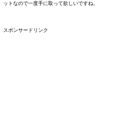
ットなので一度手に取って欲しいですね。
スポンサードリンク