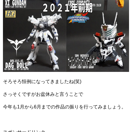
そろそろ恒例になってきましたね(笑)
さっそくですがお盆休みと言うことで
今年も1月から6月までの作品の振りを行ってみましょう。