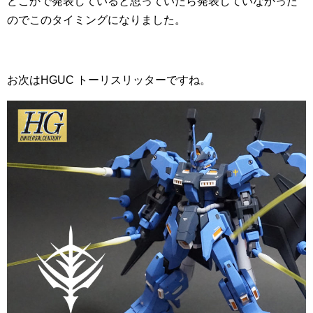
どこかで発表していると思っていたら発表していなかった
のでこのタイミングになりました。
お次はHGUC トーリスリッターですね。