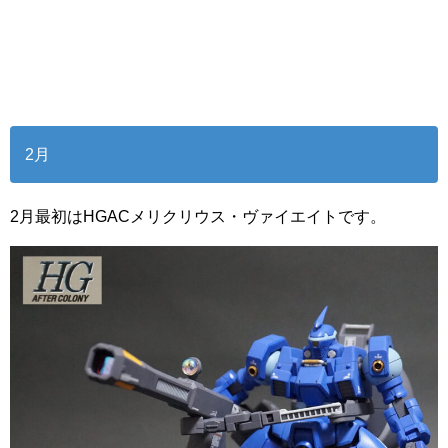
2月
2月最初はHGACメリクリウス・ヴァイエイトです。