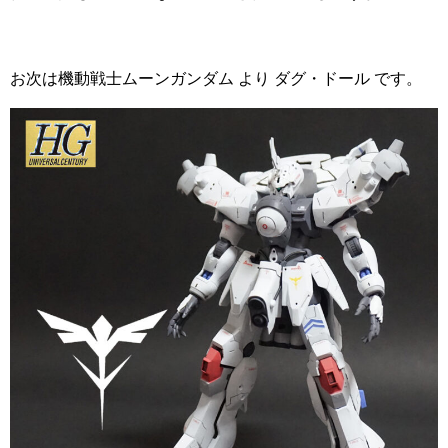
お次は機動戦士ムーンガンダム より ダグ・ドール です。