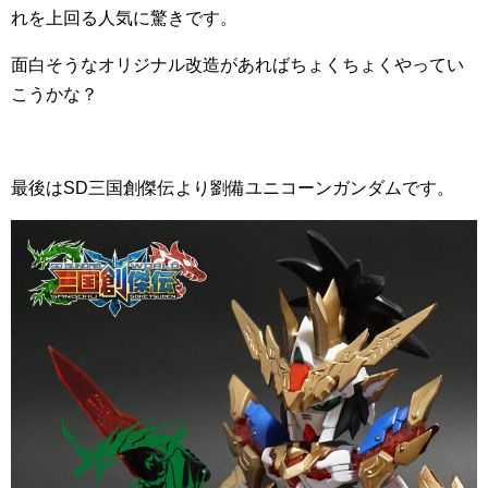
れを上回る人気に驚きです。
面白そうなオリジナル改造があればちょくちょくやってい
こうかな？
最後はSD三国創傑伝より劉備ユニコーンガンダムです。