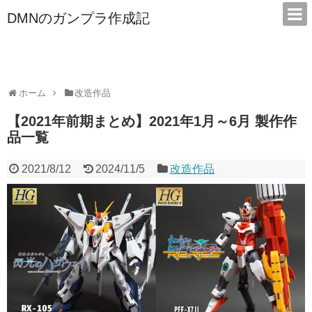
DMNのガンプラ作成記
本サイトは広告/アフィリエイトで収益を得ています
ホーム
改造作品
【2021年前期まとめ】2021年1月～6月 製作作
品一覧
2021/8/12
2024/11/5
改造作品