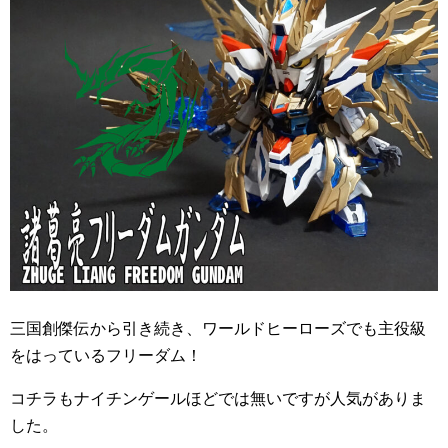
三国創傑伝から引き続き、ワールドヒーローズでも主役級
をはっているフリーダム！
コチラもナイチンゲールほどでは無いですが人気がありま
した。